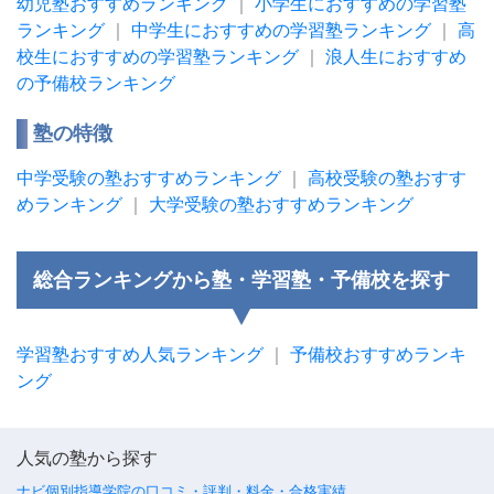
幼児塾おすすめランキング
｜
小学生におすすめの学習塾
ランキング
｜
中学生におすすめの学習塾ランキング
｜
高
校生におすすめの学習塾ランキング
｜
浪人生におすすめ
の予備校ランキング
塾の特徴
中学受験の塾おすすめランキング
｜
高校受験の塾おすす
めランキング
｜
大学受験の塾おすすめランキング
総合ランキングから塾・学習塾・予備校を探す
学習塾おすすめ人気ランキング
｜
予備校おすすめランキ
ング
人気の塾から探す
ナビ個別指導学院の口コミ・評判・料金・合格実績