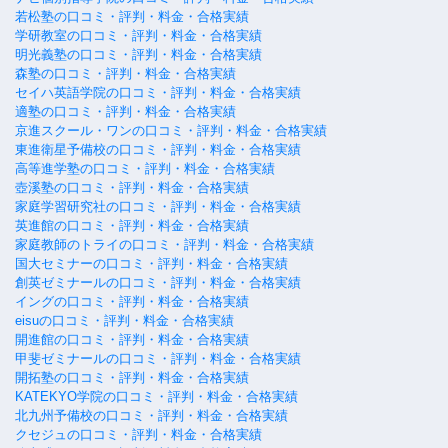
若松塾の口コミ・評判・料金・合格実績
学研教室の口コミ・評判・料金・合格実績
明光義塾の口コミ・評判・料金・合格実績
森塾の口コミ・評判・料金・合格実績
セイハ英語学院の口コミ・評判・料金・合格実績
適塾の口コミ・評判・料金・合格実績
京進スクール・ワンの口コミ・評判・料金・合格実績
東進衛星予備校の口コミ・評判・料金・合格実績
高等進学塾の口コミ・評判・料金・合格実績
壺溪塾の口コミ・評判・料金・合格実績
家庭学習研究社の口コミ・評判・料金・合格実績
英進館の口コミ・評判・料金・合格実績
家庭教師のトライの口コミ・評判・料金・合格実績
国大セミナーの口コミ・評判・料金・合格実績
創英ゼミナールの口コミ・評判・料金・合格実績
イングの口コミ・評判・料金・合格実績
eisuの口コミ・評判・料金・合格実績
開進館の口コミ・評判・料金・合格実績
甲斐ゼミナールの口コミ・評判・料金・合格実績
開拓塾の口コミ・評判・料金・合格実績
KATEKYO学院の口コミ・評判・料金・合格実績
北九州予備校の口コミ・評判・料金・合格実績
クセジュの口コミ・評判・料金・合格実績