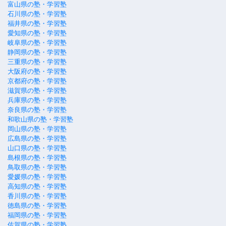
富山県の塾・学習塾
石川県の塾・学習塾
福井県の塾・学習塾
愛知県の塾・学習塾
岐阜県の塾・学習塾
静岡県の塾・学習塾
三重県の塾・学習塾
大阪府の塾・学習塾
京都府の塾・学習塾
滋賀県の塾・学習塾
兵庫県の塾・学習塾
奈良県の塾・学習塾
和歌山県の塾・学習塾
岡山県の塾・学習塾
広島県の塾・学習塾
山口県の塾・学習塾
島根県の塾・学習塾
鳥取県の塾・学習塾
愛媛県の塾・学習塾
高知県の塾・学習塾
香川県の塾・学習塾
徳島県の塾・学習塾
福岡県の塾・学習塾
佐賀県の塾・学習塾