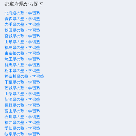
都道府県から探す
北海道の塾・学習塾
青森県の塾・学習塾
岩手県の塾・学習塾
秋田県の塾・学習塾
宮城県の塾・学習塾
山形県の塾・学習塾
福島県の塾・学習塾
東京都の塾・学習塾
埼玉県の塾・学習塾
群馬県の塾・学習塾
栃木県の塾・学習塾
神奈川県の塾・学習塾
千葉県の塾・学習塾
茨城県の塾・学習塾
山梨県の塾・学習塾
新潟県の塾・学習塾
長野県の塾・学習塾
富山県の塾・学習塾
石川県の塾・学習塾
福井県の塾・学習塾
愛知県の塾・学習塾
岐阜県の塾・学習塾