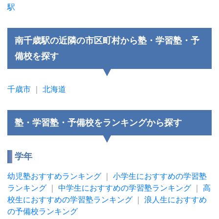
駅
南千歳駅の近隣の市区町村から塾・学習塾・予
備校を探す
千歳市
｜
北海道
塾・学習塾・予備校をランキングから探す
学年
幼児塾おすすめランキング
｜
小学生におすすめの学習塾
ランキング
｜
中学生におすすめの学習塾ランキング
｜
高
校生におすすめの学習塾ランキング
｜
浪人生におすすめ
の予備校ランキング