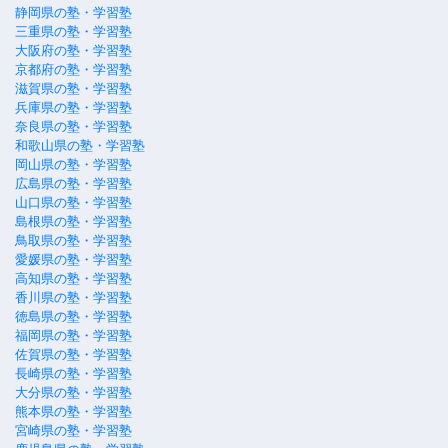
静岡県の塾・学習塾
三重県の塾・学習塾
大阪府の塾・学習塾
京都府の塾・学習塾
滋賀県の塾・学習塾
兵庫県の塾・学習塾
奈良県の塾・学習塾
和歌山県の塾・学習塾
岡山県の塾・学習塾
広島県の塾・学習塾
山口県の塾・学習塾
島根県の塾・学習塾
鳥取県の塾・学習塾
愛媛県の塾・学習塾
高知県の塾・学習塾
香川県の塾・学習塾
徳島県の塾・学習塾
福岡県の塾・学習塾
佐賀県の塾・学習塾
長崎県の塾・学習塾
大分県の塾・学習塾
熊本県の塾・学習塾
宮崎県の塾・学習塾