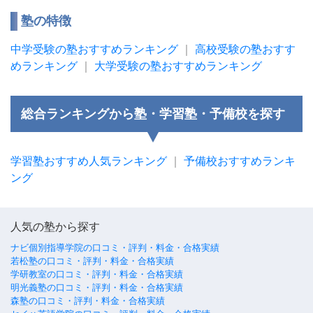
塾の特徴
中学受験の塾おすすめランキング
｜
高校受験の塾おすす
めランキング
｜
大学受験の塾おすすめランキング
総合ランキングから塾・学習塾・予備校を探す
学習塾おすすめ人気ランキング
｜
予備校おすすめランキ
ング
人気の塾から探す
ナビ個別指導学院の口コミ・評判・料金・合格実績
若松塾の口コミ・評判・料金・合格実績
学研教室の口コミ・評判・料金・合格実績
明光義塾の口コミ・評判・料金・合格実績
森塾の口コミ・評判・料金・合格実績