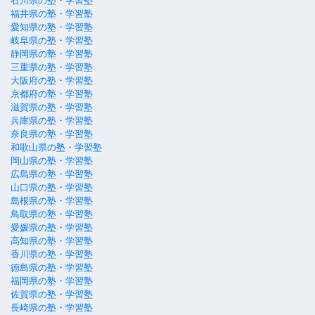
石川県の塾・学習塾
福井県の塾・学習塾
愛知県の塾・学習塾
岐阜県の塾・学習塾
静岡県の塾・学習塾
三重県の塾・学習塾
大阪府の塾・学習塾
京都府の塾・学習塾
滋賀県の塾・学習塾
兵庫県の塾・学習塾
奈良県の塾・学習塾
和歌山県の塾・学習塾
岡山県の塾・学習塾
広島県の塾・学習塾
山口県の塾・学習塾
島根県の塾・学習塾
鳥取県の塾・学習塾
愛媛県の塾・学習塾
高知県の塾・学習塾
香川県の塾・学習塾
徳島県の塾・学習塾
福岡県の塾・学習塾
佐賀県の塾・学習塾
長崎県の塾・学習塾