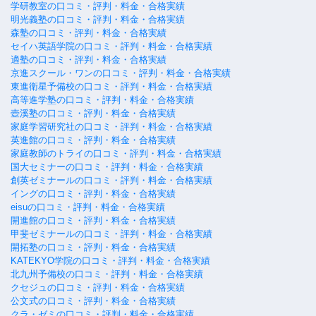
学研教室の口コミ・評判・料金・合格実績
明光義塾の口コミ・評判・料金・合格実績
森塾の口コミ・評判・料金・合格実績
セイハ英語学院の口コミ・評判・料金・合格実績
適塾の口コミ・評判・料金・合格実績
京進スクール・ワンの口コミ・評判・料金・合格実績
東進衛星予備校の口コミ・評判・料金・合格実績
高等進学塾の口コミ・評判・料金・合格実績
壺溪塾の口コミ・評判・料金・合格実績
家庭学習研究社の口コミ・評判・料金・合格実績
英進館の口コミ・評判・料金・合格実績
家庭教師のトライの口コミ・評判・料金・合格実績
国大セミナーの口コミ・評判・料金・合格実績
創英ゼミナールの口コミ・評判・料金・合格実績
イングの口コミ・評判・料金・合格実績
eisuの口コミ・評判・料金・合格実績
開進館の口コミ・評判・料金・合格実績
甲斐ゼミナールの口コミ・評判・料金・合格実績
開拓塾の口コミ・評判・料金・合格実績
KATEKYO学院の口コミ・評判・料金・合格実績
北九州予備校の口コミ・評判・料金・合格実績
クセジュの口コミ・評判・料金・合格実績
公文式の口コミ・評判・料金・合格実績
クラ・ゼミの口コミ・評判・料金・合格実績