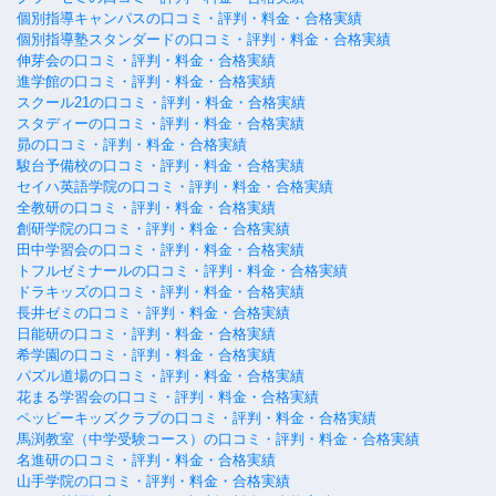
個別指導キャンパスの口コミ・評判・料金・合格実績
個別指導塾スタンダードの口コミ・評判・料金・合格実績
伸芽会の口コミ・評判・料金・合格実績
進学館の口コミ・評判・料金・合格実績
スクール21の口コミ・評判・料金・合格実績
スタディーの口コミ・評判・料金・合格実績
昴の口コミ・評判・料金・合格実績
駿台予備校の口コミ・評判・料金・合格実績
セイハ英語学院の口コミ・評判・料金・合格実績
全教研の口コミ・評判・料金・合格実績
創研学院の口コミ・評判・料金・合格実績
田中学習会の口コミ・評判・料金・合格実績
トフルゼミナールの口コミ・評判・料金・合格実績
ドラキッズの口コミ・評判・料金・合格実績
長井ゼミの口コミ・評判・料金・合格実績
日能研の口コミ・評判・料金・合格実績
希学園の口コミ・評判・料金・合格実績
パズル道場の口コミ・評判・料金・合格実績
花まる学習会の口コミ・評判・料金・合格実績
ペッピーキッズクラブの口コミ・評判・料金・合格実績
馬渕教室（中学受験コース）の口コミ・評判・料金・合格実績
名進研の口コミ・評判・料金・合格実績
山手学院の口コミ・評判・料金・合格実績