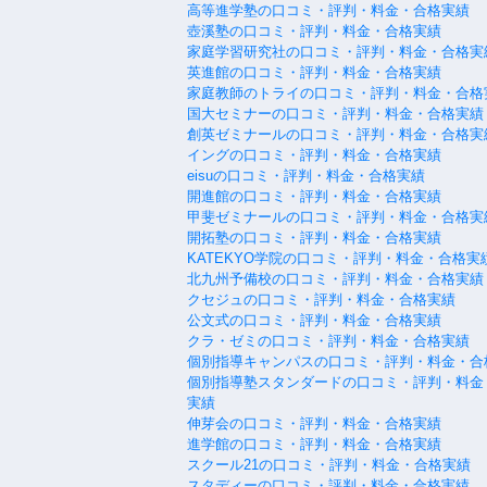
高等進学塾の口コミ・評判・料金・合格実績
壺溪塾の口コミ・評判・料金・合格実績
家庭学習研究社の口コミ・評判・料金・合格実
英進館の口コミ・評判・料金・合格実績
家庭教師のトライの口コミ・評判・料金・合格
国大セミナーの口コミ・評判・料金・合格実績
創英ゼミナールの口コミ・評判・料金・合格実
イングの口コミ・評判・料金・合格実績
eisuの口コミ・評判・料金・合格実績
開進館の口コミ・評判・料金・合格実績
甲斐ゼミナールの口コミ・評判・料金・合格実
開拓塾の口コミ・評判・料金・合格実績
KATEKYO学院の口コミ・評判・料金・合格実
北九州予備校の口コミ・評判・料金・合格実績
クセジュの口コミ・評判・料金・合格実績
公文式の口コミ・評判・料金・合格実績
クラ・ゼミの口コミ・評判・料金・合格実績
個別指導キャンパスの口コミ・評判・料金・合
個別指導塾スタンダードの口コミ・評判・料金
実績
伸芽会の口コミ・評判・料金・合格実績
進学館の口コミ・評判・料金・合格実績
スクール21の口コミ・評判・料金・合格実績
スタディーの口コミ・評判・料金・合格実績