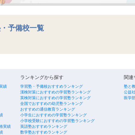
塾・予備校一覧
ランキングから探す
関連
実績
学習塾・予備校おすすめランキング
塾と
漢検対策におすすめの学習塾ランキング
公益社
英検対策におすすめの学習塾ランキング
医学
全国でおすすめの幼児塾ランキング
おすすめの通信教育ランキング
績
小学生におすすめの学習塾ランキング
小学校受験におすすめの学習塾ランキング
格実績
英語塾おすすめランキング
績
数学塾おすすめランキング