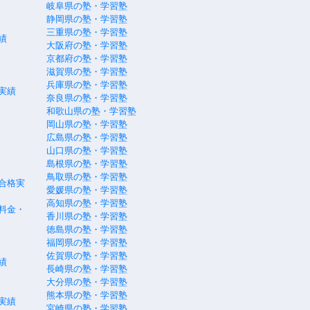
岐阜県の塾・学習塾
静岡県の塾・学習塾
三重県の塾・学習塾
績
大阪府の塾・学習塾
京都府の塾・学習塾
滋賀県の塾・学習塾
兵庫県の塾・学習塾
実績
奈良県の塾・学習塾
和歌山県の塾・学習塾
岡山県の塾・学習塾
広島県の塾・学習塾
山口県の塾・学習塾
島根県の塾・学習塾
鳥取県の塾・学習塾
合格実
愛媛県の塾・学習塾
高知県の塾・学習塾
料金・
香川県の塾・学習塾
徳島県の塾・学習塾
福岡県の塾・学習塾
佐賀県の塾・学習塾
績
長崎県の塾・学習塾
大分県の塾・学習塾
熊本県の塾・学習塾
実績
宮崎県の塾・学習塾