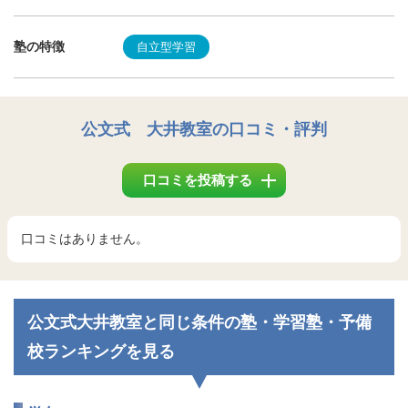
塾の特徴
自立型学習
公文式 大井教室
の口コミ・評判
口コミを投稿する
口コミはありません。
公文式大井教室と同じ条件の塾・学習塾・予備
校ランキングを見る