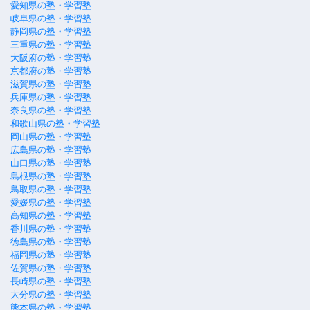
愛知県の塾・学習塾
岐阜県の塾・学習塾
静岡県の塾・学習塾
三重県の塾・学習塾
大阪府の塾・学習塾
京都府の塾・学習塾
滋賀県の塾・学習塾
兵庫県の塾・学習塾
奈良県の塾・学習塾
和歌山県の塾・学習塾
岡山県の塾・学習塾
広島県の塾・学習塾
山口県の塾・学習塾
島根県の塾・学習塾
鳥取県の塾・学習塾
愛媛県の塾・学習塾
高知県の塾・学習塾
香川県の塾・学習塾
徳島県の塾・学習塾
福岡県の塾・学習塾
佐賀県の塾・学習塾
長崎県の塾・学習塾
大分県の塾・学習塾
熊本県の塾・学習塾