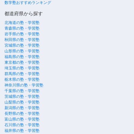
数学塾おすすめランキング
都道府県から探す
北海道の塾・学習塾
青森県の塾・学習塾
岩手県の塾・学習塾
秋田県の塾・学習塾
宮城県の塾・学習塾
山形県の塾・学習塾
福島県の塾・学習塾
東京都の塾・学習塾
埼玉県の塾・学習塾
群馬県の塾・学習塾
栃木県の塾・学習塾
神奈川県の塾・学習塾
千葉県の塾・学習塾
茨城県の塾・学習塾
山梨県の塾・学習塾
新潟県の塾・学習塾
長野県の塾・学習塾
富山県の塾・学習塾
石川県の塾・学習塾
福井県の塾・学習塾