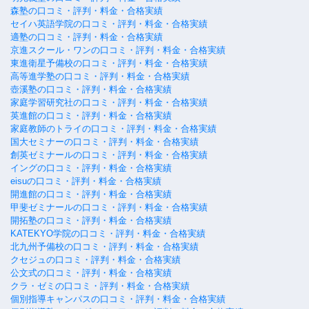
森塾の口コミ・評判・料金・合格実績
セイハ英語学院の口コミ・評判・料金・合格実績
適塾の口コミ・評判・料金・合格実績
京進スクール・ワンの口コミ・評判・料金・合格実績
東進衛星予備校の口コミ・評判・料金・合格実績
高等進学塾の口コミ・評判・料金・合格実績
壺溪塾の口コミ・評判・料金・合格実績
家庭学習研究社の口コミ・評判・料金・合格実績
英進館の口コミ・評判・料金・合格実績
家庭教師のトライの口コミ・評判・料金・合格実績
国大セミナーの口コミ・評判・料金・合格実績
創英ゼミナールの口コミ・評判・料金・合格実績
イングの口コミ・評判・料金・合格実績
eisuの口コミ・評判・料金・合格実績
開進館の口コミ・評判・料金・合格実績
甲斐ゼミナールの口コミ・評判・料金・合格実績
開拓塾の口コミ・評判・料金・合格実績
KATEKYO学院の口コミ・評判・料金・合格実績
北九州予備校の口コミ・評判・料金・合格実績
クセジュの口コミ・評判・料金・合格実績
公文式の口コミ・評判・料金・合格実績
クラ・ゼミの口コミ・評判・料金・合格実績
個別指導キャンパスの口コミ・評判・料金・合格実績