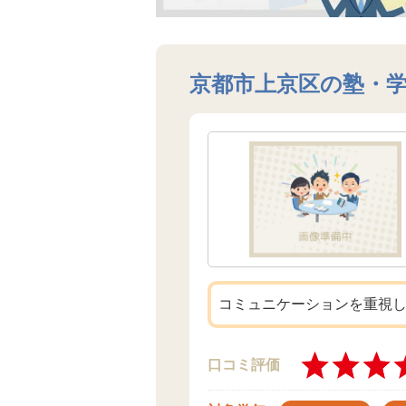
京都市上京区の塾・
コミュニケーションを重視
口コミ評価