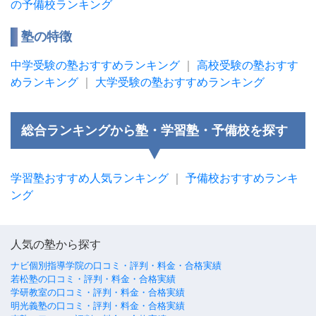
の予備校ランキング
塾の特徴
中学受験の塾おすすめランキング
｜
高校受験の塾おすす
めランキング
｜
大学受験の塾おすすめランキング
総合ランキングから塾・学習塾・予備校を探す
学習塾おすすめ人気ランキング
｜
予備校おすすめランキ
ング
人気の塾から探す
ナビ個別指導学院の口コミ・評判・料金・合格実績
若松塾の口コミ・評判・料金・合格実績
学研教室の口コミ・評判・料金・合格実績
明光義塾の口コミ・評判・料金・合格実績