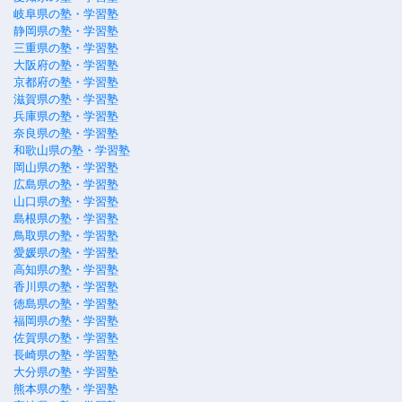
岐阜県の塾・学習塾
静岡県の塾・学習塾
三重県の塾・学習塾
大阪府の塾・学習塾
京都府の塾・学習塾
滋賀県の塾・学習塾
兵庫県の塾・学習塾
奈良県の塾・学習塾
和歌山県の塾・学習塾
岡山県の塾・学習塾
広島県の塾・学習塾
山口県の塾・学習塾
島根県の塾・学習塾
鳥取県の塾・学習塾
愛媛県の塾・学習塾
高知県の塾・学習塾
香川県の塾・学習塾
徳島県の塾・学習塾
福岡県の塾・学習塾
佐賀県の塾・学習塾
長崎県の塾・学習塾
大分県の塾・学習塾
熊本県の塾・学習塾