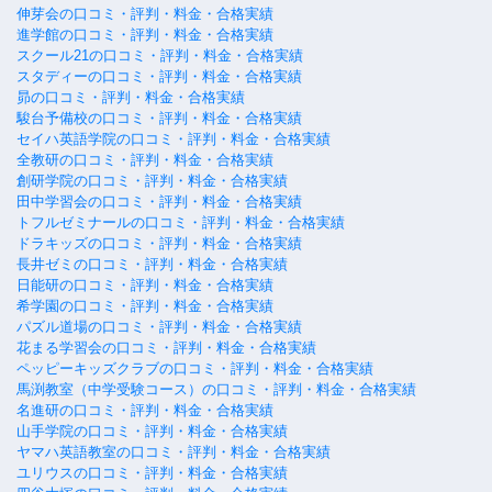
伸芽会の口コミ・評判・料金・合格実績
進学館の口コミ・評判・料金・合格実績
スクール21の口コミ・評判・料金・合格実績
スタディーの口コミ・評判・料金・合格実績
昴の口コミ・評判・料金・合格実績
駿台予備校の口コミ・評判・料金・合格実績
セイハ英語学院の口コミ・評判・料金・合格実績
全教研の口コミ・評判・料金・合格実績
創研学院の口コミ・評判・料金・合格実績
田中学習会の口コミ・評判・料金・合格実績
トフルゼミナールの口コミ・評判・料金・合格実績
ドラキッズの口コミ・評判・料金・合格実績
長井ゼミの口コミ・評判・料金・合格実績
日能研の口コミ・評判・料金・合格実績
希学園の口コミ・評判・料金・合格実績
パズル道場の口コミ・評判・料金・合格実績
花まる学習会の口コミ・評判・料金・合格実績
ペッピーキッズクラブの口コミ・評判・料金・合格実績
馬渕教室（中学受験コース）の口コミ・評判・料金・合格実績
名進研の口コミ・評判・料金・合格実績
山手学院の口コミ・評判・料金・合格実績
ヤマハ英語教室の口コミ・評判・料金・合格実績
ユリウスの口コミ・評判・料金・合格実績