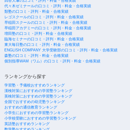
四谷大塚の口コミ・評判・料金・合格実績
代々木ゼミナールの口コミ・評判・料金・合格実績
類塾の口コミ・評判・料金・合格実績
レゴスクールの口コミ・評判・料金・合格実績
早稲田スクールの口コミ・評判・料金・合格実績
早稲田アカデミーの口コミ・評判・料金・合格実績
増田塾の口コミ・評判・料金・合格実績
臨海セミナーの口コミ・評判・料金・合格実績
東大毎日塾の口コミ・評判・料金・合格実績
ENGLISH COMPANY 大学受験部の口コミ・評判・料金・合格実績
森塾の口コミ・評判・料金・合格実績
個別指導WAM（ワム）の口コミ・評判・料金・合格実績
ランキングから探す
学習塾・予備校おすすめランキング
漢検対策におすすめの学習塾ランキング
英検対策におすすめの学習塾ランキング
全国でおすすめの幼児塾ランキング
おすすめの通信教育ランキング
小学生におすすめの学習塾ランキング
小学校受験におすすめの学習塾ランキング
英語塾おすすめランキング
数学塾おすすめランキング