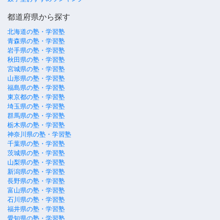
都道府県から探す
北海道の塾・学習塾
青森県の塾・学習塾
岩手県の塾・学習塾
秋田県の塾・学習塾
宮城県の塾・学習塾
山形県の塾・学習塾
福島県の塾・学習塾
東京都の塾・学習塾
埼玉県の塾・学習塾
群馬県の塾・学習塾
栃木県の塾・学習塾
神奈川県の塾・学習塾
千葉県の塾・学習塾
茨城県の塾・学習塾
山梨県の塾・学習塾
新潟県の塾・学習塾
長野県の塾・学習塾
富山県の塾・学習塾
石川県の塾・学習塾
福井県の塾・学習塾
愛知県の塾・学習塾