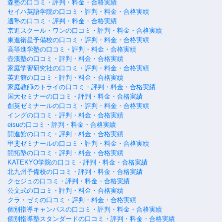
森塾の口コミ・評判・料金・合格実績
セイハ英語学院の口コミ・評判・料金・合格実績
適塾の口コミ・評判・料金・合格実績
京進スクール・ワンの口コミ・評判・料金・合格実績
東進衛星予備校の口コミ・評判・料金・合格実績
高等進学塾の口コミ・評判・料金・合格実績
壺溪塾の口コミ・評判・料金・合格実績
家庭学習研究社の口コミ・評判・料金・合格実績
英進館の口コミ・評判・料金・合格実績
家庭教師のトライの口コミ・評判・料金・合格実績
国大セミナーの口コミ・評判・料金・合格実績
創英ゼミナールの口コミ・評判・料金・合格実績
イングの口コミ・評判・料金・合格実績
eisuの口コミ・評判・料金・合格実績
開進館の口コミ・評判・料金・合格実績
甲斐ゼミナールの口コミ・評判・料金・合格実績
開拓塾の口コミ・評判・料金・合格実績
KATEKYO学院の口コミ・評判・料金・合格実績
北九州予備校の口コミ・評判・料金・合格実績
クセジュの口コミ・評判・料金・合格実績
公文式の口コミ・評判・料金・合格実績
クラ・ゼミの口コミ・評判・料金・合格実績
個別指導キャンパスの口コミ・評判・料金・合格実績
個別指導塾スタンダードの口コミ・評判・料金・合格実績