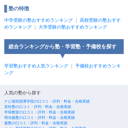
塾の特徴
中学受験の塾おすすめランキング
｜
高校受験の塾おすす
めランキング
｜
大学受験の塾おすすめランキング
総合ランキングから塾・学習塾・予備校を探す
学習塾おすすめ人気ランキング
｜
予備校おすすめランキ
ング
人気の塾から探す
ナビ個別指導学院の口コミ・評判・料金・合格実績
若松塾の口コミ・評判・料金・合格実績
学研教室の口コミ・評判・料金・合格実績
明光義塾の口コミ・評判・料金・合格実績
森塾の口コミ・評判・料金・合格実績