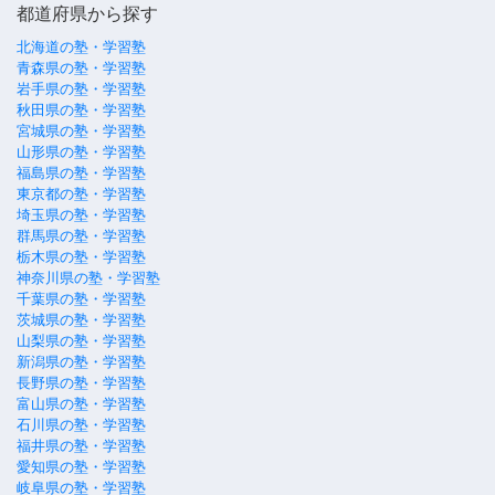
都道府県から探す
北海道の塾・学習塾
青森県の塾・学習塾
岩手県の塾・学習塾
秋田県の塾・学習塾
宮城県の塾・学習塾
山形県の塾・学習塾
福島県の塾・学習塾
東京都の塾・学習塾
埼玉県の塾・学習塾
群馬県の塾・学習塾
栃木県の塾・学習塾
神奈川県の塾・学習塾
千葉県の塾・学習塾
茨城県の塾・学習塾
山梨県の塾・学習塾
新潟県の塾・学習塾
長野県の塾・学習塾
富山県の塾・学習塾
石川県の塾・学習塾
福井県の塾・学習塾
愛知県の塾・学習塾
岐阜県の塾・学習塾