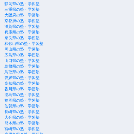
静岡県の塾・学習塾
三重県の塾・学習塾
大阪府の塾・学習塾
京都府の塾・学習塾
滋賀県の塾・学習塾
兵庫県の塾・学習塾
奈良県の塾・学習塾
和歌山県の塾・学習塾
岡山県の塾・学習塾
広島県の塾・学習塾
山口県の塾・学習塾
島根県の塾・学習塾
鳥取県の塾・学習塾
愛媛県の塾・学習塾
高知県の塾・学習塾
香川県の塾・学習塾
徳島県の塾・学習塾
福岡県の塾・学習塾
佐賀県の塾・学習塾
長崎県の塾・学習塾
大分県の塾・学習塾
熊本県の塾・学習塾
宮崎県の塾・学習塾