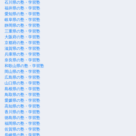
石川県の塾・学習塾
福井県の塾・学習塾
愛知県の塾・学習塾
岐阜県の塾・学習塾
静岡県の塾・学習塾
三重県の塾・学習塾
大阪府の塾・学習塾
京都府の塾・学習塾
滋賀県の塾・学習塾
兵庫県の塾・学習塾
奈良県の塾・学習塾
和歌山県の塾・学習塾
岡山県の塾・学習塾
広島県の塾・学習塾
山口県の塾・学習塾
島根県の塾・学習塾
鳥取県の塾・学習塾
愛媛県の塾・学習塾
高知県の塾・学習塾
香川県の塾・学習塾
徳島県の塾・学習塾
福岡県の塾・学習塾
佐賀県の塾・学習塾
長崎県の塾・学習塾