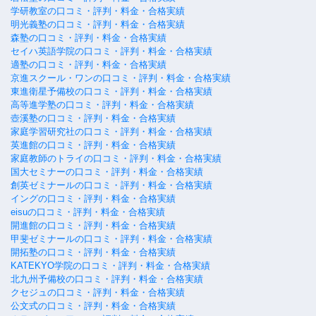
学研教室の口コミ・評判・料金・合格実績
明光義塾の口コミ・評判・料金・合格実績
森塾の口コミ・評判・料金・合格実績
セイハ英語学院の口コミ・評判・料金・合格実績
適塾の口コミ・評判・料金・合格実績
京進スクール・ワンの口コミ・評判・料金・合格実績
東進衛星予備校の口コミ・評判・料金・合格実績
高等進学塾の口コミ・評判・料金・合格実績
壺溪塾の口コミ・評判・料金・合格実績
家庭学習研究社の口コミ・評判・料金・合格実績
英進館の口コミ・評判・料金・合格実績
家庭教師のトライの口コミ・評判・料金・合格実績
国大セミナーの口コミ・評判・料金・合格実績
創英ゼミナールの口コミ・評判・料金・合格実績
イングの口コミ・評判・料金・合格実績
eisuの口コミ・評判・料金・合格実績
開進館の口コミ・評判・料金・合格実績
甲斐ゼミナールの口コミ・評判・料金・合格実績
開拓塾の口コミ・評判・料金・合格実績
KATEKYO学院の口コミ・評判・料金・合格実績
北九州予備校の口コミ・評判・料金・合格実績
クセジュの口コミ・評判・料金・合格実績
公文式の口コミ・評判・料金・合格実績