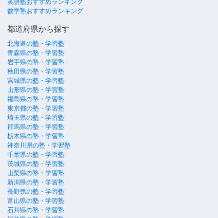
英語塾おすすめランキング
数学塾おすすめランキング
都道府県から探す
北海道の塾・学習塾
青森県の塾・学習塾
岩手県の塾・学習塾
秋田県の塾・学習塾
宮城県の塾・学習塾
山形県の塾・学習塾
福島県の塾・学習塾
東京都の塾・学習塾
埼玉県の塾・学習塾
群馬県の塾・学習塾
栃木県の塾・学習塾
神奈川県の塾・学習塾
千葉県の塾・学習塾
茨城県の塾・学習塾
山梨県の塾・学習塾
新潟県の塾・学習塾
長野県の塾・学習塾
富山県の塾・学習塾
石川県の塾・学習塾