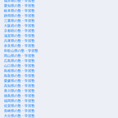
福井県の塾・学習塾
愛知県の塾・学習塾
岐阜県の塾・学習塾
静岡県の塾・学習塾
三重県の塾・学習塾
大阪府の塾・学習塾
京都府の塾・学習塾
滋賀県の塾・学習塾
兵庫県の塾・学習塾
奈良県の塾・学習塾
和歌山県の塾・学習塾
岡山県の塾・学習塾
広島県の塾・学習塾
山口県の塾・学習塾
島根県の塾・学習塾
鳥取県の塾・学習塾
愛媛県の塾・学習塾
高知県の塾・学習塾
香川県の塾・学習塾
徳島県の塾・学習塾
福岡県の塾・学習塾
佐賀県の塾・学習塾
長崎県の塾・学習塾
大分県の塾・学習塾