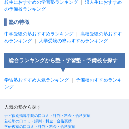
校生におすすめの学習塾ランキング
｜
浪人生におすすめ
の予備校ランキング
塾の特徴
中学受験の塾おすすめランキング
｜
高校受験の塾おすす
めランキング
｜
大学受験の塾おすすめランキング
総合ランキングから塾・学習塾・予備校を探す
学習塾おすすめ人気ランキング
｜
予備校おすすめランキ
ング
人気の塾から探す
ナビ個別指導学院の口コミ・評判・料金・合格実績
若松塾の口コミ・評判・料金・合格実績
学研教室の口コミ・評判・料金・合格実績