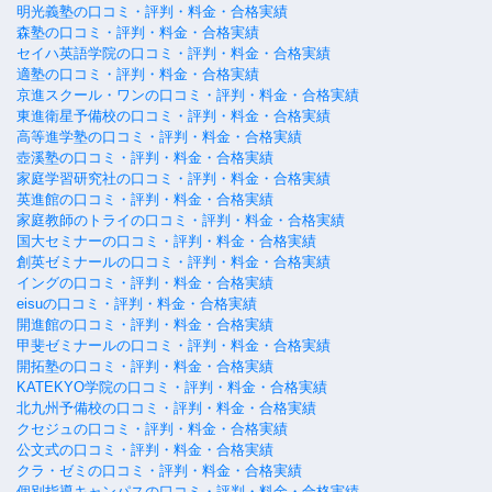
明光義塾の口コミ・評判・料金・合格実績
森塾の口コミ・評判・料金・合格実績
セイハ英語学院の口コミ・評判・料金・合格実績
適塾の口コミ・評判・料金・合格実績
京進スクール・ワンの口コミ・評判・料金・合格実績
東進衛星予備校の口コミ・評判・料金・合格実績
高等進学塾の口コミ・評判・料金・合格実績
壺溪塾の口コミ・評判・料金・合格実績
家庭学習研究社の口コミ・評判・料金・合格実績
英進館の口コミ・評判・料金・合格実績
家庭教師のトライの口コミ・評判・料金・合格実績
国大セミナーの口コミ・評判・料金・合格実績
創英ゼミナールの口コミ・評判・料金・合格実績
イングの口コミ・評判・料金・合格実績
eisuの口コミ・評判・料金・合格実績
開進館の口コミ・評判・料金・合格実績
甲斐ゼミナールの口コミ・評判・料金・合格実績
開拓塾の口コミ・評判・料金・合格実績
KATEKYO学院の口コミ・評判・料金・合格実績
北九州予備校の口コミ・評判・料金・合格実績
クセジュの口コミ・評判・料金・合格実績
公文式の口コミ・評判・料金・合格実績
クラ・ゼミの口コミ・評判・料金・合格実績
個別指導キャンパスの口コミ・評判・料金・合格実績