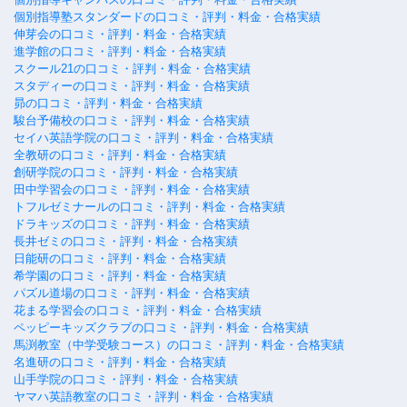
個別指導塾スタンダードの口コミ・評判・料金・合格実績
伸芽会の口コミ・評判・料金・合格実績
進学館の口コミ・評判・料金・合格実績
スクール21の口コミ・評判・料金・合格実績
スタディーの口コミ・評判・料金・合格実績
昴の口コミ・評判・料金・合格実績
駿台予備校の口コミ・評判・料金・合格実績
セイハ英語学院の口コミ・評判・料金・合格実績
全教研の口コミ・評判・料金・合格実績
創研学院の口コミ・評判・料金・合格実績
田中学習会の口コミ・評判・料金・合格実績
トフルゼミナールの口コミ・評判・料金・合格実績
ドラキッズの口コミ・評判・料金・合格実績
長井ゼミの口コミ・評判・料金・合格実績
日能研の口コミ・評判・料金・合格実績
希学園の口コミ・評判・料金・合格実績
パズル道場の口コミ・評判・料金・合格実績
花まる学習会の口コミ・評判・料金・合格実績
ペッピーキッズクラブの口コミ・評判・料金・合格実績
馬渕教室（中学受験コース）の口コミ・評判・料金・合格実績
名進研の口コミ・評判・料金・合格実績
山手学院の口コミ・評判・料金・合格実績
ヤマハ英語教室の口コミ・評判・料金・合格実績