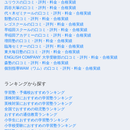
ユリウスの口コミ・評判・料金・合格実績
四谷大塚の口コミ・評判・料金・合格実績
代々木ゼミナールの口コミ・評判・料金・合格実績
類塾の口コミ・評判・料金・合格実績
レゴスクールの口コミ・評判・料金・合格実績
早稲田スクールの口コミ・評判・料金・合格実績
早稲田アカデミーの口コミ・評判・料金・合格実績
増田塾の口コミ・評判・料金・合格実績
臨海セミナーの口コミ・評判・料金・合格実績
東大毎日塾の口コミ・評判・料金・合格実績
ENGLISH COMPANY 大学受験部の口コミ・評判・料金・合格実績
森塾の口コミ・評判・料金・合格実績
個別指導WAM（ワム）の口コミ・評判・料金・合格実績
ランキングから探す
学習塾・予備校おすすめランキング
漢検対策におすすめの学習塾ランキング
英検対策におすすめの学習塾ランキング
全国でおすすめの幼児塾ランキング
おすすめの通信教育ランキング
小学生におすすめの学習塾ランキング
小学校受験におすすめの学習塾ランキング