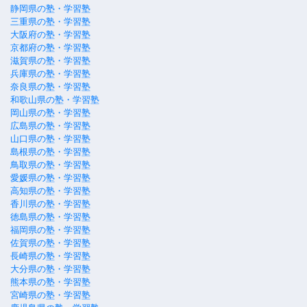
静岡県の塾・学習塾
三重県の塾・学習塾
大阪府の塾・学習塾
京都府の塾・学習塾
滋賀県の塾・学習塾
兵庫県の塾・学習塾
奈良県の塾・学習塾
和歌山県の塾・学習塾
岡山県の塾・学習塾
広島県の塾・学習塾
山口県の塾・学習塾
島根県の塾・学習塾
鳥取県の塾・学習塾
愛媛県の塾・学習塾
高知県の塾・学習塾
香川県の塾・学習塾
徳島県の塾・学習塾
福岡県の塾・学習塾
佐賀県の塾・学習塾
長崎県の塾・学習塾
大分県の塾・学習塾
熊本県の塾・学習塾
宮崎県の塾・学習塾