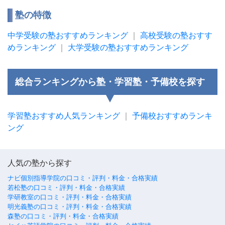
塾の特徴
中学受験の塾おすすめランキング
｜
高校受験の塾おすす
めランキング
｜
大学受験の塾おすすめランキング
総合ランキングから塾・学習塾・予備校を探す
学習塾おすすめ人気ランキング
｜
予備校おすすめランキ
ング
人気の塾から探す
ナビ個別指導学院の口コミ・評判・料金・合格実績
若松塾の口コミ・評判・料金・合格実績
学研教室の口コミ・評判・料金・合格実績
明光義塾の口コミ・評判・料金・合格実績
森塾の口コミ・評判・料金・合格実績