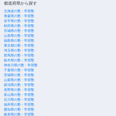
都道府県から探す
北海道の塾・学習塾
青森県の塾・学習塾
岩手県の塾・学習塾
秋田県の塾・学習塾
宮城県の塾・学習塾
山形県の塾・学習塾
福島県の塾・学習塾
東京都の塾・学習塾
埼玉県の塾・学習塾
群馬県の塾・学習塾
栃木県の塾・学習塾
神奈川県の塾・学習塾
千葉県の塾・学習塾
茨城県の塾・学習塾
山梨県の塾・学習塾
新潟県の塾・学習塾
長野県の塾・学習塾
富山県の塾・学習塾
石川県の塾・学習塾
福井県の塾・学習塾
愛知県の塾・学習塾
岐阜県の塾・学習塾