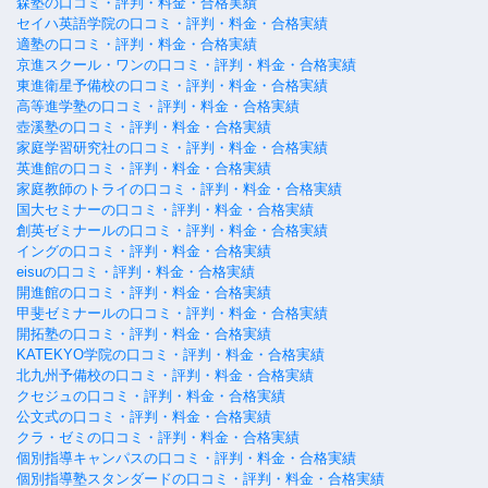
森塾の口コミ・評判・料金・合格実績
セイハ英語学院の口コミ・評判・料金・合格実績
適塾の口コミ・評判・料金・合格実績
京進スクール・ワンの口コミ・評判・料金・合格実績
東進衛星予備校の口コミ・評判・料金・合格実績
高等進学塾の口コミ・評判・料金・合格実績
壺溪塾の口コミ・評判・料金・合格実績
家庭学習研究社の口コミ・評判・料金・合格実績
英進館の口コミ・評判・料金・合格実績
家庭教師のトライの口コミ・評判・料金・合格実績
国大セミナーの口コミ・評判・料金・合格実績
創英ゼミナールの口コミ・評判・料金・合格実績
イングの口コミ・評判・料金・合格実績
eisuの口コミ・評判・料金・合格実績
開進館の口コミ・評判・料金・合格実績
甲斐ゼミナールの口コミ・評判・料金・合格実績
開拓塾の口コミ・評判・料金・合格実績
KATEKYO学院の口コミ・評判・料金・合格実績
北九州予備校の口コミ・評判・料金・合格実績
クセジュの口コミ・評判・料金・合格実績
公文式の口コミ・評判・料金・合格実績
クラ・ゼミの口コミ・評判・料金・合格実績
個別指導キャンパスの口コミ・評判・料金・合格実績
個別指導塾スタンダードの口コミ・評判・料金・合格実績