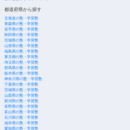
都道府県から探す
北海道の塾・学習塾
青森県の塾・学習塾
岩手県の塾・学習塾
秋田県の塾・学習塾
宮城県の塾・学習塾
山形県の塾・学習塾
福島県の塾・学習塾
東京都の塾・学習塾
埼玉県の塾・学習塾
群馬県の塾・学習塾
栃木県の塾・学習塾
神奈川県の塾・学習塾
千葉県の塾・学習塾
茨城県の塾・学習塾
山梨県の塾・学習塾
新潟県の塾・学習塾
長野県の塾・学習塾
富山県の塾・学習塾
石川県の塾・学習塾
福井県の塾・学習塾
愛知県の塾・学習塾