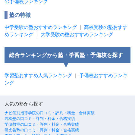
の予備校ランキング
塾の特徴
中学受験の塾おすすめランキング
｜
高校受験の塾おすす
めランキング
｜
大学受験の塾おすすめランキング
総合ランキングから塾・学習塾・予備校を探す
学習塾おすすめ人気ランキング
｜
予備校おすすめランキ
ング
人気の塾から探す
ナビ個別指導学院の口コミ・評判・料金・合格実績
若松塾の口コミ・評判・料金・合格実績
学研教室の口コミ・評判・料金・合格実績
明光義塾の口コミ・評判・料金・合格実績