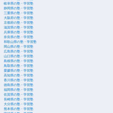
岐阜県の塾・学習塾
静岡県の塾・学習塾
三重県の塾・学習塾
大阪府の塾・学習塾
京都府の塾・学習塾
滋賀県の塾・学習塾
兵庫県の塾・学習塾
奈良県の塾・学習塾
和歌山県の塾・学習塾
岡山県の塾・学習塾
広島県の塾・学習塾
山口県の塾・学習塾
島根県の塾・学習塾
鳥取県の塾・学習塾
愛媛県の塾・学習塾
高知県の塾・学習塾
香川県の塾・学習塾
徳島県の塾・学習塾
福岡県の塾・学習塾
佐賀県の塾・学習塾
長崎県の塾・学習塾
大分県の塾・学習塾
熊本県の塾・学習塾