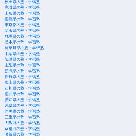
秋田県の塾・学習塾
宮城県の塾・学習塾
山形県の塾・学習塾
福島県の塾・学習塾
東京都の塾・学習塾
埼玉県の塾・学習塾
群馬県の塾・学習塾
栃木県の塾・学習塾
神奈川県の塾・学習塾
千葉県の塾・学習塾
茨城県の塾・学習塾
山梨県の塾・学習塾
新潟県の塾・学習塾
長野県の塾・学習塾
富山県の塾・学習塾
石川県の塾・学習塾
福井県の塾・学習塾
愛知県の塾・学習塾
岐阜県の塾・学習塾
静岡県の塾・学習塾
三重県の塾・学習塾
大阪府の塾・学習塾
京都府の塾・学習塾
滋賀県の塾・学習塾