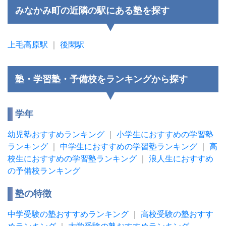
みなかみ町の近隣の駅にある塾を探す
上毛高原駅
｜
後閑駅
塾・学習塾・予備校をランキングから探す
学年
幼児塾おすすめランキング
｜
小学生におすすめの学習塾
ランキング
｜
中学生におすすめの学習塾ランキング
｜
高
校生におすすめの学習塾ランキング
｜
浪人生におすすめ
の予備校ランキング
塾の特徴
中学受験の塾おすすめランキング
｜
高校受験の塾おすす