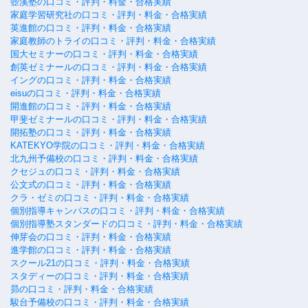
壺溪塾の口コミ・評判・料金・合格実績
家庭学習研究社の口コミ・評判・料金・合格実績
英進館の口コミ・評判・料金・合格実績
家庭教師のトライの口コミ・評判・料金・合格実績
国大セミナーの口コミ・評判・料金・合格実績
創英ゼミナールの口コミ・評判・料金・合格実績
イングの口コミ・評判・料金・合格実績
eisuの口コミ・評判・料金・合格実績
開進館の口コミ・評判・料金・合格実績
甲斐ゼミナールの口コミ・評判・料金・合格実績
開拓塾の口コミ・評判・料金・合格実績
KATEKYO学院の口コミ・評判・料金・合格実績
北九州予備校の口コミ・評判・料金・合格実績
クセジュの口コミ・評判・料金・合格実績
公文式の口コミ・評判・料金・合格実績
クラ・ゼミの口コミ・評判・料金・合格実績
個別指導キャンパスの口コミ・評判・料金・合格実績
個別指導塾スタンダードの口コミ・評判・料金・合格実績
伸芽会の口コミ・評判・料金・合格実績
進学館の口コミ・評判・料金・合格実績
スクール21の口コミ・評判・料金・合格実績
スタディーの口コミ・評判・料金・合格実績
昴の口コミ・評判・料金・合格実績
駿台予備校の口コミ・評判・料金・合格実績