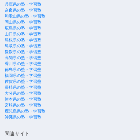
兵庫県の塾・学習塾
奈良県の塾・学習塾
和歌山県の塾・学習塾
岡山県の塾・学習塾
広島県の塾・学習塾
山口県の塾・学習塾
島根県の塾・学習塾
鳥取県の塾・学習塾
愛媛県の塾・学習塾
高知県の塾・学習塾
香川県の塾・学習塾
徳島県の塾・学習塾
福岡県の塾・学習塾
佐賀県の塾・学習塾
長崎県の塾・学習塾
大分県の塾・学習塾
熊本県の塾・学習塾
宮崎県の塾・学習塾
鹿児島県の塾・学習塾
沖縄県の塾・学習塾
関連サイト