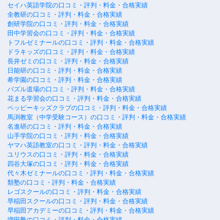
セイハ英語学院の口コミ・評判・料金・合格実績
全教研の口コミ・評判・料金・合格実績
創研学院の口コミ・評判・料金・合格実績
田中学習会の口コミ・評判・料金・合格実績
トフルゼミナールの口コミ・評判・料金・合格実績
ドラキッズの口コミ・評判・料金・合格実績
長井ゼミの口コミ・評判・料金・合格実績
日能研の口コミ・評判・料金・合格実績
希学園の口コミ・評判・料金・合格実績
パズル道場の口コミ・評判・料金・合格実績
花まる学習会の口コミ・評判・料金・合格実績
ペッピーキッズクラブの口コミ・評判・料金・合格実績
馬渕教室（中学受験コース）の口コミ・評判・料金・合格実績
名進研の口コミ・評判・料金・合格実績
山手学院の口コミ・評判・料金・合格実績
ヤマハ英語教室の口コミ・評判・料金・合格実績
ユリウスの口コミ・評判・料金・合格実績
四谷大塚の口コミ・評判・料金・合格実績
代々木ゼミナールの口コミ・評判・料金・合格実績
類塾の口コミ・評判・料金・合格実績
レゴスクールの口コミ・評判・料金・合格実績
早稲田スクールの口コミ・評判・料金・合格実績
早稲田アカデミーの口コミ・評判・料金・合格実績
増田塾の口コミ・評判・料金・合格実績