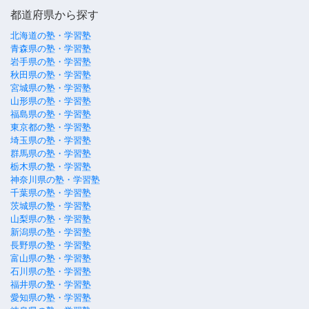
都道府県から探す
北海道の塾・学習塾
青森県の塾・学習塾
岩手県の塾・学習塾
秋田県の塾・学習塾
宮城県の塾・学習塾
山形県の塾・学習塾
福島県の塾・学習塾
東京都の塾・学習塾
埼玉県の塾・学習塾
群馬県の塾・学習塾
栃木県の塾・学習塾
神奈川県の塾・学習塾
千葉県の塾・学習塾
茨城県の塾・学習塾
山梨県の塾・学習塾
新潟県の塾・学習塾
長野県の塾・学習塾
富山県の塾・学習塾
石川県の塾・学習塾
福井県の塾・学習塾
愛知県の塾・学習塾