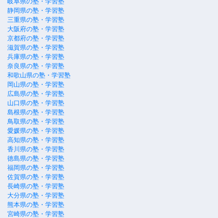
岐阜県の塾・学習塾
静岡県の塾・学習塾
三重県の塾・学習塾
大阪府の塾・学習塾
京都府の塾・学習塾
滋賀県の塾・学習塾
兵庫県の塾・学習塾
奈良県の塾・学習塾
和歌山県の塾・学習塾
岡山県の塾・学習塾
広島県の塾・学習塾
山口県の塾・学習塾
島根県の塾・学習塾
鳥取県の塾・学習塾
愛媛県の塾・学習塾
高知県の塾・学習塾
香川県の塾・学習塾
徳島県の塾・学習塾
福岡県の塾・学習塾
佐賀県の塾・学習塾
長崎県の塾・学習塾
大分県の塾・学習塾
熊本県の塾・学習塾
宮崎県の塾・学習塾