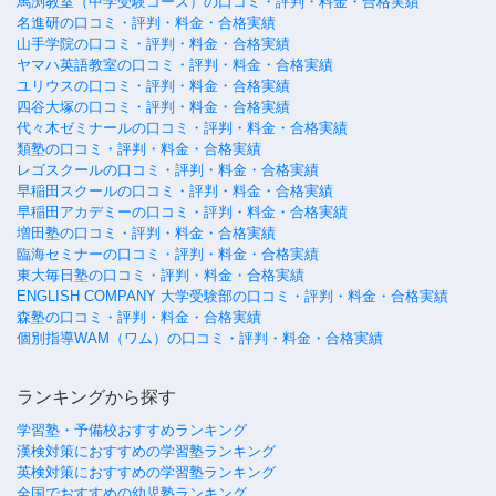
馬渕教室（中学受験コース）の口コミ・評判・料金・合格実績
名進研の口コミ・評判・料金・合格実績
山手学院の口コミ・評判・料金・合格実績
ヤマハ英語教室の口コミ・評判・料金・合格実績
ユリウスの口コミ・評判・料金・合格実績
四谷大塚の口コミ・評判・料金・合格実績
代々木ゼミナールの口コミ・評判・料金・合格実績
類塾の口コミ・評判・料金・合格実績
レゴスクールの口コミ・評判・料金・合格実績
早稲田スクールの口コミ・評判・料金・合格実績
早稲田アカデミーの口コミ・評判・料金・合格実績
増田塾の口コミ・評判・料金・合格実績
臨海セミナーの口コミ・評判・料金・合格実績
東大毎日塾の口コミ・評判・料金・合格実績
ENGLISH COMPANY 大学受験部の口コミ・評判・料金・合格実績
森塾の口コミ・評判・料金・合格実績
個別指導WAM（ワム）の口コミ・評判・料金・合格実績
ランキングから探す
学習塾・予備校おすすめランキング
漢検対策におすすめの学習塾ランキング
英検対策におすすめの学習塾ランキング
全国でおすすめの幼児塾ランキング