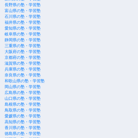
長野県の塾・学習塾
富山県の塾・学習塾
石川県の塾・学習塾
福井県の塾・学習塾
愛知県の塾・学習塾
岐阜県の塾・学習塾
静岡県の塾・学習塾
三重県の塾・学習塾
大阪府の塾・学習塾
京都府の塾・学習塾
滋賀県の塾・学習塾
兵庫県の塾・学習塾
奈良県の塾・学習塾
和歌山県の塾・学習塾
岡山県の塾・学習塾
広島県の塾・学習塾
山口県の塾・学習塾
島根県の塾・学習塾
鳥取県の塾・学習塾
愛媛県の塾・学習塾
高知県の塾・学習塾
香川県の塾・学習塾
徳島県の塾・学習塾