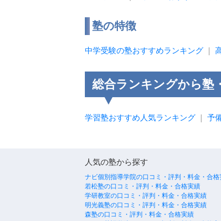
塾の特徴
中学受験の塾おすすめランキング
｜
総合ランキングから塾
学習塾おすすめ人気ランキング
｜
予
人気の塾から探す
ナビ個別指導学院の口コミ・評判・料金・合格
若松塾の口コミ・評判・料金・合格実績
学研教室の口コミ・評判・料金・合格実績
明光義塾の口コミ・評判・料金・合格実績
森塾の口コミ・評判・料金・合格実績