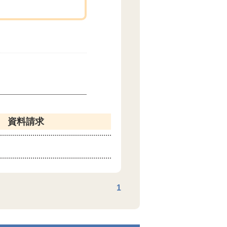
資料請求
1