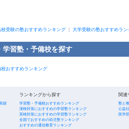
高校受験の塾おすすめランキング
｜
大学受験の塾おすすめラン
・学習塾・予備校を探す
備校おすすめランキング
ランキングから探す
関連
実績
学習塾・予備校おすすめランキング
塾と
漢検対策におすすめの学習塾ランキング
公益社
英検対策におすすめの学習塾ランキング
医学
全国でおすすめの幼児塾ランキング
おすすめの通信教育ランキング