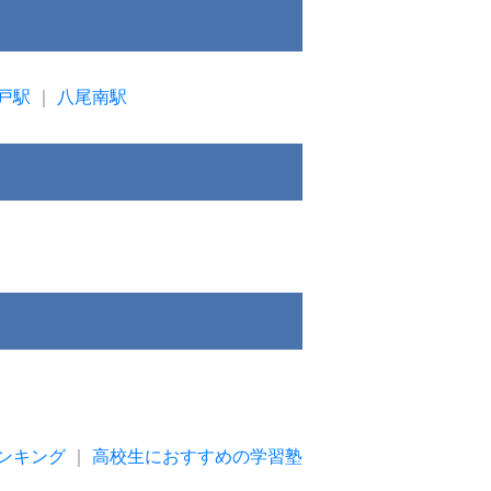
戸駅
｜
八尾南駅
ンキング
｜
高校生におすすめの学習塾