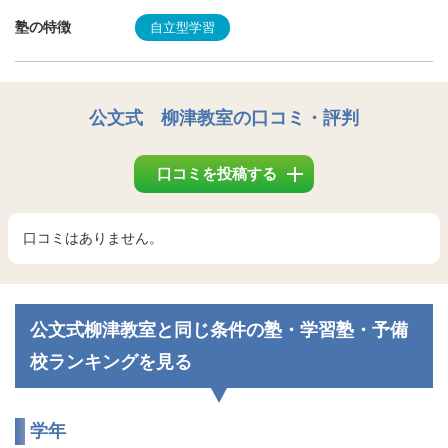
塾の特徴
自立型学習
公文式 柳津教室
の口コミ・評判
口コミを投稿する
口コミはありません。
公文式柳津教室と同じ条件の塾・学習塾・予備
校ランキングを見る
学年