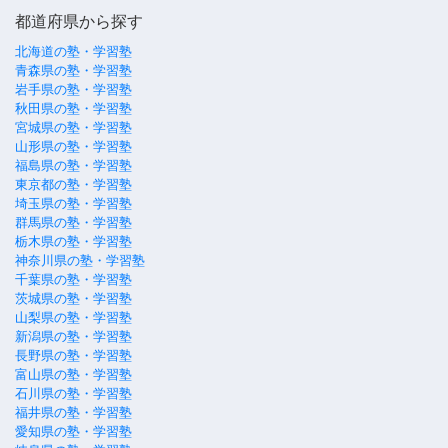
都道府県から探す
北海道の塾・学習塾
青森県の塾・学習塾
岩手県の塾・学習塾
秋田県の塾・学習塾
宮城県の塾・学習塾
山形県の塾・学習塾
福島県の塾・学習塾
東京都の塾・学習塾
埼玉県の塾・学習塾
群馬県の塾・学習塾
栃木県の塾・学習塾
神奈川県の塾・学習塾
千葉県の塾・学習塾
茨城県の塾・学習塾
山梨県の塾・学習塾
新潟県の塾・学習塾
長野県の塾・学習塾
富山県の塾・学習塾
石川県の塾・学習塾
福井県の塾・学習塾
愛知県の塾・学習塾