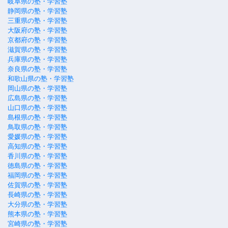
岐阜県の塾・学習塾
静岡県の塾・学習塾
三重県の塾・学習塾
大阪府の塾・学習塾
京都府の塾・学習塾
滋賀県の塾・学習塾
兵庫県の塾・学習塾
奈良県の塾・学習塾
和歌山県の塾・学習塾
岡山県の塾・学習塾
広島県の塾・学習塾
山口県の塾・学習塾
島根県の塾・学習塾
鳥取県の塾・学習塾
愛媛県の塾・学習塾
高知県の塾・学習塾
香川県の塾・学習塾
徳島県の塾・学習塾
福岡県の塾・学習塾
佐賀県の塾・学習塾
長崎県の塾・学習塾
大分県の塾・学習塾
熊本県の塾・学習塾
宮崎県の塾・学習塾