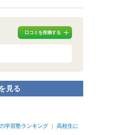
口コミを投稿する
を見る
の学習塾ランキング
｜
高校生に