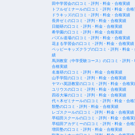
田中学習会の口コミ・評判・料金・合格実績
トフルゼミナールの口コミ・評判・料金・合格
ドラキッズの口コミ・評判・料金・合格実績
長井ゼミの口コミ・評判・料金・合格実績
日能研の口コミ・評判・料金・合格実績
希学園の口コミ・評判・料金・合格実績
パズル道場の口コミ・評判・料金・合格実績
花まる学習会の口コミ・評判・料金・合格実績
ペッピーキッズクラブの口コミ・評判・料金・
績
馬渕教室（中学受験コース）の口コミ・評判・
合格実績
名進研の口コミ・評判・料金・合格実績
山手学院の口コミ・評判・料金・合格実績
ヤマハ英語教室の口コミ・評判・料金・合格実
ユリウスの口コミ・評判・料金・合格実績
四谷大塚の口コミ・評判・料金・合格実績
代々木ゼミナールの口コミ・評判・料金・合格
類塾の口コミ・評判・料金・合格実績
レゴスクールの口コミ・評判・料金・合格実績
早稲田スクールの口コミ・評判・料金・合格実
早稲田アカデミーの口コミ・評判・料金・合格
増田塾の口コミ・評判・料金・合格実績