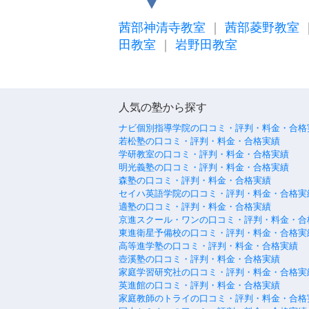
茜部神清寺教室
｜
茜部菱野教室
田教室
｜
岩野田教室
人気の塾から探す
ナビ個別指導学院の口コミ・評判・料金・合格
若松塾の口コミ・評判・料金・合格実績
学研教室の口コミ・評判・料金・合格実績
明光義塾の口コミ・評判・料金・合格実績
森塾の口コミ・評判・料金・合格実績
セイハ英語学院の口コミ・評判・料金・合格実
適塾の口コミ・評判・料金・合格実績
京進スクール・ワンの口コミ・評判・料金・合
東進衛星予備校の口コミ・評判・料金・合格実
高等進学塾の口コミ・評判・料金・合格実績
壺溪塾の口コミ・評判・料金・合格実績
家庭学習研究社の口コミ・評判・料金・合格実
英進館の口コミ・評判・料金・合格実績
家庭教師のトライの口コミ・評判・料金・合格