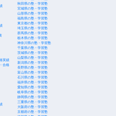
秋田県の塾・学習塾
績
宮城県の塾・学習塾
山形県の塾・学習塾
福島県の塾・学習塾
東京都の塾・学習塾
績
埼玉県の塾・学習塾
群馬県の塾・学習塾
績
栃木県の塾・学習塾
神奈川県の塾・学習塾
千葉県の塾・学習塾
茨城県の塾・学習塾
山梨県の塾・学習塾
格実績
新潟県の塾・学習塾
・合格
長野県の塾・学習塾
富山県の塾・学習塾
石川県の塾・学習塾
福井県の塾・学習塾
愛知県の塾・学習塾
岐阜県の塾・学習塾
静岡県の塾・学習塾
三重県の塾・学習塾
績
大阪府の塾・学習塾
京都府の塾・学習塾