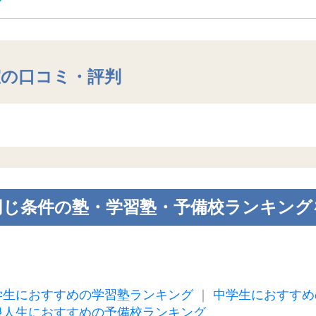
室
の口コミ・評判
同じ条件の塾・学習塾・予備校ランキング
学生におすすめの学習塾ランキング
｜
中学生におすすめ
浪人生におすすめの予備校ランキング