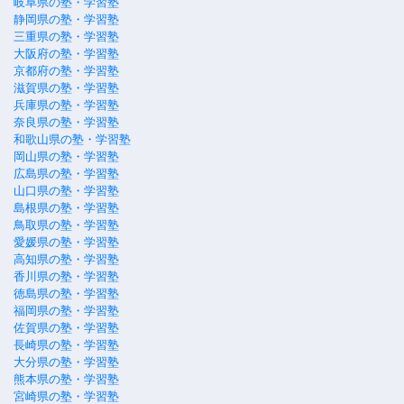
岐阜県の塾・学習塾
静岡県の塾・学習塾
三重県の塾・学習塾
大阪府の塾・学習塾
京都府の塾・学習塾
滋賀県の塾・学習塾
兵庫県の塾・学習塾
奈良県の塾・学習塾
和歌山県の塾・学習塾
岡山県の塾・学習塾
広島県の塾・学習塾
山口県の塾・学習塾
島根県の塾・学習塾
鳥取県の塾・学習塾
愛媛県の塾・学習塾
高知県の塾・学習塾
香川県の塾・学習塾
徳島県の塾・学習塾
福岡県の塾・学習塾
佐賀県の塾・学習塾
長崎県の塾・学習塾
大分県の塾・学習塾
熊本県の塾・学習塾
宮崎県の塾・学習塾