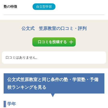
塾の特徴
自立型学習
公文式 笠原教室
の口コミ・評判
口コミを投稿する
口コミはありません。
公文式笠原教室と同じ条件の塾・学習塾・予備
校ランキングを見る
学年