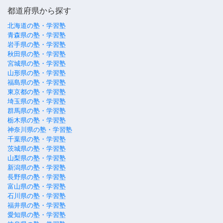
都道府県から探す
北海道の塾・学習塾
青森県の塾・学習塾
岩手県の塾・学習塾
秋田県の塾・学習塾
宮城県の塾・学習塾
山形県の塾・学習塾
福島県の塾・学習塾
東京都の塾・学習塾
埼玉県の塾・学習塾
群馬県の塾・学習塾
栃木県の塾・学習塾
神奈川県の塾・学習塾
千葉県の塾・学習塾
茨城県の塾・学習塾
山梨県の塾・学習塾
新潟県の塾・学習塾
長野県の塾・学習塾
富山県の塾・学習塾
石川県の塾・学習塾
福井県の塾・学習塾
愛知県の塾・学習塾