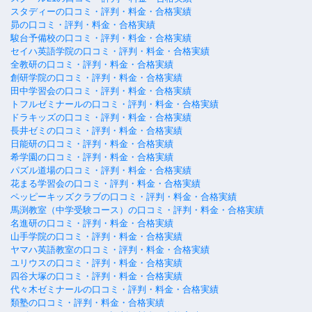
スタディーの口コミ・評判・料金・合格実績
昴の口コミ・評判・料金・合格実績
駿台予備校の口コミ・評判・料金・合格実績
セイハ英語学院の口コミ・評判・料金・合格実績
全教研の口コミ・評判・料金・合格実績
創研学院の口コミ・評判・料金・合格実績
田中学習会の口コミ・評判・料金・合格実績
トフルゼミナールの口コミ・評判・料金・合格実績
ドラキッズの口コミ・評判・料金・合格実績
長井ゼミの口コミ・評判・料金・合格実績
日能研の口コミ・評判・料金・合格実績
希学園の口コミ・評判・料金・合格実績
パズル道場の口コミ・評判・料金・合格実績
花まる学習会の口コミ・評判・料金・合格実績
ペッピーキッズクラブの口コミ・評判・料金・合格実績
馬渕教室（中学受験コース）の口コミ・評判・料金・合格実績
名進研の口コミ・評判・料金・合格実績
山手学院の口コミ・評判・料金・合格実績
ヤマハ英語教室の口コミ・評判・料金・合格実績
ユリウスの口コミ・評判・料金・合格実績
四谷大塚の口コミ・評判・料金・合格実績
代々木ゼミナールの口コミ・評判・料金・合格実績
類塾の口コミ・評判・料金・合格実績