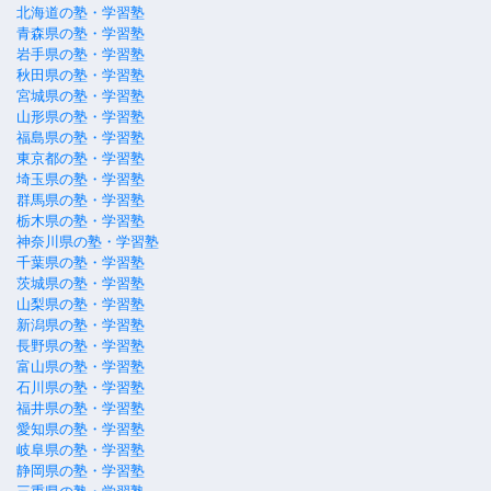
北海道の塾・学習塾
青森県の塾・学習塾
岩手県の塾・学習塾
秋田県の塾・学習塾
宮城県の塾・学習塾
山形県の塾・学習塾
福島県の塾・学習塾
東京都の塾・学習塾
埼玉県の塾・学習塾
群馬県の塾・学習塾
栃木県の塾・学習塾
神奈川県の塾・学習塾
千葉県の塾・学習塾
茨城県の塾・学習塾
山梨県の塾・学習塾
新潟県の塾・学習塾
長野県の塾・学習塾
富山県の塾・学習塾
石川県の塾・学習塾
福井県の塾・学習塾
愛知県の塾・学習塾
岐阜県の塾・学習塾
静岡県の塾・学習塾