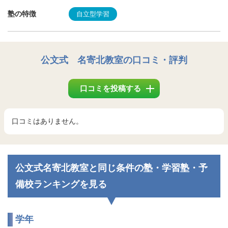
塾の特徴
自立型学習
公文式 名寄北教室
の口コミ・評判
口コミを投稿する
口コミはありません。
公文式名寄北教室と同じ条件の塾・学習塾・予
備校ランキングを見る
学年