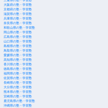
三重県の塾・学習塾
大阪府の塾・学習塾
京都府の塾・学習塾
滋賀県の塾・学習塾
兵庫県の塾・学習塾
奈良県の塾・学習塾
和歌山県の塾・学習塾
岡山県の塾・学習塾
広島県の塾・学習塾
山口県の塾・学習塾
島根県の塾・学習塾
鳥取県の塾・学習塾
愛媛県の塾・学習塾
高知県の塾・学習塾
香川県の塾・学習塾
徳島県の塾・学習塾
福岡県の塾・学習塾
佐賀県の塾・学習塾
長崎県の塾・学習塾
大分県の塾・学習塾
熊本県の塾・学習塾
宮崎県の塾・学習塾
鹿児島県の塾・学習塾
沖縄県の塾・学習塾