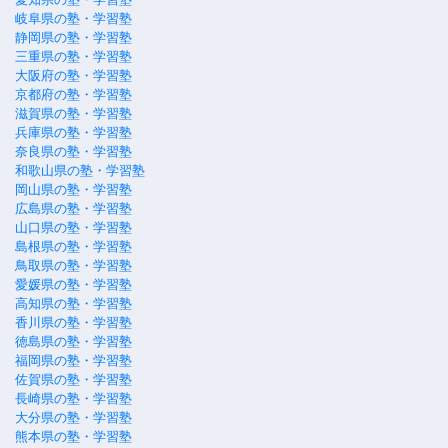
岐阜県の塾・学習塾
静岡県の塾・学習塾
三重県の塾・学習塾
大阪府の塾・学習塾
京都府の塾・学習塾
滋賀県の塾・学習塾
兵庫県の塾・学習塾
奈良県の塾・学習塾
和歌山県の塾・学習塾
岡山県の塾・学習塾
広島県の塾・学習塾
山口県の塾・学習塾
島根県の塾・学習塾
鳥取県の塾・学習塾
愛媛県の塾・学習塾
高知県の塾・学習塾
香川県の塾・学習塾
徳島県の塾・学習塾
福岡県の塾・学習塾
佐賀県の塾・学習塾
長崎県の塾・学習塾
大分県の塾・学習塾
熊本県の塾・学習塾