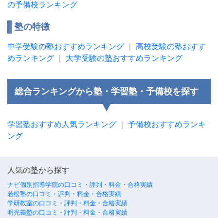
の予備校ランキング
塾の特徴
中学受験の塾おすすめランキング
｜
高校受験の塾おすす
めランキング
｜
大学受験の塾おすすめランキング
総合ランキングから塾・学習塾・予備校を探す
学習塾おすすめ人気ランキング
｜
予備校おすすめランキ
ング
人気の塾から探す
ナビ個別指導学院の口コミ・評判・料金・合格実績
若松塾の口コミ・評判・料金・合格実績
学研教室の口コミ・評判・料金・合格実績
明光義塾の口コミ・評判・料金・合格実績