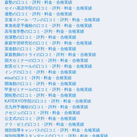
森塾の口コミ・評判・料金・合格実績
セイハ英語学院の口コミ・評判・料金・合格実績
適塾の口コミ・評判・料金・合格実績
京進スクール・ワンの口コミ・評判・料金・合格実績
東進衛星予備校の口コミ・評判・料金・合格実績
高等進学塾の口コミ・評判・料金・合格実績
壺溪塾の口コミ・評判・料金・合格実績
家庭学習研究社の口コミ・評判・料金・合格実績
英進館の口コミ・評判・料金・合格実績
家庭教師のトライの口コミ・評判・料金・合格実績
国大セミナーの口コミ・評判・料金・合格実績
創英ゼミナールの口コミ・評判・料金・合格実績
イングの口コミ・評判・料金・合格実績
eisuの口コミ・評判・料金・合格実績
開進館の口コミ・評判・料金・合格実績
甲斐ゼミナールの口コミ・評判・料金・合格実績
開拓塾の口コミ・評判・料金・合格実績
KATEKYO学院の口コミ・評判・料金・合格実績
北九州予備校の口コミ・評判・料金・合格実績
クセジュの口コミ・評判・料金・合格実績
公文式の口コミ・評判・料金・合格実績
クラ・ゼミの口コミ・評判・料金・合格実績
個別指導キャンパスの口コミ・評判・料金・合格実績
個別指導塾スタンダードの口コミ・評判・料金・合格実績