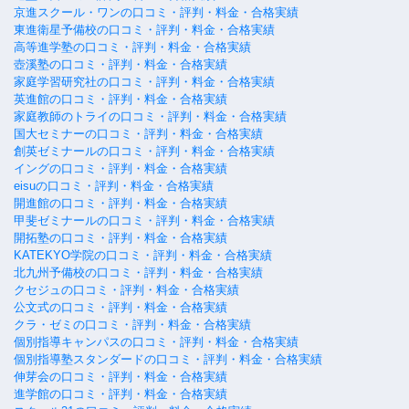
京進スクール・ワンの口コミ・評判・料金・合格実績
東進衛星予備校の口コミ・評判・料金・合格実績
高等進学塾の口コミ・評判・料金・合格実績
壺溪塾の口コミ・評判・料金・合格実績
家庭学習研究社の口コミ・評判・料金・合格実績
英進館の口コミ・評判・料金・合格実績
家庭教師のトライの口コミ・評判・料金・合格実績
国大セミナーの口コミ・評判・料金・合格実績
創英ゼミナールの口コミ・評判・料金・合格実績
イングの口コミ・評判・料金・合格実績
eisuの口コミ・評判・料金・合格実績
開進館の口コミ・評判・料金・合格実績
甲斐ゼミナールの口コミ・評判・料金・合格実績
開拓塾の口コミ・評判・料金・合格実績
KATEKYO学院の口コミ・評判・料金・合格実績
北九州予備校の口コミ・評判・料金・合格実績
クセジュの口コミ・評判・料金・合格実績
公文式の口コミ・評判・料金・合格実績
クラ・ゼミの口コミ・評判・料金・合格実績
個別指導キャンパスの口コミ・評判・料金・合格実績
個別指導塾スタンダードの口コミ・評判・料金・合格実績
伸芽会の口コミ・評判・料金・合格実績
進学館の口コミ・評判・料金・合格実績