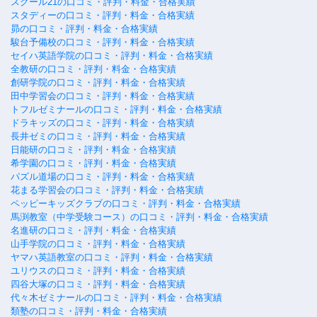
スクール21の口コミ・評判・料金・合格実績
スタディーの口コミ・評判・料金・合格実績
昴の口コミ・評判・料金・合格実績
駿台予備校の口コミ・評判・料金・合格実績
セイハ英語学院の口コミ・評判・料金・合格実績
全教研の口コミ・評判・料金・合格実績
創研学院の口コミ・評判・料金・合格実績
田中学習会の口コミ・評判・料金・合格実績
トフルゼミナールの口コミ・評判・料金・合格実績
ドラキッズの口コミ・評判・料金・合格実績
長井ゼミの口コミ・評判・料金・合格実績
日能研の口コミ・評判・料金・合格実績
希学園の口コミ・評判・料金・合格実績
パズル道場の口コミ・評判・料金・合格実績
花まる学習会の口コミ・評判・料金・合格実績
ペッピーキッズクラブの口コミ・評判・料金・合格実績
馬渕教室（中学受験コース）の口コミ・評判・料金・合格実績
名進研の口コミ・評判・料金・合格実績
山手学院の口コミ・評判・料金・合格実績
ヤマハ英語教室の口コミ・評判・料金・合格実績
ユリウスの口コミ・評判・料金・合格実績
四谷大塚の口コミ・評判・料金・合格実績
代々木ゼミナールの口コミ・評判・料金・合格実績
類塾の口コミ・評判・料金・合格実績