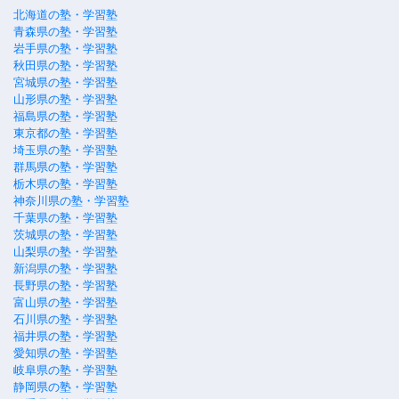
北海道の塾・学習塾
青森県の塾・学習塾
岩手県の塾・学習塾
秋田県の塾・学習塾
宮城県の塾・学習塾
山形県の塾・学習塾
福島県の塾・学習塾
東京都の塾・学習塾
埼玉県の塾・学習塾
群馬県の塾・学習塾
栃木県の塾・学習塾
神奈川県の塾・学習塾
千葉県の塾・学習塾
茨城県の塾・学習塾
山梨県の塾・学習塾
新潟県の塾・学習塾
長野県の塾・学習塾
富山県の塾・学習塾
石川県の塾・学習塾
福井県の塾・学習塾
愛知県の塾・学習塾
岐阜県の塾・学習塾
静岡県の塾・学習塾