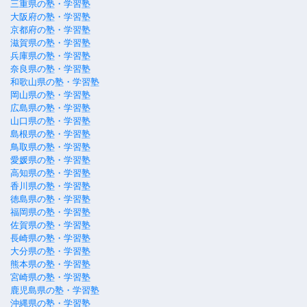
三重県の塾・学習塾
大阪府の塾・学習塾
京都府の塾・学習塾
滋賀県の塾・学習塾
兵庫県の塾・学習塾
奈良県の塾・学習塾
和歌山県の塾・学習塾
岡山県の塾・学習塾
広島県の塾・学習塾
山口県の塾・学習塾
島根県の塾・学習塾
鳥取県の塾・学習塾
愛媛県の塾・学習塾
高知県の塾・学習塾
香川県の塾・学習塾
徳島県の塾・学習塾
福岡県の塾・学習塾
佐賀県の塾・学習塾
長崎県の塾・学習塾
大分県の塾・学習塾
熊本県の塾・学習塾
宮崎県の塾・学習塾
鹿児島県の塾・学習塾
沖縄県の塾・学習塾