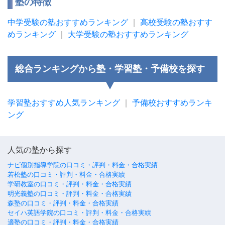
塾の特徴
中学受験の塾おすすめランキング
｜
高校受験の塾おすす
めランキング
｜
大学受験の塾おすすめランキング
総合ランキングから塾・学習塾・予備校を探す
学習塾おすすめ人気ランキング
｜
予備校おすすめランキ
ング
人気の塾から探す
ナビ個別指導学院の口コミ・評判・料金・合格実績
若松塾の口コミ・評判・料金・合格実績
学研教室の口コミ・評判・料金・合格実績
明光義塾の口コミ・評判・料金・合格実績
森塾の口コミ・評判・料金・合格実績
セイハ英語学院の口コミ・評判・料金・合格実績
適塾の口コミ・評判・料金・合格実績