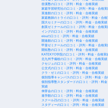
壺溪塾の口コミ・評判・料金・合格実績
家庭学習研究社の口コミ・評判・料金・合格実
英進館の口コミ・評判・料金・合格実績
家庭教師のトライの口コミ・評判・料金・合格
国大セミナーの口コミ・評判・料金・合格実績
創英ゼミナールの口コミ・評判・料金・合格実
イングの口コミ・評判・料金・合格実績
eisuの口コミ・評判・料金・合格実績
開進館の口コミ・評判・料金・合格実績
甲斐ゼミナールの口コミ・評判・料金・合格実
開拓塾の口コミ・評判・料金・合格実績
KATEKYO学院の口コミ・評判・料金・合格実
北九州予備校の口コミ・評判・料金・合格実績
クセジュの口コミ・評判・料金・合格実績
公文式の口コミ・評判・料金・合格実績
クラ・ゼミの口コミ・評判・料金・合格実績
個別指導キャンパスの口コミ・評判・料金・合
個別指導塾スタンダードの口コミ・評判・料金
実績
伸芽会の口コミ・評判・料金・合格実績
進学館の口コミ・評判・料金・合格実績
スクール21の口コミ・評判・料金・合格実績
スタディーの口コミ・評判・料金・合格実績