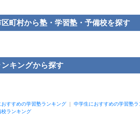
市区町村から塾・学習塾・予備校を探す
ランキングから探す
におすすめの学習塾ランキング
｜
中学生におすすめの学習塾ラ
備校ランキング