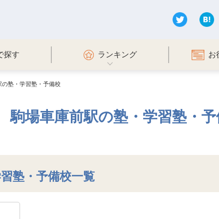
で探す
ランキング
お
駅の塾・学習塾・予備校
駒場車庫前駅の塾・学習塾・予
学習塾・予備校一覧