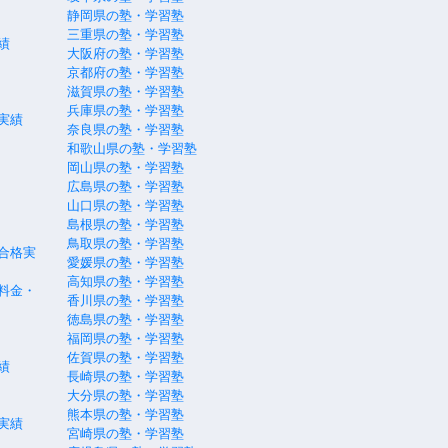
静岡県の塾・学習塾
三重県の塾・学習塾
績
大阪府の塾・学習塾
京都府の塾・学習塾
滋賀県の塾・学習塾
兵庫県の塾・学習塾
実績
奈良県の塾・学習塾
和歌山県の塾・学習塾
岡山県の塾・学習塾
広島県の塾・学習塾
山口県の塾・学習塾
島根県の塾・学習塾
鳥取県の塾・学習塾
合格実
愛媛県の塾・学習塾
高知県の塾・学習塾
料金・
香川県の塾・学習塾
徳島県の塾・学習塾
福岡県の塾・学習塾
佐賀県の塾・学習塾
績
長崎県の塾・学習塾
大分県の塾・学習塾
熊本県の塾・学習塾
実績
宮崎県の塾・学習塾