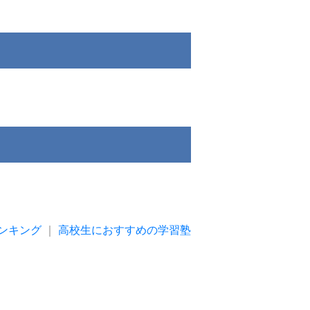
ンキング
｜
高校生におすすめの学習塾