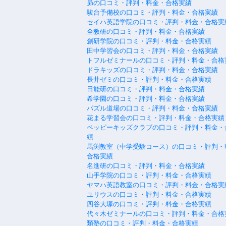
昴の口コミ・評判・料金・合格実績
駿台予備校の口コミ・評判・料金・合格実績
セイハ英語学院の口コミ・評判・料金・合格実
全教研の口コミ・評判・料金・合格実績
創研学院の口コミ・評判・料金・合格実績
田中学習会の口コミ・評判・料金・合格実績
トフルゼミナールの口コミ・評判・料金・合格
ドラキッズの口コミ・評判・料金・合格実績
長井ゼミの口コミ・評判・料金・合格実績
日能研の口コミ・評判・料金・合格実績
希学園の口コミ・評判・料金・合格実績
パズル道場の口コミ・評判・料金・合格実績
花まる学習会の口コミ・評判・料金・合格実績
ペッピーキッズクラブの口コミ・評判・料金・
績
馬渕教室（中学受験コース）の口コミ・評判・
合格実績
名進研の口コミ・評判・料金・合格実績
山手学院の口コミ・評判・料金・合格実績
ヤマハ英語教室の口コミ・評判・料金・合格実
ユリウスの口コミ・評判・料金・合格実績
四谷大塚の口コミ・評判・料金・合格実績
代々木ゼミナールの口コミ・評判・料金・合格
類塾の口コミ・評判・料金・合格実績