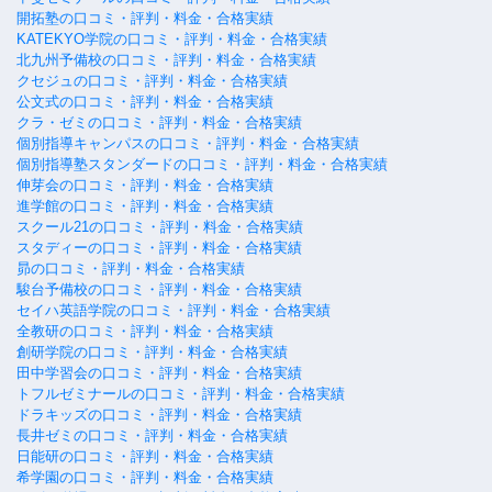
開拓塾の口コミ・評判・料金・合格実績
KATEKYO学院の口コミ・評判・料金・合格実績
北九州予備校の口コミ・評判・料金・合格実績
クセジュの口コミ・評判・料金・合格実績
公文式の口コミ・評判・料金・合格実績
クラ・ゼミの口コミ・評判・料金・合格実績
個別指導キャンパスの口コミ・評判・料金・合格実績
個別指導塾スタンダードの口コミ・評判・料金・合格実績
伸芽会の口コミ・評判・料金・合格実績
進学館の口コミ・評判・料金・合格実績
スクール21の口コミ・評判・料金・合格実績
スタディーの口コミ・評判・料金・合格実績
昴の口コミ・評判・料金・合格実績
駿台予備校の口コミ・評判・料金・合格実績
セイハ英語学院の口コミ・評判・料金・合格実績
全教研の口コミ・評判・料金・合格実績
創研学院の口コミ・評判・料金・合格実績
田中学習会の口コミ・評判・料金・合格実績
トフルゼミナールの口コミ・評判・料金・合格実績
ドラキッズの口コミ・評判・料金・合格実績
長井ゼミの口コミ・評判・料金・合格実績
日能研の口コミ・評判・料金・合格実績
希学園の口コミ・評判・料金・合格実績