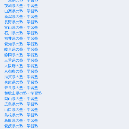
千葉県の塾・学習塾
茨城県の塾・学習塾
山梨県の塾・学習塾
新潟県の塾・学習塾
長野県の塾・学習塾
富山県の塾・学習塾
石川県の塾・学習塾
福井県の塾・学習塾
愛知県の塾・学習塾
岐阜県の塾・学習塾
静岡県の塾・学習塾
三重県の塾・学習塾
大阪府の塾・学習塾
京都府の塾・学習塾
滋賀県の塾・学習塾
兵庫県の塾・学習塾
奈良県の塾・学習塾
和歌山県の塾・学習塾
岡山県の塾・学習塾
広島県の塾・学習塾
山口県の塾・学習塾
島根県の塾・学習塾
鳥取県の塾・学習塾
愛媛県の塾・学習塾