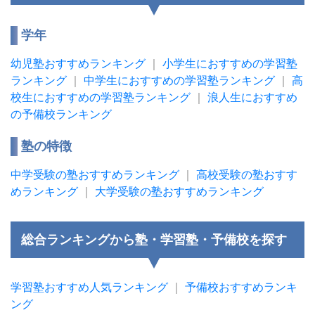
学年
幼児塾おすすめランキング
｜
小学生におすすめの学習塾
ランキング
｜
中学生におすすめの学習塾ランキング
｜
高
校生におすすめの学習塾ランキング
｜
浪人生におすすめ
の予備校ランキング
塾の特徴
中学受験の塾おすすめランキング
｜
高校受験の塾おすす
めランキング
｜
大学受験の塾おすすめランキング
総合ランキングから塾・学習塾・予備校を探す
学習塾おすすめ人気ランキング
｜
予備校おすすめランキ
ング