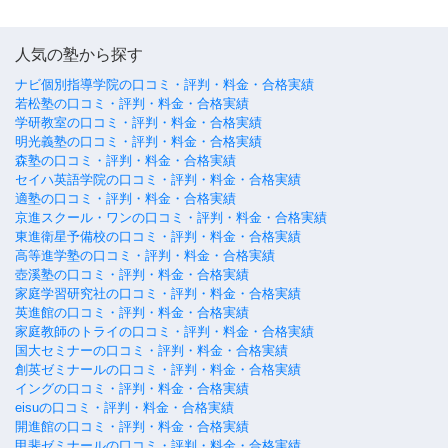
人気の塾から探す
ナビ個別指導学院の口コミ・評判・料金・合格実績
若松塾の口コミ・評判・料金・合格実績
学研教室の口コミ・評判・料金・合格実績
明光義塾の口コミ・評判・料金・合格実績
森塾の口コミ・評判・料金・合格実績
セイハ英語学院の口コミ・評判・料金・合格実績
適塾の口コミ・評判・料金・合格実績
京進スクール・ワンの口コミ・評判・料金・合格実績
東進衛星予備校の口コミ・評判・料金・合格実績
高等進学塾の口コミ・評判・料金・合格実績
壺溪塾の口コミ・評判・料金・合格実績
家庭学習研究社の口コミ・評判・料金・合格実績
英進館の口コミ・評判・料金・合格実績
家庭教師のトライの口コミ・評判・料金・合格実績
国大セミナーの口コミ・評判・料金・合格実績
創英ゼミナールの口コミ・評判・料金・合格実績
イングの口コミ・評判・料金・合格実績
eisuの口コミ・評判・料金・合格実績
開進館の口コミ・評判・料金・合格実績
甲斐ゼミナールの口コミ・評判・料金・合格実績