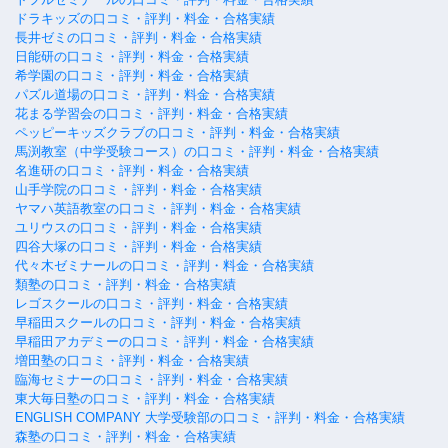
ドラキッズの口コミ・評判・料金・合格実績
長井ゼミの口コミ・評判・料金・合格実績
日能研の口コミ・評判・料金・合格実績
希学園の口コミ・評判・料金・合格実績
パズル道場の口コミ・評判・料金・合格実績
花まる学習会の口コミ・評判・料金・合格実績
ペッピーキッズクラブの口コミ・評判・料金・合格実績
馬渕教室（中学受験コース）の口コミ・評判・料金・合格実績
名進研の口コミ・評判・料金・合格実績
山手学院の口コミ・評判・料金・合格実績
ヤマハ英語教室の口コミ・評判・料金・合格実績
ユリウスの口コミ・評判・料金・合格実績
四谷大塚の口コミ・評判・料金・合格実績
代々木ゼミナールの口コミ・評判・料金・合格実績
類塾の口コミ・評判・料金・合格実績
レゴスクールの口コミ・評判・料金・合格実績
早稲田スクールの口コミ・評判・料金・合格実績
早稲田アカデミーの口コミ・評判・料金・合格実績
増田塾の口コミ・評判・料金・合格実績
臨海セミナーの口コミ・評判・料金・合格実績
東大毎日塾の口コミ・評判・料金・合格実績
ENGLISH COMPANY 大学受験部の口コミ・評判・料金・合格実績
森塾の口コミ・評判・料金・合格実績