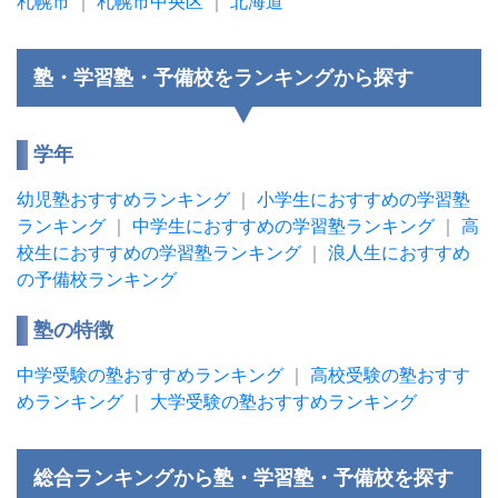
札幌市
｜
札幌市中央区
｜
北海道
塾・学習塾・予備校をランキングから探す
学年
幼児塾おすすめランキング
｜
小学生におすすめの学習塾
ランキング
｜
中学生におすすめの学習塾ランキング
｜
高
校生におすすめの学習塾ランキング
｜
浪人生におすすめ
の予備校ランキング
塾の特徴
中学受験の塾おすすめランキング
｜
高校受験の塾おすす
めランキング
｜
大学受験の塾おすすめランキング
総合ランキングから塾・学習塾・予備校を探す