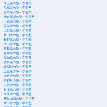
埼玉県の塾・学習塾
群馬県の塾・学習塾
栃木県の塾・学習塾
神奈川県の塾・学習塾
千葉県の塾・学習塾
茨城県の塾・学習塾
山梨県の塾・学習塾
新潟県の塾・学習塾
長野県の塾・学習塾
富山県の塾・学習塾
石川県の塾・学習塾
福井県の塾・学習塾
愛知県の塾・学習塾
岐阜県の塾・学習塾
静岡県の塾・学習塾
三重県の塾・学習塾
大阪府の塾・学習塾
京都府の塾・学習塾
滋賀県の塾・学習塾
兵庫県の塾・学習塾
奈良県の塾・学習塾
和歌山県の塾・学習塾
岡山県の塾・学習塾