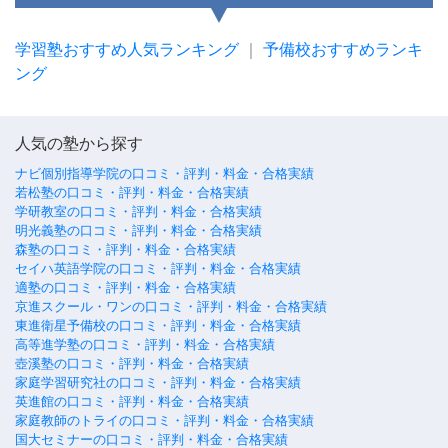
学習塾おすすめ人気ランキング
｜
予備校おすすめランキ
ング
人気の塾から探す
ナビ個別指導学院の口コミ・評判・料金・合格実績
若松塾の口コミ・評判・料金・合格実績
学研教室の口コミ・評判・料金・合格実績
明光義塾の口コミ・評判・料金・合格実績
森塾の口コミ・評判・料金・合格実績
セイハ英語学院の口コミ・評判・料金・合格実績
適塾の口コミ・評判・料金・合格実績
京進スクール・ワンの口コミ・評判・料金・合格実績
東進衛星予備校の口コミ・評判・料金・合格実績
高等進学塾の口コミ・評判・料金・合格実績
壺溪塾の口コミ・評判・料金・合格実績
家庭学習研究社の口コミ・評判・料金・合格実績
英進館の口コミ・評判・料金・合格実績
家庭教師のトライの口コミ・評判・料金・合格実績
国大セミナーの口コミ・評判・料金・合格実績