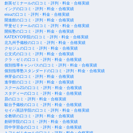
創英ゼミナールの口コミ・評判・料金・合格実績
イングの口コミ・評判・料金・合格実績
eisuの口コミ・評判・料金・合格実績
開進館の口コミ・評判・料金・合格実績
甲斐ゼミナールの口コミ・評判・料金・合格実績
開拓塾の口コミ・評判・料金・合格実績
KATEKYO学院の口コミ・評判・料金・合格実績
北九州予備校の口コミ・評判・料金・合格実績
クセジュの口コミ・評判・料金・合格実績
公文式の口コミ・評判・料金・合格実績
クラ・ゼミの口コミ・評判・料金・合格実績
個別指導キャンパスの口コミ・評判・料金・合格実績
個別指導塾スタンダードの口コミ・評判・料金・合格実績
伸芽会の口コミ・評判・料金・合格実績
進学館の口コミ・評判・料金・合格実績
スクール21の口コミ・評判・料金・合格実績
スタディーの口コミ・評判・料金・合格実績
昴の口コミ・評判・料金・合格実績
駿台予備校の口コミ・評判・料金・合格実績
セイハ英語学院の口コミ・評判・料金・合格実績
全教研の口コミ・評判・料金・合格実績
創研学院の口コミ・評判・料金・合格実績
田中学習会の口コミ・評判・料金・合格実績
トフルゼミナールの口コミ・評判・料金・合格実績