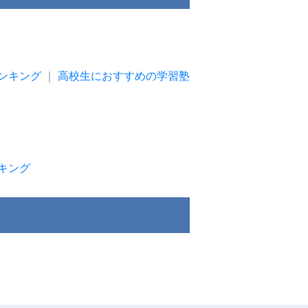
ンキング
｜
高校生におすすめの学習塾
キング