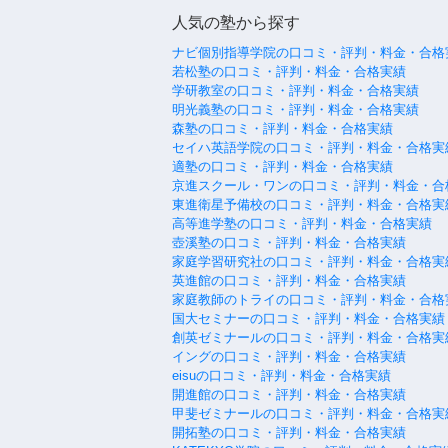
人気の塾から探す
ナビ個別指導学院の口コミ・評判・料金・合格
若松塾の口コミ・評判・料金・合格実績
学研教室の口コミ・評判・料金・合格実績
明光義塾の口コミ・評判・料金・合格実績
森塾の口コミ・評判・料金・合格実績
セイハ英語学院の口コミ・評判・料金・合格実
適塾の口コミ・評判・料金・合格実績
京進スクール・ワンの口コミ・評判・料金・合
東進衛星予備校の口コミ・評判・料金・合格実
高等進学塾の口コミ・評判・料金・合格実績
壺溪塾の口コミ・評判・料金・合格実績
家庭学習研究社の口コミ・評判・料金・合格実
英進館の口コミ・評判・料金・合格実績
家庭教師のトライの口コミ・評判・料金・合格
国大セミナーの口コミ・評判・料金・合格実績
創英ゼミナールの口コミ・評判・料金・合格実
イングの口コミ・評判・料金・合格実績
eisuの口コミ・評判・料金・合格実績
開進館の口コミ・評判・料金・合格実績
甲斐ゼミナールの口コミ・評判・料金・合格実
開拓塾の口コミ・評判・料金・合格実績