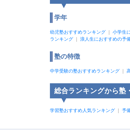
学年
幼児塾おすすめランキング
｜
小学生
ランキング
｜
浪人生におすすめの予
塾の特徴
中学受験の塾おすすめランキング
｜
総合ランキングから塾
学習塾おすすめ人気ランキング
｜
予