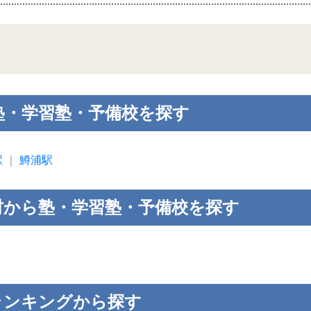
塾・学習塾・予備校を探す
駅
｜
鱒浦駅
村から塾・学習塾・予備校を探す
ランキングから探す