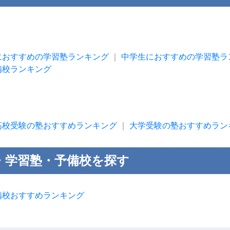
におすすめの学習塾ランキング
｜
中学生におすすめの学習塾ラ
備校ランキング
高校受験の塾おすすめランキング
｜
大学受験の塾おすすめラン
・学習塾・予備校を探す
備校おすすめランキング