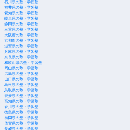
石川県の塾・学習塾
福井県の塾・学習塾
愛知県の塾・学習塾
岐阜県の塾・学習塾
静岡県の塾・学習塾
三重県の塾・学習塾
大阪府の塾・学習塾
京都府の塾・学習塾
滋賀県の塾・学習塾
兵庫県の塾・学習塾
奈良県の塾・学習塾
和歌山県の塾・学習塾
岡山県の塾・学習塾
広島県の塾・学習塾
山口県の塾・学習塾
島根県の塾・学習塾
鳥取県の塾・学習塾
愛媛県の塾・学習塾
高知県の塾・学習塾
香川県の塾・学習塾
徳島県の塾・学習塾
福岡県の塾・学習塾
佐賀県の塾・学習塾
長崎県の塾・学習塾