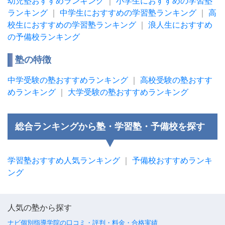
幼児塾おすすめランキング
｜
小学生におすすめの学習塾
ランキング
｜
中学生におすすめの学習塾ランキング
｜
高
校生におすすめの学習塾ランキング
｜
浪人生におすすめ
の予備校ランキング
塾の特徴
中学受験の塾おすすめランキング
｜
高校受験の塾おすす
めランキング
｜
大学受験の塾おすすめランキング
総合ランキングから塾・学習塾・予備校を探す
学習塾おすすめ人気ランキング
｜
予備校おすすめランキ
ング
人気の塾から探す
ナビ個別指導学院の口コミ・評判・料金・合格実績