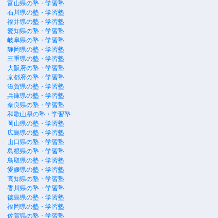
富山県の塾・学習塾
石川県の塾・学習塾
福井県の塾・学習塾
愛知県の塾・学習塾
岐阜県の塾・学習塾
静岡県の塾・学習塾
三重県の塾・学習塾
大阪府の塾・学習塾
京都府の塾・学習塾
滋賀県の塾・学習塾
兵庫県の塾・学習塾
奈良県の塾・学習塾
和歌山県の塾・学習塾
岡山県の塾・学習塾
広島県の塾・学習塾
山口県の塾・学習塾
島根県の塾・学習塾
鳥取県の塾・学習塾
愛媛県の塾・学習塾
高知県の塾・学習塾
香川県の塾・学習塾
徳島県の塾・学習塾
福岡県の塾・学習塾
佐賀県の塾・学習塾