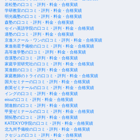
若松塾の口コミ・評判・料金・合格実績
学研教室の口コミ・評判・料金・合格実績
明光義塾の口コミ・評判・料金・合格実績
森塾の口コミ・評判・料金・合格実績
セイハ英語学院の口コミ・評判・料金・合格実績
適塾の口コミ・評判・料金・合格実績
京進スクール・ワンの口コミ・評判・料金・合格実績
東進衛星予備校の口コミ・評判・料金・合格実績
高等進学塾の口コミ・評判・料金・合格実績
壺溪塾の口コミ・評判・料金・合格実績
家庭学習研究社の口コミ・評判・料金・合格実績
英進館の口コミ・評判・料金・合格実績
家庭教師のトライの口コミ・評判・料金・合格実績
国大セミナーの口コミ・評判・料金・合格実績
創英ゼミナールの口コミ・評判・料金・合格実績
イングの口コミ・評判・料金・合格実績
eisuの口コミ・評判・料金・合格実績
開進館の口コミ・評判・料金・合格実績
甲斐ゼミナールの口コミ・評判・料金・合格実績
開拓塾の口コミ・評判・料金・合格実績
KATEKYO学院の口コミ・評判・料金・合格実績
北九州予備校の口コミ・評判・料金・合格実績
クセジュの口コミ・評判・料金・合格実績