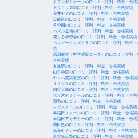
トフルゼミナールの口コミ・評判・料金・合格
ドラキッズの口コミ・評判・料金・合格実績
長井ゼミの口コミ・評判・料金・合格実績
日能研の口コミ・評判・料金・合格実績
希学園の口コミ・評判・料金・合格実績
パズル道場の口コミ・評判・料金・合格実績
花まる学習会の口コミ・評判・料金・合格実績
ペッピーキッズクラブの口コミ・評判・料金・
績
馬渕教室（中学受験コース）の口コミ・評判・
合格実績
名進研の口コミ・評判・料金・合格実績
山手学院の口コミ・評判・料金・合格実績
ヤマハ英語教室の口コミ・評判・料金・合格実
ユリウスの口コミ・評判・料金・合格実績
四谷大塚の口コミ・評判・料金・合格実績
代々木ゼミナールの口コミ・評判・料金・合格
類塾の口コミ・評判・料金・合格実績
レゴスクールの口コミ・評判・料金・合格実績
早稲田スクールの口コミ・評判・料金・合格実
早稲田アカデミーの口コミ・評判・料金・合格
増田塾の口コミ・評判・料金・合格実績
臨海セミナーの口コミ・評判・料金・合格実績
東大毎日塾の口コミ・評判・料金・合格実績