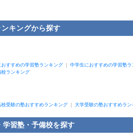
ランキングから探す
におすすめの学習塾ランキング
｜
中学生におすすめの学習塾ラ
備校ランキング
高校受験の塾おすすめランキング
｜
大学受験の塾おすすめラン
・学習塾・予備校を探す