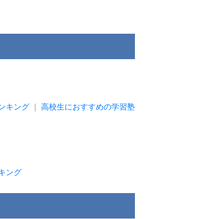
ンキング
｜
高校生におすすめの学習塾
キング