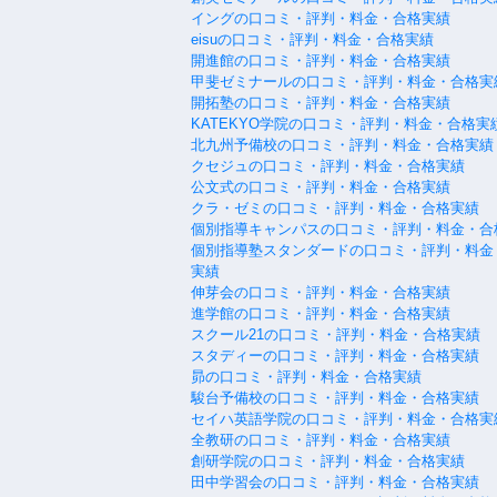
イングの口コミ・評判・料金・合格実績
eisuの口コミ・評判・料金・合格実績
開進館の口コミ・評判・料金・合格実績
甲斐ゼミナールの口コミ・評判・料金・合格実
開拓塾の口コミ・評判・料金・合格実績
KATEKYO学院の口コミ・評判・料金・合格実
北九州予備校の口コミ・評判・料金・合格実績
クセジュの口コミ・評判・料金・合格実績
公文式の口コミ・評判・料金・合格実績
クラ・ゼミの口コミ・評判・料金・合格実績
個別指導キャンパスの口コミ・評判・料金・合
個別指導塾スタンダードの口コミ・評判・料金
実績
伸芽会の口コミ・評判・料金・合格実績
進学館の口コミ・評判・料金・合格実績
スクール21の口コミ・評判・料金・合格実績
スタディーの口コミ・評判・料金・合格実績
昴の口コミ・評判・料金・合格実績
駿台予備校の口コミ・評判・料金・合格実績
セイハ英語学院の口コミ・評判・料金・合格実
全教研の口コミ・評判・料金・合格実績
創研学院の口コミ・評判・料金・合格実績
田中学習会の口コミ・評判・料金・合格実績