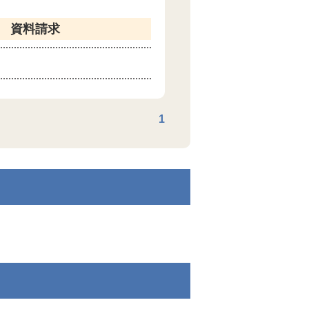
資料請求
1