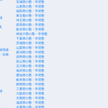
宮城県の塾・学習塾
山形県の塾・学習塾
福島県の塾・学習塾
東京都の塾・学習塾
績
埼玉県の塾・学習塾
群馬県の塾・学習塾
績
栃木県の塾・学習塾
神奈川県の塾・学習塾
千葉県の塾・学習塾
茨城県の塾・学習塾
山梨県の塾・学習塾
格実績
新潟県の塾・学習塾
・合格
長野県の塾・学習塾
富山県の塾・学習塾
石川県の塾・学習塾
福井県の塾・学習塾
愛知県の塾・学習塾
岐阜県の塾・学習塾
静岡県の塾・学習塾
三重県の塾・学習塾
績
大阪府の塾・学習塾
京都府の塾・学習塾
滋賀県の塾・学習塾
兵庫県の塾・学習塾