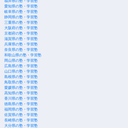
福井県の塾・学習塾
愛知県の塾・学習塾
岐阜県の塾・学習塾
静岡県の塾・学習塾
三重県の塾・学習塾
大阪府の塾・学習塾
京都府の塾・学習塾
滋賀県の塾・学習塾
兵庫県の塾・学習塾
奈良県の塾・学習塾
和歌山県の塾・学習塾
岡山県の塾・学習塾
広島県の塾・学習塾
山口県の塾・学習塾
島根県の塾・学習塾
鳥取県の塾・学習塾
愛媛県の塾・学習塾
高知県の塾・学習塾
香川県の塾・学習塾
徳島県の塾・学習塾
福岡県の塾・学習塾
佐賀県の塾・学習塾
長崎県の塾・学習塾
大分県の塾・学習塾