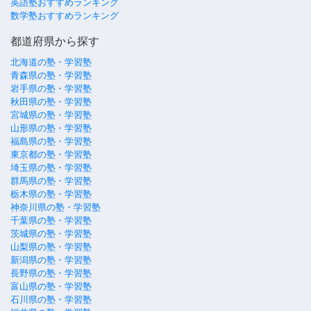
英語塾おすすめランキング
数学塾おすすめランキング
都道府県から探す
北海道の塾・学習塾
青森県の塾・学習塾
岩手県の塾・学習塾
秋田県の塾・学習塾
宮城県の塾・学習塾
山形県の塾・学習塾
福島県の塾・学習塾
東京都の塾・学習塾
埼玉県の塾・学習塾
群馬県の塾・学習塾
栃木県の塾・学習塾
神奈川県の塾・学習塾
千葉県の塾・学習塾
茨城県の塾・学習塾
山梨県の塾・学習塾
新潟県の塾・学習塾
長野県の塾・学習塾
富山県の塾・学習塾
石川県の塾・学習塾