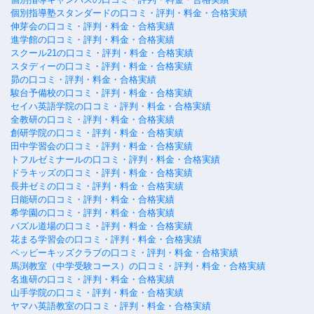
個別指導塾スタンダードの口コミ・評判・料金・合格実績
伸芽会の口コミ・評判・料金・合格実績
進学館の口コミ・評判・料金・合格実績
スクール21の口コミ・評判・料金・合格実績
スタディーの口コミ・評判・料金・合格実績
昴の口コミ・評判・料金・合格実績
駿台予備校の口コミ・評判・料金・合格実績
セイハ英語学院の口コミ・評判・料金・合格実績
全教研の口コミ・評判・料金・合格実績
創研学院の口コミ・評判・料金・合格実績
田中学習会の口コミ・評判・料金・合格実績
トフルゼミナールの口コミ・評判・料金・合格実績
ドラキッズの口コミ・評判・料金・合格実績
長井ゼミの口コミ・評判・料金・合格実績
日能研の口コミ・評判・料金・合格実績
希学園の口コミ・評判・料金・合格実績
パズル道場の口コミ・評判・料金・合格実績
花まる学習会の口コミ・評判・料金・合格実績
ペッピーキッズクラブの口コミ・評判・料金・合格実績
馬渕教室（中学受験コース）の口コミ・評判・料金・合格実績
名進研の口コミ・評判・料金・合格実績
山手学院の口コミ・評判・料金・合格実績
ヤマハ英語教室の口コミ・評判・料金・合格実績