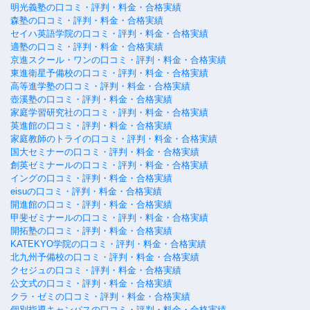
明光義塾の口コミ・評判・料金・合格実績
森塾の口コミ・評判・料金・合格実績
セイハ英語学院の口コミ・評判・料金・合格実績
適塾の口コミ・評判・料金・合格実績
京進スクール・ワンの口コミ・評判・料金・合格実績
東進衛星予備校の口コミ・評判・料金・合格実績
高等進学塾の口コミ・評判・料金・合格実績
壺溪塾の口コミ・評判・料金・合格実績
家庭学習研究社の口コミ・評判・料金・合格実績
英進館の口コミ・評判・料金・合格実績
家庭教師のトライの口コミ・評判・料金・合格実績
国大セミナーの口コミ・評判・料金・合格実績
創英ゼミナールの口コミ・評判・料金・合格実績
イングの口コミ・評判・料金・合格実績
eisuの口コミ・評判・料金・合格実績
開進館の口コミ・評判・料金・合格実績
甲斐ゼミナールの口コミ・評判・料金・合格実績
開拓塾の口コミ・評判・料金・合格実績
KATEKYO学院の口コミ・評判・料金・合格実績
北九州予備校の口コミ・評判・料金・合格実績
クセジュの口コミ・評判・料金・合格実績
公文式の口コミ・評判・料金・合格実績
クラ・ゼミの口コミ・評判・料金・合格実績
個別指導キャンパスの口コミ・評判・料金・合格実績