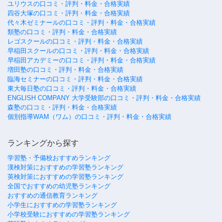
ユリウスの口コミ・評判・料金・合格実績
四谷大塚の口コミ・評判・料金・合格実績
代々木ゼミナールの口コミ・評判・料金・合格実績
類塾の口コミ・評判・料金・合格実績
レゴスクールの口コミ・評判・料金・合格実績
早稲田スクールの口コミ・評判・料金・合格実績
早稲田アカデミーの口コミ・評判・料金・合格実績
増田塾の口コミ・評判・料金・合格実績
臨海セミナーの口コミ・評判・料金・合格実績
東大毎日塾の口コミ・評判・料金・合格実績
ENGLISH COMPANY 大学受験部の口コミ・評判・料金・合格実績
森塾の口コミ・評判・料金・合格実績
個別指導WAM（ワム）の口コミ・評判・料金・合格実績
ランキングから探す
学習塾・予備校おすすめランキング
漢検対策におすすめの学習塾ランキング
英検対策におすすめの学習塾ランキング
全国でおすすめの幼児塾ランキング
おすすめの通信教育ランキング
小学生におすすめの学習塾ランキング
小学校受験におすすめの学習塾ランキング