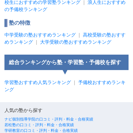
校生におすすめの学習塾ランキング
｜
浪人生におすすめ
の予備校ランキング
塾の特徴
中学受験の塾おすすめランキング
｜
高校受験の塾おすす
めランキング
｜
大学受験の塾おすすめランキング
総合ランキングから塾・学習塾・予備校を探す
学習塾おすすめ人気ランキング
｜
予備校おすすめランキ
ング
人気の塾から探す
ナビ個別指導学院の口コミ・評判・料金・合格実績
若松塾の口コミ・評判・料金・合格実績
学研教室の口コミ・評判・料金・合格実績