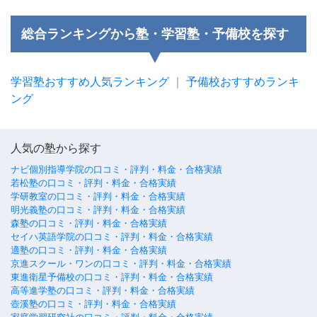
総合ランキングから塾・学習塾・予備校を探す
学習塾おすすめ人気ランキング
｜
予備校おすすめランキ
ング
人気の塾から探す
ナビ個別指導学院の口コミ・評判・料金・合格実績
若松塾の口コミ・評判・料金・合格実績
学研教室の口コミ・評判・料金・合格実績
明光義塾の口コミ・評判・料金・合格実績
森塾の口コミ・評判・料金・合格実績
セイハ英語学院の口コミ・評判・料金・合格実績
適塾の口コミ・評判・料金・合格実績
京進スクール・ワンの口コミ・評判・料金・合格実績
東進衛星予備校の口コミ・評判・料金・合格実績
高等進学塾の口コミ・評判・料金・合格実績
壺溪塾の口コミ・評判・料金・合格実績