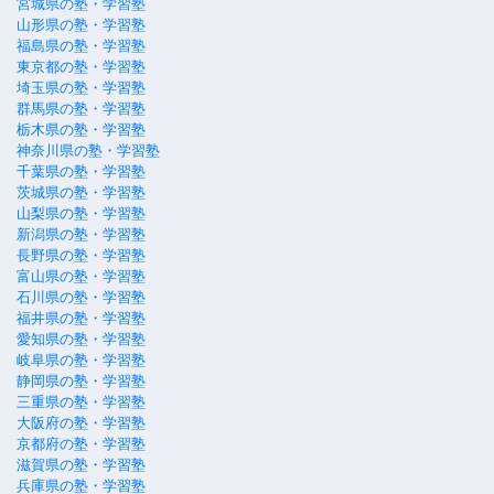
宮城県の塾・学習塾
山形県の塾・学習塾
福島県の塾・学習塾
東京都の塾・学習塾
埼玉県の塾・学習塾
群馬県の塾・学習塾
栃木県の塾・学習塾
神奈川県の塾・学習塾
千葉県の塾・学習塾
茨城県の塾・学習塾
山梨県の塾・学習塾
新潟県の塾・学習塾
長野県の塾・学習塾
富山県の塾・学習塾
石川県の塾・学習塾
福井県の塾・学習塾
愛知県の塾・学習塾
岐阜県の塾・学習塾
静岡県の塾・学習塾
三重県の塾・学習塾
大阪府の塾・学習塾
京都府の塾・学習塾
滋賀県の塾・学習塾
兵庫県の塾・学習塾