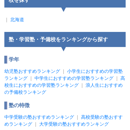
校を探す
｜
北海道
塾・学習塾・予備校をランキングから探す
学年
幼児塾おすすめランキング
｜
小学生におすすめの学習塾
ランキング
｜
中学生におすすめの学習塾ランキング
｜
高
校生におすすめの学習塾ランキング
｜
浪人生におすすめ
の予備校ランキング
塾の特徴
中学受験の塾おすすめランキング
｜
高校受験の塾おすす
めランキング
｜
大学受験の塾おすすめランキング