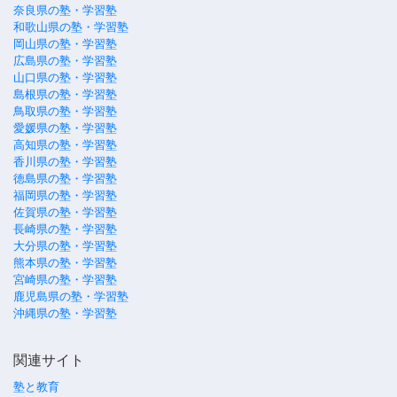
奈良県の塾・学習塾
和歌山県の塾・学習塾
岡山県の塾・学習塾
広島県の塾・学習塾
山口県の塾・学習塾
島根県の塾・学習塾
鳥取県の塾・学習塾
愛媛県の塾・学習塾
高知県の塾・学習塾
香川県の塾・学習塾
徳島県の塾・学習塾
福岡県の塾・学習塾
佐賀県の塾・学習塾
長崎県の塾・学習塾
大分県の塾・学習塾
熊本県の塾・学習塾
宮崎県の塾・学習塾
鹿児島県の塾・学習塾
沖縄県の塾・学習塾
関連サイト
塾と教育