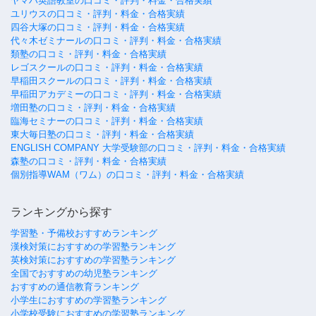
ヤマハ英語教室の口コミ・評判・料金・合格実績
ユリウスの口コミ・評判・料金・合格実績
四谷大塚の口コミ・評判・料金・合格実績
代々木ゼミナールの口コミ・評判・料金・合格実績
類塾の口コミ・評判・料金・合格実績
レゴスクールの口コミ・評判・料金・合格実績
早稲田スクールの口コミ・評判・料金・合格実績
早稲田アカデミーの口コミ・評判・料金・合格実績
増田塾の口コミ・評判・料金・合格実績
臨海セミナーの口コミ・評判・料金・合格実績
東大毎日塾の口コミ・評判・料金・合格実績
ENGLISH COMPANY 大学受験部の口コミ・評判・料金・合格実績
森塾の口コミ・評判・料金・合格実績
個別指導WAM（ワム）の口コミ・評判・料金・合格実績
ランキングから探す
学習塾・予備校おすすめランキング
漢検対策におすすめの学習塾ランキング
英検対策におすすめの学習塾ランキング
全国でおすすめの幼児塾ランキング
おすすめの通信教育ランキング
小学生におすすめの学習塾ランキング
小学校受験におすすめの学習塾ランキング