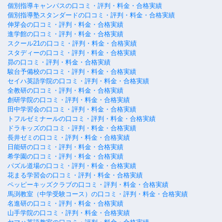
個別指導キャンパスの口コミ・評判・料金・合格実績
個別指導塾スタンダードの口コミ・評判・料金・合格実績
伸芽会の口コミ・評判・料金・合格実績
進学館の口コミ・評判・料金・合格実績
スクール21の口コミ・評判・料金・合格実績
スタディーの口コミ・評判・料金・合格実績
昴の口コミ・評判・料金・合格実績
駿台予備校の口コミ・評判・料金・合格実績
セイハ英語学院の口コミ・評判・料金・合格実績
全教研の口コミ・評判・料金・合格実績
創研学院の口コミ・評判・料金・合格実績
田中学習会の口コミ・評判・料金・合格実績
トフルゼミナールの口コミ・評判・料金・合格実績
ドラキッズの口コミ・評判・料金・合格実績
長井ゼミの口コミ・評判・料金・合格実績
日能研の口コミ・評判・料金・合格実績
希学園の口コミ・評判・料金・合格実績
パズル道場の口コミ・評判・料金・合格実績
花まる学習会の口コミ・評判・料金・合格実績
ペッピーキッズクラブの口コミ・評判・料金・合格実績
馬渕教室（中学受験コース）の口コミ・評判・料金・合格実績
名進研の口コミ・評判・料金・合格実績
山手学院の口コミ・評判・料金・合格実績