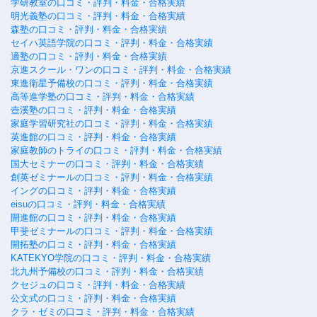
学研教室の口コミ・評判・料金・合格実績
明光義塾の口コミ・評判・料金・合格実績
森塾の口コミ・評判・料金・合格実績
セイハ英語学院の口コミ・評判・料金・合格実績
適塾の口コミ・評判・料金・合格実績
京進スクール・ワンの口コミ・評判・料金・合格実績
東進衛星予備校の口コミ・評判・料金・合格実績
高等進学塾の口コミ・評判・料金・合格実績
壺溪塾の口コミ・評判・料金・合格実績
家庭学習研究社の口コミ・評判・料金・合格実績
英進館の口コミ・評判・料金・合格実績
家庭教師のトライの口コミ・評判・料金・合格実績
国大セミナーの口コミ・評判・料金・合格実績
創英ゼミナールの口コミ・評判・料金・合格実績
イングの口コミ・評判・料金・合格実績
eisuの口コミ・評判・料金・合格実績
開進館の口コミ・評判・料金・合格実績
甲斐ゼミナールの口コミ・評判・料金・合格実績
開拓塾の口コミ・評判・料金・合格実績
KATEKYO学院の口コミ・評判・料金・合格実績
北九州予備校の口コミ・評判・料金・合格実績
クセジュの口コミ・評判・料金・合格実績
公文式の口コミ・評判・料金・合格実績
クラ・ゼミの口コミ・評判・料金・合格実績