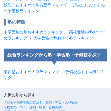
校生におすすめの学習塾ランキング
｜
浪人生におすすめ
の予備校ランキング
塾の特徴
中学受験の塾おすすめランキング
｜
高校受験の塾おすす
めランキング
｜
大学受験の塾おすすめランキング
総合ランキングから塾・学習塾・予備校を探す
学習塾おすすめ人気ランキング
｜
予備校おすすめランキ
ング
人気の塾から探す
ナビ個別指導学院の口コミ・評判・料金・合格実績
若松塾の口コミ・評判・料金・合格実績