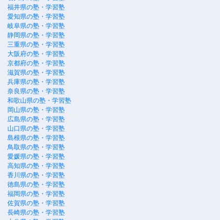
福井県の塾・学習塾
愛知県の塾・学習塾
岐阜県の塾・学習塾
静岡県の塾・学習塾
三重県の塾・学習塾
大阪府の塾・学習塾
京都府の塾・学習塾
滋賀県の塾・学習塾
兵庫県の塾・学習塾
奈良県の塾・学習塾
和歌山県の塾・学習塾
岡山県の塾・学習塾
広島県の塾・学習塾
山口県の塾・学習塾
島根県の塾・学習塾
鳥取県の塾・学習塾
愛媛県の塾・学習塾
高知県の塾・学習塾
香川県の塾・学習塾
徳島県の塾・学習塾
福岡県の塾・学習塾
佐賀県の塾・学習塾
長崎県の塾・学習塾