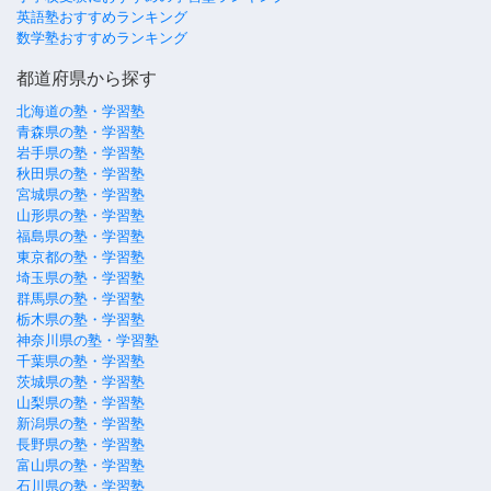
英語塾おすすめランキング
数学塾おすすめランキング
都道府県から探す
北海道の塾・学習塾
青森県の塾・学習塾
岩手県の塾・学習塾
秋田県の塾・学習塾
宮城県の塾・学習塾
山形県の塾・学習塾
福島県の塾・学習塾
東京都の塾・学習塾
埼玉県の塾・学習塾
群馬県の塾・学習塾
栃木県の塾・学習塾
神奈川県の塾・学習塾
千葉県の塾・学習塾
茨城県の塾・学習塾
山梨県の塾・学習塾
新潟県の塾・学習塾
長野県の塾・学習塾
富山県の塾・学習塾
石川県の塾・学習塾