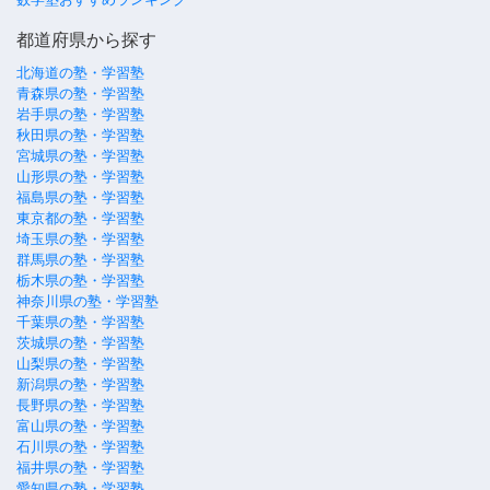
都道府県から探す
北海道の塾・学習塾
青森県の塾・学習塾
岩手県の塾・学習塾
秋田県の塾・学習塾
宮城県の塾・学習塾
山形県の塾・学習塾
福島県の塾・学習塾
東京都の塾・学習塾
埼玉県の塾・学習塾
群馬県の塾・学習塾
栃木県の塾・学習塾
神奈川県の塾・学習塾
千葉県の塾・学習塾
茨城県の塾・学習塾
山梨県の塾・学習塾
新潟県の塾・学習塾
長野県の塾・学習塾
富山県の塾・学習塾
石川県の塾・学習塾
福井県の塾・学習塾
愛知県の塾・学習塾