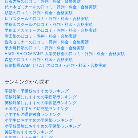
四谷大塚の口コミ・評判・料金・合格実績
代々木ゼミナールの口コミ・評判・料金・合格実績
類塾の口コミ・評判・料金・合格実績
レゴスクールの口コミ・評判・料金・合格実績
早稲田スクールの口コミ・評判・料金・合格実績
早稲田アカデミーの口コミ・評判・料金・合格実績
増田塾の口コミ・評判・料金・合格実績
臨海セミナーの口コミ・評判・料金・合格実績
東大毎日塾の口コミ・評判・料金・合格実績
ENGLISH COMPANY 大学受験部の口コミ・評判・料金・合格実績
森塾の口コミ・評判・料金・合格実績
個別指導WAM（ワム）の口コミ・評判・料金・合格実績
ランキングから探す
学習塾・予備校おすすめランキング
漢検対策におすすめの学習塾ランキング
英検対策におすすめの学習塾ランキング
全国でおすすめの幼児塾ランキング
おすすめの通信教育ランキング
小学生におすすめの学習塾ランキング
小学校受験におすすめの学習塾ランキング
英語塾おすすめランキング
数学塾おすすめランキング