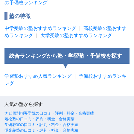
の予備校ランキング
塾の特徴
中学受験の塾おすすめランキング
｜
高校受験の塾おすす
めランキング
｜
大学受験の塾おすすめランキング
総合ランキングから塾・学習塾・予備校を探す
学習塾おすすめ人気ランキング
｜
予備校おすすめランキ
ング
人気の塾から探す
ナビ個別指導学院の口コミ・評判・料金・合格実績
若松塾の口コミ・評判・料金・合格実績
学研教室の口コミ・評判・料金・合格実績
明光義塾の口コミ・評判・料金・合格実績