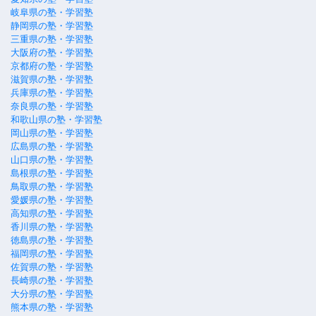
岐阜県の塾・学習塾
静岡県の塾・学習塾
三重県の塾・学習塾
大阪府の塾・学習塾
京都府の塾・学習塾
滋賀県の塾・学習塾
兵庫県の塾・学習塾
奈良県の塾・学習塾
和歌山県の塾・学習塾
岡山県の塾・学習塾
広島県の塾・学習塾
山口県の塾・学習塾
島根県の塾・学習塾
鳥取県の塾・学習塾
愛媛県の塾・学習塾
高知県の塾・学習塾
香川県の塾・学習塾
徳島県の塾・学習塾
福岡県の塾・学習塾
佐賀県の塾・学習塾
長崎県の塾・学習塾
大分県の塾・学習塾
熊本県の塾・学習塾