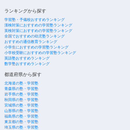
ランキングから探す
学習塾・予備校おすすめランキング
漢検対策におすすめの学習塾ランキング
英検対策におすすめの学習塾ランキング
全国でおすすめの幼児塾ランキング
おすすめの通信教育ランキング
小学生におすすめの学習塾ランキング
小学校受験におすすめの学習塾ランキング
英語塾おすすめランキング
数学塾おすすめランキング
都道府県から探す
北海道の塾・学習塾
青森県の塾・学習塾
岩手県の塾・学習塾
秋田県の塾・学習塾
宮城県の塾・学習塾
山形県の塾・学習塾
福島県の塾・学習塾
東京都の塾・学習塾
埼玉県の塾・学習塾