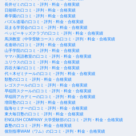
長井ゼミの口コミ・評判・料金・合格実績
日能研の口コミ・評判・料金・合格実績
希学園の口コミ・評判・料金・合格実績
パズル道場の口コミ・評判・料金・合格実績
花まる学習会の口コミ・評判・料金・合格実績
ペッピーキッズクラブの口コミ・評判・料金・合格実績
馬渕教室（中学受験コース）の口コミ・評判・料金・合格実績
名進研の口コミ・評判・料金・合格実績
山手学院の口コミ・評判・料金・合格実績
ヤマハ英語教室の口コミ・評判・料金・合格実績
ユリウスの口コミ・評判・料金・合格実績
四谷大塚の口コミ・評判・料金・合格実績
代々木ゼミナールの口コミ・評判・料金・合格実績
類塾の口コミ・評判・料金・合格実績
レゴスクールの口コミ・評判・料金・合格実績
早稲田スクールの口コミ・評判・料金・合格実績
早稲田アカデミーの口コミ・評判・料金・合格実績
増田塾の口コミ・評判・料金・合格実績
臨海セミナーの口コミ・評判・料金・合格実績
東大毎日塾の口コミ・評判・料金・合格実績
ENGLISH COMPANY 大学受験部の口コミ・評判・料金・合格実績
森塾の口コミ・評判・料金・合格実績
個別指導WAM（ワム）の口コミ・評判・料金・合格実績