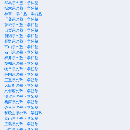
群馬県の塾・学習塾
栃木県の塾・学習塾
神奈川県の塾・学習塾
千葉県の塾・学習塾
茨城県の塾・学習塾
山梨県の塾・学習塾
新潟県の塾・学習塾
長野県の塾・学習塾
富山県の塾・学習塾
石川県の塾・学習塾
福井県の塾・学習塾
愛知県の塾・学習塾
岐阜県の塾・学習塾
静岡県の塾・学習塾
三重県の塾・学習塾
大阪府の塾・学習塾
京都府の塾・学習塾
滋賀県の塾・学習塾
兵庫県の塾・学習塾
奈良県の塾・学習塾
和歌山県の塾・学習塾
岡山県の塾・学習塾
広島県の塾・学習塾
山口県の塾・学習塾