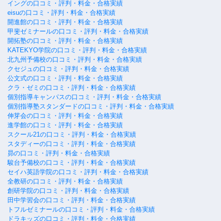
イングの口コミ・評判・料金・合格実績
eisuの口コミ・評判・料金・合格実績
開進館の口コミ・評判・料金・合格実績
甲斐ゼミナールの口コミ・評判・料金・合格実績
開拓塾の口コミ・評判・料金・合格実績
KATEKYO学院の口コミ・評判・料金・合格実績
北九州予備校の口コミ・評判・料金・合格実績
クセジュの口コミ・評判・料金・合格実績
公文式の口コミ・評判・料金・合格実績
クラ・ゼミの口コミ・評判・料金・合格実績
個別指導キャンパスの口コミ・評判・料金・合格実績
個別指導塾スタンダードの口コミ・評判・料金・合格実績
伸芽会の口コミ・評判・料金・合格実績
進学館の口コミ・評判・料金・合格実績
スクール21の口コミ・評判・料金・合格実績
スタディーの口コミ・評判・料金・合格実績
昴の口コミ・評判・料金・合格実績
駿台予備校の口コミ・評判・料金・合格実績
セイハ英語学院の口コミ・評判・料金・合格実績
全教研の口コミ・評判・料金・合格実績
創研学院の口コミ・評判・料金・合格実績
田中学習会の口コミ・評判・料金・合格実績
トフルゼミナールの口コミ・評判・料金・合格実績
ドラキッズの口コミ・評判・料金・合格実績