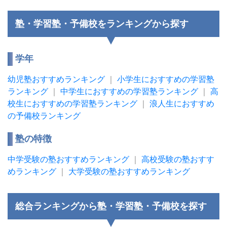
塾・学習塾・予備校をランキングから探す
学年
幼児塾おすすめランキング
｜
小学生におすすめの学習塾
ランキング
｜
中学生におすすめの学習塾ランキング
｜
高
校生におすすめの学習塾ランキング
｜
浪人生におすすめ
の予備校ランキング
塾の特徴
中学受験の塾おすすめランキング
｜
高校受験の塾おすす
めランキング
｜
大学受験の塾おすすめランキング
総合ランキングから塾・学習塾・予備校を探す