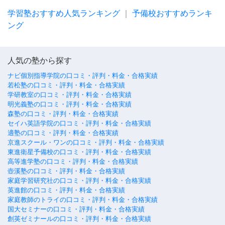
学習塾おすすめ人気ランキング
｜
予備校おすすめランキ
ング
人気の塾から探す
ナビ個別指導学院の口コミ・評判・料金・合格実績
若松塾の口コミ・評判・料金・合格実績
学研教室の口コミ・評判・料金・合格実績
明光義塾の口コミ・評判・料金・合格実績
森塾の口コミ・評判・料金・合格実績
セイハ英語学院の口コミ・評判・料金・合格実績
適塾の口コミ・評判・料金・合格実績
京進スクール・ワンの口コミ・評判・料金・合格実績
東進衛星予備校の口コミ・評判・料金・合格実績
高等進学塾の口コミ・評判・料金・合格実績
壺溪塾の口コミ・評判・料金・合格実績
家庭学習研究社の口コミ・評判・料金・合格実績
英進館の口コミ・評判・料金・合格実績
家庭教師のトライの口コミ・評判・料金・合格実績
国大セミナーの口コミ・評判・料金・合格実績
創英ゼミナールの口コミ・評判・料金・合格実績