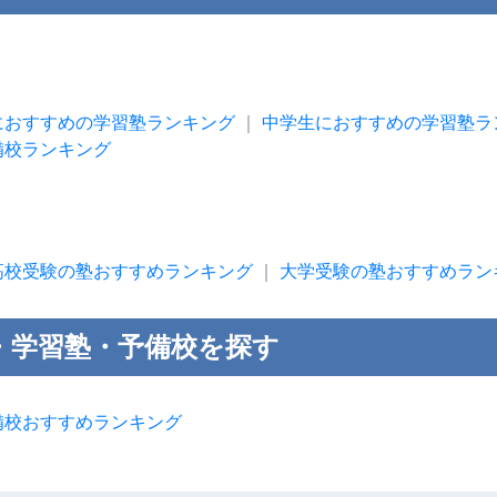
におすすめの学習塾ランキング
｜
中学生におすすめの学習塾ラ
備校ランキング
高校受験の塾おすすめランキング
｜
大学受験の塾おすすめラン
・学習塾・予備校を探す
備校おすすめランキング