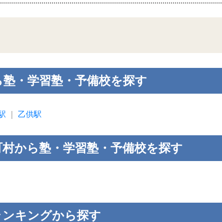
ら塾・学習塾・予備校を探す
駅
｜
乙供駅
町村から塾・学習塾・予備校を探す
ランキングから探す