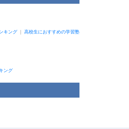
ンキング
｜
高校生におすすめの学習塾
キング