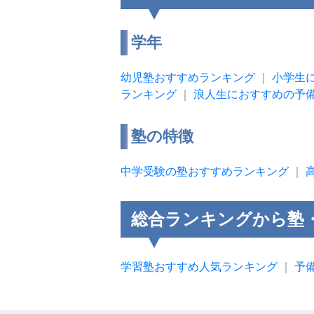
学年
幼児塾おすすめランキング
｜
小学生
ランキング
｜
浪人生におすすめの予
塾の特徴
中学受験の塾おすすめランキング
｜
総合ランキングから塾
学習塾おすすめ人気ランキング
｜
予