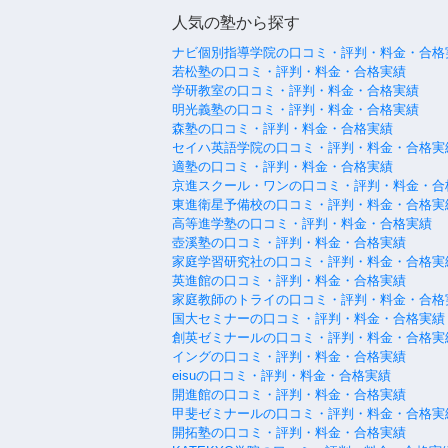
人気の塾から探す
ナビ個別指導学院の口コミ・評判・料金・合格
若松塾の口コミ・評判・料金・合格実績
学研教室の口コミ・評判・料金・合格実績
明光義塾の口コミ・評判・料金・合格実績
森塾の口コミ・評判・料金・合格実績
セイハ英語学院の口コミ・評判・料金・合格実
適塾の口コミ・評判・料金・合格実績
京進スクール・ワンの口コミ・評判・料金・合
東進衛星予備校の口コミ・評判・料金・合格実
高等進学塾の口コミ・評判・料金・合格実績
壺溪塾の口コミ・評判・料金・合格実績
家庭学習研究社の口コミ・評判・料金・合格実
英進館の口コミ・評判・料金・合格実績
家庭教師のトライの口コミ・評判・料金・合格
国大セミナーの口コミ・評判・料金・合格実績
創英ゼミナールの口コミ・評判・料金・合格実
イングの口コミ・評判・料金・合格実績
eisuの口コミ・評判・料金・合格実績
開進館の口コミ・評判・料金・合格実績
甲斐ゼミナールの口コミ・評判・料金・合格実
開拓塾の口コミ・評判・料金・合格実績