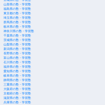
山形県の塾・学習塾
福島県の塾・学習塾
東京都の塾・学習塾
埼玉県の塾・学習塾
群馬県の塾・学習塾
栃木県の塾・学習塾
神奈川県の塾・学習塾
千葉県の塾・学習塾
茨城県の塾・学習塾
山梨県の塾・学習塾
新潟県の塾・学習塾
長野県の塾・学習塾
富山県の塾・学習塾
石川県の塾・学習塾
福井県の塾・学習塾
愛知県の塾・学習塾
岐阜県の塾・学習塾
静岡県の塾・学習塾
三重県の塾・学習塾
大阪府の塾・学習塾
京都府の塾・学習塾
滋賀県の塾・学習塾
兵庫県の塾・学習塾