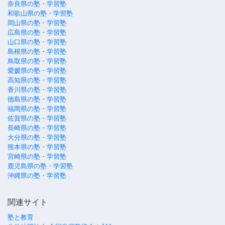
奈良県の塾・学習塾
和歌山県の塾・学習塾
岡山県の塾・学習塾
広島県の塾・学習塾
山口県の塾・学習塾
島根県の塾・学習塾
鳥取県の塾・学習塾
愛媛県の塾・学習塾
高知県の塾・学習塾
香川県の塾・学習塾
徳島県の塾・学習塾
福岡県の塾・学習塾
佐賀県の塾・学習塾
長崎県の塾・学習塾
大分県の塾・学習塾
熊本県の塾・学習塾
宮崎県の塾・学習塾
鹿児島県の塾・学習塾
沖縄県の塾・学習塾
関連サイト
塾と教育