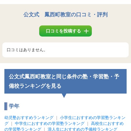
公文式 鳳西町教室
の口コミ・評判
口コミを投稿する
口コミはありません。
公文式鳳西町教室と同じ条件の塾・学習塾・予
備校ランキングを見る
学年
幼児塾おすすめランキング
｜
小学生におすすめの学習塾ランキン
グ
｜
中学生におすすめの学習塾ランキング
｜
高校生におすすめ
の学習塾ランキング
｜
浪人生におすすめの予備校ランキング