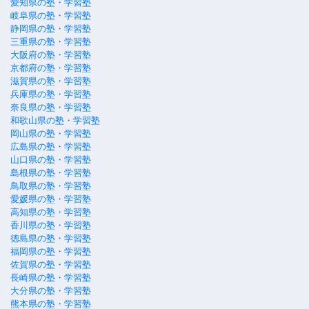
愛知県の塾・学習塾
岐阜県の塾・学習塾
静岡県の塾・学習塾
三重県の塾・学習塾
大阪府の塾・学習塾
京都府の塾・学習塾
滋賀県の塾・学習塾
兵庫県の塾・学習塾
奈良県の塾・学習塾
和歌山県の塾・学習塾
岡山県の塾・学習塾
広島県の塾・学習塾
山口県の塾・学習塾
島根県の塾・学習塾
鳥取県の塾・学習塾
愛媛県の塾・学習塾
高知県の塾・学習塾
香川県の塾・学習塾
徳島県の塾・学習塾
福岡県の塾・学習塾
佐賀県の塾・学習塾
長崎県の塾・学習塾
大分県の塾・学習塾
熊本県の塾・学習塾