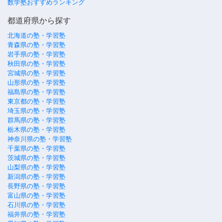
数学塾おすすめランキング
都道府県から探す
北海道の塾・学習塾
青森県の塾・学習塾
岩手県の塾・学習塾
秋田県の塾・学習塾
宮城県の塾・学習塾
山形県の塾・学習塾
福島県の塾・学習塾
東京都の塾・学習塾
埼玉県の塾・学習塾
群馬県の塾・学習塾
栃木県の塾・学習塾
神奈川県の塾・学習塾
千葉県の塾・学習塾
茨城県の塾・学習塾
山梨県の塾・学習塾
新潟県の塾・学習塾
長野県の塾・学習塾
富山県の塾・学習塾
石川県の塾・学習塾
福井県の塾・学習塾