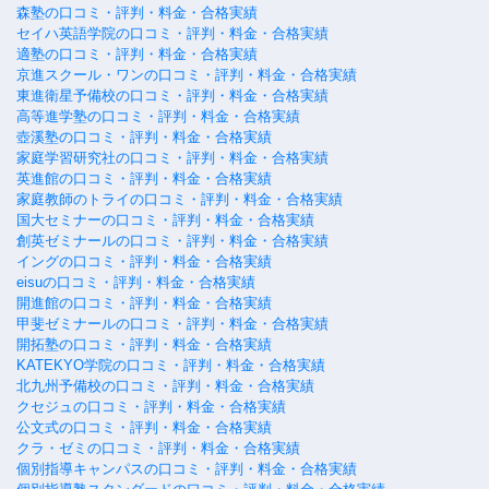
森塾の口コミ・評判・料金・合格実績
セイハ英語学院の口コミ・評判・料金・合格実績
適塾の口コミ・評判・料金・合格実績
京進スクール・ワンの口コミ・評判・料金・合格実績
東進衛星予備校の口コミ・評判・料金・合格実績
高等進学塾の口コミ・評判・料金・合格実績
壺溪塾の口コミ・評判・料金・合格実績
家庭学習研究社の口コミ・評判・料金・合格実績
英進館の口コミ・評判・料金・合格実績
家庭教師のトライの口コミ・評判・料金・合格実績
国大セミナーの口コミ・評判・料金・合格実績
創英ゼミナールの口コミ・評判・料金・合格実績
イングの口コミ・評判・料金・合格実績
eisuの口コミ・評判・料金・合格実績
開進館の口コミ・評判・料金・合格実績
甲斐ゼミナールの口コミ・評判・料金・合格実績
開拓塾の口コミ・評判・料金・合格実績
KATEKYO学院の口コミ・評判・料金・合格実績
北九州予備校の口コミ・評判・料金・合格実績
クセジュの口コミ・評判・料金・合格実績
公文式の口コミ・評判・料金・合格実績
クラ・ゼミの口コミ・評判・料金・合格実績
個別指導キャンパスの口コミ・評判・料金・合格実績