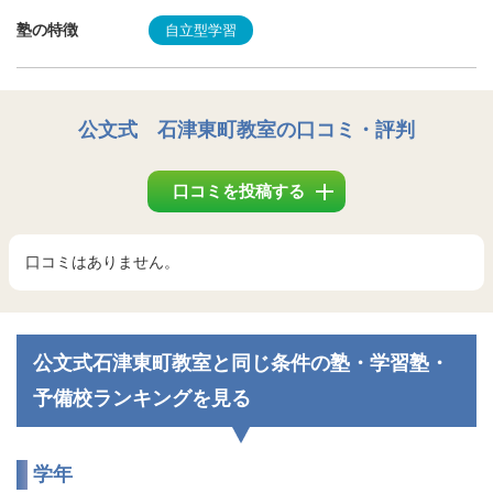
塾の特徴
自立型学習
公文式 石津東町教室
の口コミ・評判
口コミを投稿する
口コミはありません。
公文式石津東町教室と同じ条件の塾・学習塾・
予備校ランキングを見る
学年