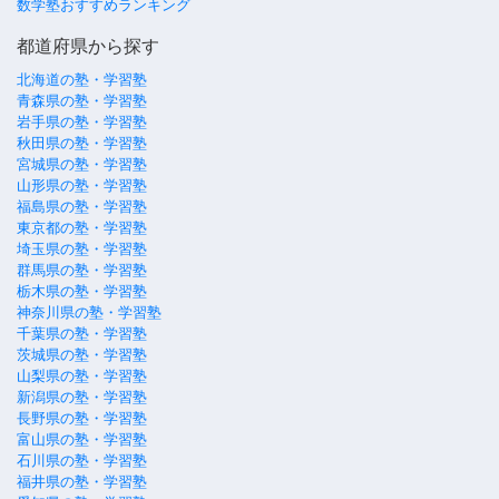
数学塾おすすめランキング
都道府県から探す
北海道の塾・学習塾
青森県の塾・学習塾
岩手県の塾・学習塾
秋田県の塾・学習塾
宮城県の塾・学習塾
山形県の塾・学習塾
福島県の塾・学習塾
東京都の塾・学習塾
埼玉県の塾・学習塾
群馬県の塾・学習塾
栃木県の塾・学習塾
神奈川県の塾・学習塾
千葉県の塾・学習塾
茨城県の塾・学習塾
山梨県の塾・学習塾
新潟県の塾・学習塾
長野県の塾・学習塾
富山県の塾・学習塾
石川県の塾・学習塾
福井県の塾・学習塾