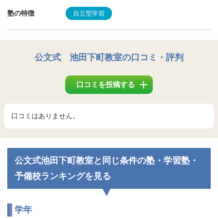
塾の特徴
自立型学習
公文式 池田下町教室
の口コミ・評判
口コミを投稿する
口コミはありません。
公文式池田下町教室と同じ条件の塾・学習塾・
予備校ランキングを見る
学年