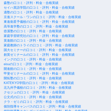
森塾の口コミ・評判・料金・合格実績
セイハ英語学院の口コミ・評判・料金・合格実績
適塾の口コミ・評判・料金・合格実績
京進スクール・ワンの口コミ・評判・料金・合格実績
東進衛星予備校の口コミ・評判・料金・合格実績
高等進学塾の口コミ・評判・料金・合格実績
壺溪塾の口コミ・評判・料金・合格実績
家庭学習研究社の口コミ・評判・料金・合格実績
英進館の口コミ・評判・料金・合格実績
家庭教師のトライの口コミ・評判・料金・合格実績
国大セミナーの口コミ・評判・料金・合格実績
創英ゼミナールの口コミ・評判・料金・合格実績
イングの口コミ・評判・料金・合格実績
eisuの口コミ・評判・料金・合格実績
開進館の口コミ・評判・料金・合格実績
甲斐ゼミナールの口コミ・評判・料金・合格実績
開拓塾の口コミ・評判・料金・合格実績
KATEKYO学院の口コミ・評判・料金・合格実績
北九州予備校の口コミ・評判・料金・合格実績
クセジュの口コミ・評判・料金・合格実績
公文式の口コミ・評判・料金・合格実績
クラ・ゼミの口コミ・評判・料金・合格実績
個別指導キャンパスの口コミ・評判・料金・合格実績