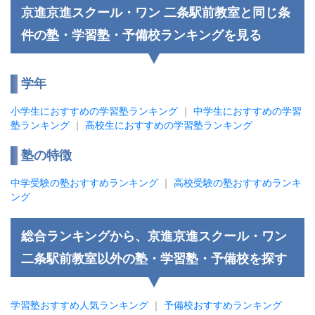
京進京進スクール・ワン 二条駅前教室と同じ条
件の塾・学習塾・予備校ランキングを見る
学年
小学生におすすめの学習塾ランキング
｜
中学生におすすめの学習
塾ランキング
｜
高校生におすすめの学習塾ランキング
塾の特徴
中学受験の塾おすすめランキング
｜
高校受験の塾おすすめランキ
ング
総合ランキングから、京進京進スクール・ワン
二条駅前教室以外の塾・学習塾・予備校を探す
学習塾おすすめ人気ランキング
｜
予備校おすすめランキング