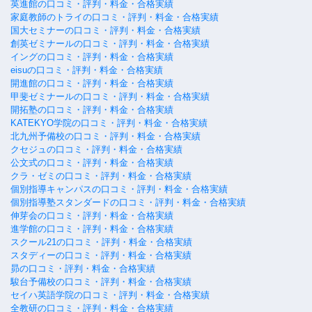
英進館の口コミ・評判・料金・合格実績
家庭教師のトライの口コミ・評判・料金・合格実績
国大セミナーの口コミ・評判・料金・合格実績
創英ゼミナールの口コミ・評判・料金・合格実績
イングの口コミ・評判・料金・合格実績
eisuの口コミ・評判・料金・合格実績
開進館の口コミ・評判・料金・合格実績
甲斐ゼミナールの口コミ・評判・料金・合格実績
開拓塾の口コミ・評判・料金・合格実績
KATEKYO学院の口コミ・評判・料金・合格実績
北九州予備校の口コミ・評判・料金・合格実績
クセジュの口コミ・評判・料金・合格実績
公文式の口コミ・評判・料金・合格実績
クラ・ゼミの口コミ・評判・料金・合格実績
個別指導キャンパスの口コミ・評判・料金・合格実績
個別指導塾スタンダードの口コミ・評判・料金・合格実績
伸芽会の口コミ・評判・料金・合格実績
進学館の口コミ・評判・料金・合格実績
スクール21の口コミ・評判・料金・合格実績
スタディーの口コミ・評判・料金・合格実績
昴の口コミ・評判・料金・合格実績
駿台予備校の口コミ・評判・料金・合格実績
セイハ英語学院の口コミ・評判・料金・合格実績
全教研の口コミ・評判・料金・合格実績