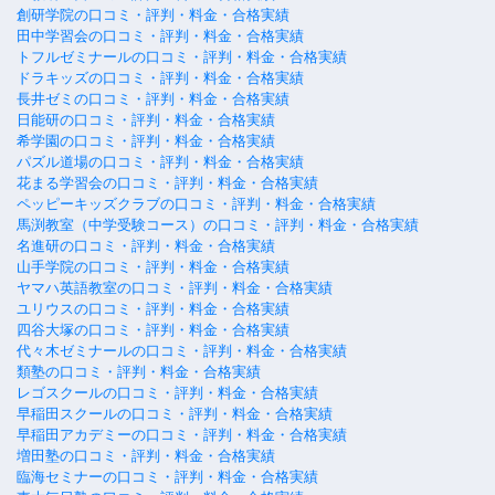
創研学院の口コミ・評判・料金・合格実績
田中学習会の口コミ・評判・料金・合格実績
トフルゼミナールの口コミ・評判・料金・合格実績
ドラキッズの口コミ・評判・料金・合格実績
長井ゼミの口コミ・評判・料金・合格実績
日能研の口コミ・評判・料金・合格実績
希学園の口コミ・評判・料金・合格実績
パズル道場の口コミ・評判・料金・合格実績
花まる学習会の口コミ・評判・料金・合格実績
ペッピーキッズクラブの口コミ・評判・料金・合格実績
馬渕教室（中学受験コース）の口コミ・評判・料金・合格実績
名進研の口コミ・評判・料金・合格実績
山手学院の口コミ・評判・料金・合格実績
ヤマハ英語教室の口コミ・評判・料金・合格実績
ユリウスの口コミ・評判・料金・合格実績
四谷大塚の口コミ・評判・料金・合格実績
代々木ゼミナールの口コミ・評判・料金・合格実績
類塾の口コミ・評判・料金・合格実績
レゴスクールの口コミ・評判・料金・合格実績
早稲田スクールの口コミ・評判・料金・合格実績
早稲田アカデミーの口コミ・評判・料金・合格実績
増田塾の口コミ・評判・料金・合格実績
臨海セミナーの口コミ・評判・料金・合格実績