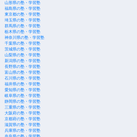
山形県の塾・学習塾
福島県の塾・学習塾
東京都の塾・学習塾
埼玉県の塾・学習塾
群馬県の塾・学習塾
栃木県の塾・学習塾
神奈川県の塾・学習塾
千葉県の塾・学習塾
茨城県の塾・学習塾
山梨県の塾・学習塾
新潟県の塾・学習塾
長野県の塾・学習塾
富山県の塾・学習塾
石川県の塾・学習塾
福井県の塾・学習塾
愛知県の塾・学習塾
岐阜県の塾・学習塾
静岡県の塾・学習塾
三重県の塾・学習塾
大阪府の塾・学習塾
京都府の塾・学習塾
滋賀県の塾・学習塾
兵庫県の塾・学習塾
奈良県の塾・学習塾