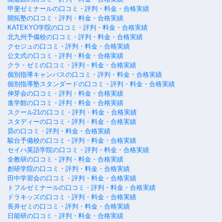
甲斐ゼミナールの口コミ・評判・料金・合格実績
開拓塾の口コミ・評判・料金・合格実績
KATEKYO学院の口コミ・評判・料金・合格実績
北九州予備校の口コミ・評判・料金・合格実績
クセジュの口コミ・評判・料金・合格実績
公文式の口コミ・評判・料金・合格実績
クラ・ゼミの口コミ・評判・料金・合格実績
個別指導キャンパスの口コミ・評判・料金・合格実績
個別指導塾スタンダードの口コミ・評判・料金・合格実績
伸芽会の口コミ・評判・料金・合格実績
進学館の口コミ・評判・料金・合格実績
スクール21の口コミ・評判・料金・合格実績
スタディーの口コミ・評判・料金・合格実績
昴の口コミ・評判・料金・合格実績
駿台予備校の口コミ・評判・料金・合格実績
セイハ英語学院の口コミ・評判・料金・合格実績
全教研の口コミ・評判・料金・合格実績
創研学院の口コミ・評判・料金・合格実績
田中学習会の口コミ・評判・料金・合格実績
トフルゼミナールの口コミ・評判・料金・合格実績
ドラキッズの口コミ・評判・料金・合格実績
長井ゼミの口コミ・評判・料金・合格実績
日能研の口コミ・評判・料金・合格実績