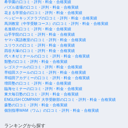
希学園の口コミ・評判・料金・合格実績
パズル道場の口コミ・評判・料金・合格実績
花まる学習会の口コミ・評判・料金・合格実績
ペッピーキッズクラブの口コミ・評判・料金・合格実績
馬渕教室（中学受験コース）の口コミ・評判・料金・合格実績
名進研の口コミ・評判・料金・合格実績
山手学院の口コミ・評判・料金・合格実績
ヤマハ英語教室の口コミ・評判・料金・合格実績
ユリウスの口コミ・評判・料金・合格実績
四谷大塚の口コミ・評判・料金・合格実績
代々木ゼミナールの口コミ・評判・料金・合格実績
類塾の口コミ・評判・料金・合格実績
レゴスクールの口コミ・評判・料金・合格実績
早稲田スクールの口コミ・評判・料金・合格実績
早稲田アカデミーの口コミ・評判・料金・合格実績
増田塾の口コミ・評判・料金・合格実績
臨海セミナーの口コミ・評判・料金・合格実績
東大毎日塾の口コミ・評判・料金・合格実績
ENGLISH COMPANY 大学受験部の口コミ・評判・料金・合格実績
森塾の口コミ・評判・料金・合格実績
個別指導WAM（ワム）の口コミ・評判・料金・合格実績
ランキングから探す