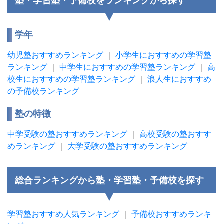
塾・学習塾・予備校をランキングから探す
学年
幼児塾おすすめランキング
｜
小学生におすすめの学習塾
ランキング
｜
中学生におすすめの学習塾ランキング
｜
高
校生におすすめの学習塾ランキング
｜
浪人生におすすめ
の予備校ランキング
塾の特徴
中学受験の塾おすすめランキング
｜
高校受験の塾おすす
めランキング
｜
大学受験の塾おすすめランキング
総合ランキングから塾・学習塾・予備校を探す
学習塾おすすめ人気ランキング
｜
予備校おすすめランキ