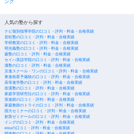
ング
人気の塾から探す
ナビ個別指導学院の口コミ・評判・料金・合格実績
若松塾の口コミ・評判・料金・合格実績
学研教室の口コミ・評判・料金・合格実績
明光義塾の口コミ・評判・料金・合格実績
森塾の口コミ・評判・料金・合格実績
セイハ英語学院の口コミ・評判・料金・合格実績
適塾の口コミ・評判・料金・合格実績
京進スクール・ワンの口コミ・評判・料金・合格実績
東進衛星予備校の口コミ・評判・料金・合格実績
高等進学塾の口コミ・評判・料金・合格実績
壺溪塾の口コミ・評判・料金・合格実績
家庭学習研究社の口コミ・評判・料金・合格実績
英進館の口コミ・評判・料金・合格実績
家庭教師のトライの口コミ・評判・料金・合格実績
国大セミナーの口コミ・評判・料金・合格実績
創英ゼミナールの口コミ・評判・料金・合格実績
イングの口コミ・評判・料金・合格実績
eisuの口コミ・評判・料金・合格実績
開進館の口コミ・評判・料金・合格実績