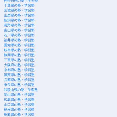
神奈川県の塾・学習塾
千葉県の塾・学習塾
茨城県の塾・学習塾
山梨県の塾・学習塾
新潟県の塾・学習塾
長野県の塾・学習塾
富山県の塾・学習塾
石川県の塾・学習塾
福井県の塾・学習塾
愛知県の塾・学習塾
岐阜県の塾・学習塾
静岡県の塾・学習塾
三重県の塾・学習塾
大阪府の塾・学習塾
京都府の塾・学習塾
滋賀県の塾・学習塾
兵庫県の塾・学習塾
奈良県の塾・学習塾
和歌山県の塾・学習塾
岡山県の塾・学習塾
広島県の塾・学習塾
山口県の塾・学習塾
島根県の塾・学習塾
鳥取県の塾・学習塾