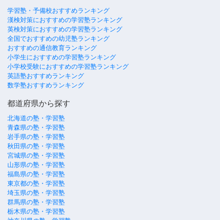
学習塾・予備校おすすめランキング
漢検対策におすすめの学習塾ランキング
英検対策におすすめの学習塾ランキング
全国でおすすめの幼児塾ランキング
おすすめの通信教育ランキング
小学生におすすめの学習塾ランキング
小学校受験におすすめの学習塾ランキング
英語塾おすすめランキング
数学塾おすすめランキング
都道府県から探す
北海道の塾・学習塾
青森県の塾・学習塾
岩手県の塾・学習塾
秋田県の塾・学習塾
宮城県の塾・学習塾
山形県の塾・学習塾
福島県の塾・学習塾
東京都の塾・学習塾
埼玉県の塾・学習塾
群馬県の塾・学習塾
栃木県の塾・学習塾