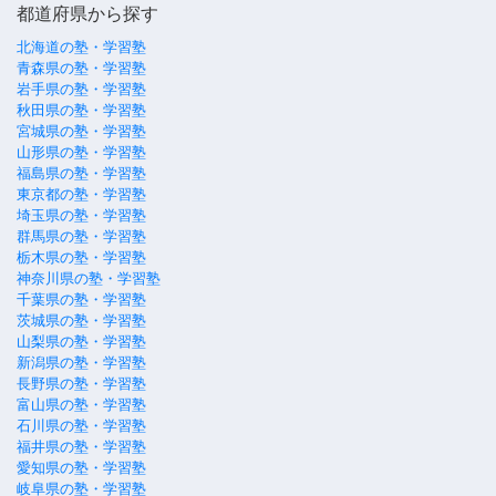
都道府県から探す
北海道の塾・学習塾
青森県の塾・学習塾
岩手県の塾・学習塾
秋田県の塾・学習塾
宮城県の塾・学習塾
山形県の塾・学習塾
福島県の塾・学習塾
東京都の塾・学習塾
埼玉県の塾・学習塾
群馬県の塾・学習塾
栃木県の塾・学習塾
神奈川県の塾・学習塾
千葉県の塾・学習塾
茨城県の塾・学習塾
山梨県の塾・学習塾
新潟県の塾・学習塾
長野県の塾・学習塾
富山県の塾・学習塾
石川県の塾・学習塾
福井県の塾・学習塾
愛知県の塾・学習塾
岐阜県の塾・学習塾