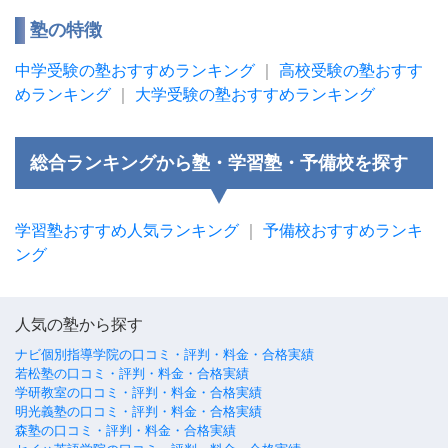
塾の特徴
中学受験の塾おすすめランキング
｜
高校受験の塾おすす
めランキング
｜
大学受験の塾おすすめランキング
総合ランキングから塾・学習塾・予備校を探す
学習塾おすすめ人気ランキング
｜
予備校おすすめランキ
ング
人気の塾から探す
ナビ個別指導学院の口コミ・評判・料金・合格実績
若松塾の口コミ・評判・料金・合格実績
学研教室の口コミ・評判・料金・合格実績
明光義塾の口コミ・評判・料金・合格実績
森塾の口コミ・評判・料金・合格実績