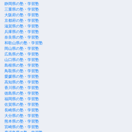
静岡県の塾・学習塾
三重県の塾・学習塾
大阪府の塾・学習塾
京都府の塾・学習塾
滋賀県の塾・学習塾
兵庫県の塾・学習塾
奈良県の塾・学習塾
和歌山県の塾・学習塾
岡山県の塾・学習塾
広島県の塾・学習塾
山口県の塾・学習塾
島根県の塾・学習塾
鳥取県の塾・学習塾
愛媛県の塾・学習塾
高知県の塾・学習塾
香川県の塾・学習塾
徳島県の塾・学習塾
福岡県の塾・学習塾
佐賀県の塾・学習塾
長崎県の塾・学習塾
大分県の塾・学習塾
熊本県の塾・学習塾
宮崎県の塾・学習塾