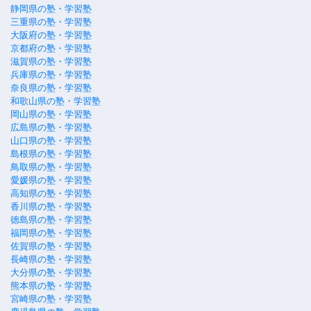
静岡県の塾・学習塾
三重県の塾・学習塾
大阪府の塾・学習塾
京都府の塾・学習塾
滋賀県の塾・学習塾
兵庫県の塾・学習塾
奈良県の塾・学習塾
和歌山県の塾・学習塾
岡山県の塾・学習塾
広島県の塾・学習塾
山口県の塾・学習塾
島根県の塾・学習塾
鳥取県の塾・学習塾
愛媛県の塾・学習塾
高知県の塾・学習塾
香川県の塾・学習塾
徳島県の塾・学習塾
福岡県の塾・学習塾
佐賀県の塾・学習塾
長崎県の塾・学習塾
大分県の塾・学習塾
熊本県の塾・学習塾
宮崎県の塾・学習塾