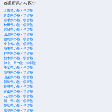
都道府県から探す
北海道の塾・学習塾
青森県の塾・学習塾
岩手県の塾・学習塾
秋田県の塾・学習塾
宮城県の塾・学習塾
山形県の塾・学習塾
福島県の塾・学習塾
東京都の塾・学習塾
埼玉県の塾・学習塾
群馬県の塾・学習塾
栃木県の塾・学習塾
神奈川県の塾・学習塾
千葉県の塾・学習塾
茨城県の塾・学習塾
山梨県の塾・学習塾
新潟県の塾・学習塾
長野県の塾・学習塾
富山県の塾・学習塾
石川県の塾・学習塾
福井県の塾・学習塾
愛知県の塾・学習塾
岐阜県の塾・学習塾