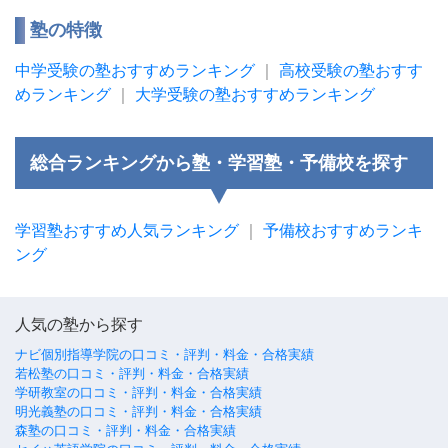
塾の特徴
中学受験の塾おすすめランキング
｜
高校受験の塾おすす
めランキング
｜
大学受験の塾おすすめランキング
総合ランキングから塾・学習塾・予備校を探す
学習塾おすすめ人気ランキング
｜
予備校おすすめランキ
ング
人気の塾から探す
ナビ個別指導学院の口コミ・評判・料金・合格実績
若松塾の口コミ・評判・料金・合格実績
学研教室の口コミ・評判・料金・合格実績
明光義塾の口コミ・評判・料金・合格実績
森塾の口コミ・評判・料金・合格実績