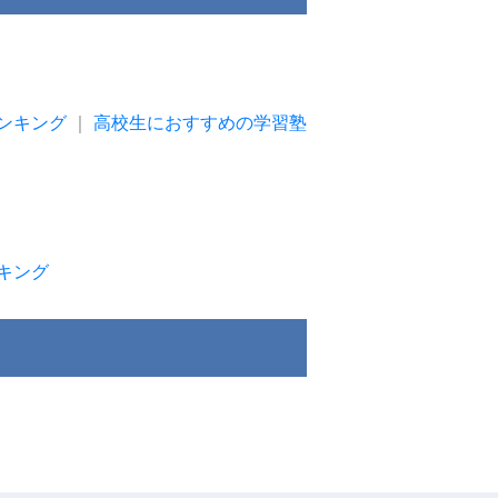
ンキング
｜
高校生におすすめの学習塾
キング