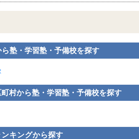
から塾・学習塾・予備校を探す
駅
区町村から塾・学習塾・予備校を探す
ランキングから探す