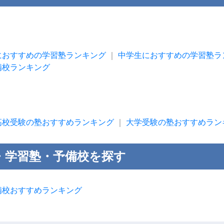
におすすめの学習塾ランキング
｜
中学生におすすめの学習塾ラ
備校ランキング
高校受験の塾おすすめランキング
｜
大学受験の塾おすすめラン
・学習塾・予備校を探す
備校おすすめランキング