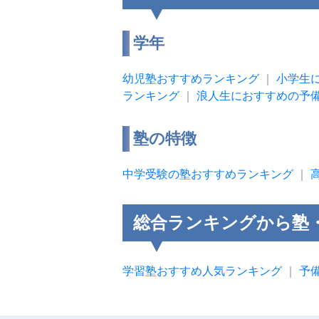
学年
幼児塾おすすめランキング
｜
小学生
ランキング
｜
浪人生におすすめの予
塾の特徴
中学受験の塾おすすめランキング
｜
総合ランキングから塾
学習塾おすすめ人気ランキング
｜
予