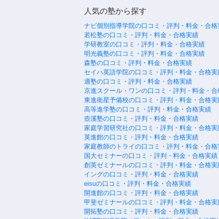
人気の塾から探す
ナビ個別指導学院の口コミ・評判・料金・合格
若松塾の口コミ・評判・料金・合格実績
学研教室の口コミ・評判・料金・合格実績
明光義塾の口コミ・評判・料金・合格実績
森塾の口コミ・評判・料金・合格実績
セイハ英語学院の口コミ・評判・料金・合格実
適塾の口コミ・評判・料金・合格実績
京進スクール・ワンの口コミ・評判・料金・合
東進衛星予備校の口コミ・評判・料金・合格実
高等進学塾の口コミ・評判・料金・合格実績
壺溪塾の口コミ・評判・料金・合格実績
家庭学習研究社の口コミ・評判・料金・合格実
英進館の口コミ・評判・料金・合格実績
家庭教師のトライの口コミ・評判・料金・合格
国大セミナーの口コミ・評判・料金・合格実績
創英ゼミナールの口コミ・評判・料金・合格実
イングの口コミ・評判・料金・合格実績
eisuの口コミ・評判・料金・合格実績
開進館の口コミ・評判・料金・合格実績
甲斐ゼミナールの口コミ・評判・料金・合格実
開拓塾の口コミ・評判・料金・合格実績