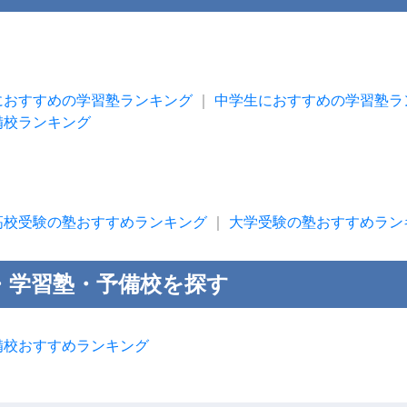
におすすめの学習塾ランキング
｜
中学生におすすめの学習塾ラ
備校ランキング
高校受験の塾おすすめランキング
｜
大学受験の塾おすすめラン
・学習塾・予備校を探す
備校おすすめランキング