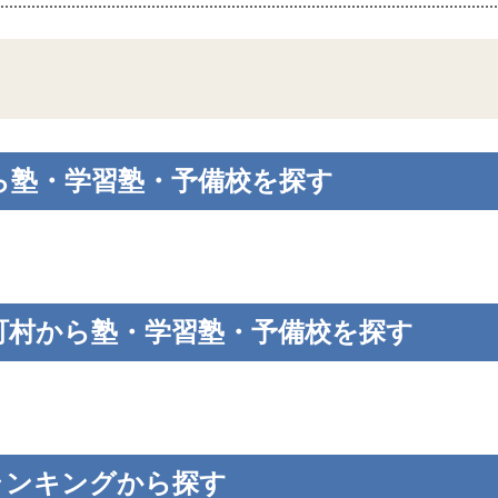
ら塾・学習塾・予備校を探す
町村から塾・学習塾・予備校を探す
ランキングから探す