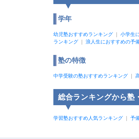
学年
幼児塾おすすめランキング
｜
小学生
ランキング
｜
浪人生におすすめの予
塾の特徴
中学受験の塾おすすめランキング
｜
総合ランキングから塾
学習塾おすすめ人気ランキング
｜
予