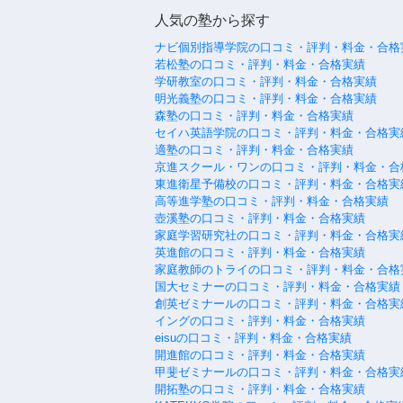
人気の塾から探す
ナビ個別指導学院の口コミ・評判・料金・合格
若松塾の口コミ・評判・料金・合格実績
学研教室の口コミ・評判・料金・合格実績
明光義塾の口コミ・評判・料金・合格実績
森塾の口コミ・評判・料金・合格実績
セイハ英語学院の口コミ・評判・料金・合格実
適塾の口コミ・評判・料金・合格実績
京進スクール・ワンの口コミ・評判・料金・合
東進衛星予備校の口コミ・評判・料金・合格実
高等進学塾の口コミ・評判・料金・合格実績
壺溪塾の口コミ・評判・料金・合格実績
家庭学習研究社の口コミ・評判・料金・合格実
英進館の口コミ・評判・料金・合格実績
家庭教師のトライの口コミ・評判・料金・合格
国大セミナーの口コミ・評判・料金・合格実績
創英ゼミナールの口コミ・評判・料金・合格実
イングの口コミ・評判・料金・合格実績
eisuの口コミ・評判・料金・合格実績
開進館の口コミ・評判・料金・合格実績
甲斐ゼミナールの口コミ・評判・料金・合格実
開拓塾の口コミ・評判・料金・合格実績