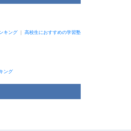
ンキング
｜
高校生におすすめの学習塾
キング