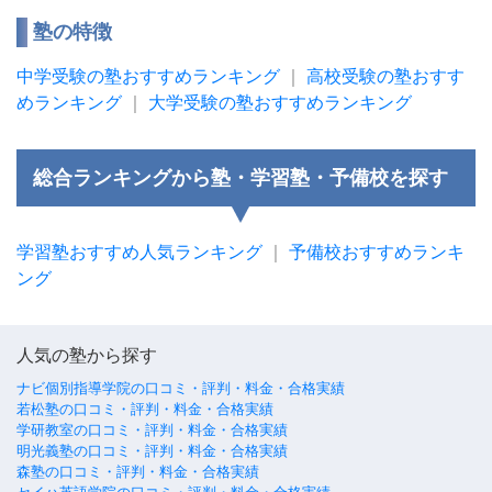
塾の特徴
中学受験の塾おすすめランキング
｜
高校受験の塾おすす
めランキング
｜
大学受験の塾おすすめランキング
総合ランキングから塾・学習塾・予備校を探す
学習塾おすすめ人気ランキング
｜
予備校おすすめランキ
ング
人気の塾から探す
ナビ個別指導学院の口コミ・評判・料金・合格実績
若松塾の口コミ・評判・料金・合格実績
学研教室の口コミ・評判・料金・合格実績
明光義塾の口コミ・評判・料金・合格実績
森塾の口コミ・評判・料金・合格実績