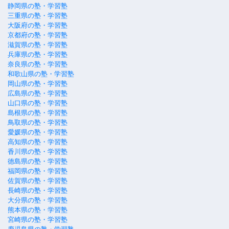
静岡県の塾・学習塾
三重県の塾・学習塾
大阪府の塾・学習塾
京都府の塾・学習塾
滋賀県の塾・学習塾
兵庫県の塾・学習塾
奈良県の塾・学習塾
和歌山県の塾・学習塾
岡山県の塾・学習塾
広島県の塾・学習塾
山口県の塾・学習塾
島根県の塾・学習塾
鳥取県の塾・学習塾
愛媛県の塾・学習塾
高知県の塾・学習塾
香川県の塾・学習塾
徳島県の塾・学習塾
福岡県の塾・学習塾
佐賀県の塾・学習塾
長崎県の塾・学習塾
大分県の塾・学習塾
熊本県の塾・学習塾
宮崎県の塾・学習塾