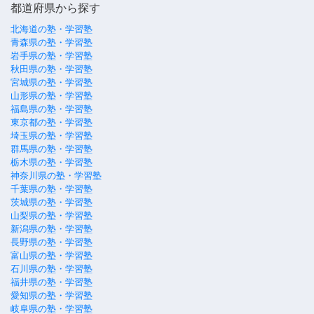
都道府県から探す
北海道の塾・学習塾
青森県の塾・学習塾
岩手県の塾・学習塾
秋田県の塾・学習塾
宮城県の塾・学習塾
山形県の塾・学習塾
福島県の塾・学習塾
東京都の塾・学習塾
埼玉県の塾・学習塾
群馬県の塾・学習塾
栃木県の塾・学習塾
神奈川県の塾・学習塾
千葉県の塾・学習塾
茨城県の塾・学習塾
山梨県の塾・学習塾
新潟県の塾・学習塾
長野県の塾・学習塾
富山県の塾・学習塾
石川県の塾・学習塾
福井県の塾・学習塾
愛知県の塾・学習塾
岐阜県の塾・学習塾