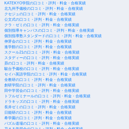
KATEKYO学院の口コミ・評判・料金・合格実績
北九州予備校の口コミ・評判・料金・合格実績
クセジュの口コミ・評判・料金・合格実績
公文式の口コミ・評判・料金・合格実績
クラ・ゼミの口コミ・評判・料金・合格実績
個別指導キャンパスの口コミ・評判・料金・合格実績
個別指導塾スタンダードの口コミ・評判・料金・合格実績
伸芽会の口コミ・評判・料金・合格実績
進学館の口コミ・評判・料金・合格実績
スクール21の口コミ・評判・料金・合格実績
スタディーの口コミ・評判・料金・合格実績
昴の口コミ・評判・料金・合格実績
駿台予備校の口コミ・評判・料金・合格実績
セイハ英語学院の口コミ・評判・料金・合格実績
全教研の口コミ・評判・料金・合格実績
創研学院の口コミ・評判・料金・合格実績
田中学習会の口コミ・評判・料金・合格実績
トフルゼミナールの口コミ・評判・料金・合格実績
ドラキッズの口コミ・評判・料金・合格実績
長井ゼミの口コミ・評判・料金・合格実績
日能研の口コミ・評判・料金・合格実績
希学園の口コミ・評判・料金・合格実績
パズル道場の口コミ・評判・料金・合格実績
花まる学習会の口コミ・評判・料金・合格実績