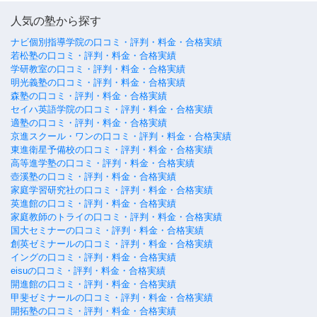
人気の塾から探す
ナビ個別指導学院の口コミ・評判・料金・合格実績
若松塾の口コミ・評判・料金・合格実績
学研教室の口コミ・評判・料金・合格実績
明光義塾の口コミ・評判・料金・合格実績
森塾の口コミ・評判・料金・合格実績
セイハ英語学院の口コミ・評判・料金・合格実績
適塾の口コミ・評判・料金・合格実績
京進スクール・ワンの口コミ・評判・料金・合格実績
東進衛星予備校の口コミ・評判・料金・合格実績
高等進学塾の口コミ・評判・料金・合格実績
壺溪塾の口コミ・評判・料金・合格実績
家庭学習研究社の口コミ・評判・料金・合格実績
英進館の口コミ・評判・料金・合格実績
家庭教師のトライの口コミ・評判・料金・合格実績
国大セミナーの口コミ・評判・料金・合格実績
創英ゼミナールの口コミ・評判・料金・合格実績
イングの口コミ・評判・料金・合格実績
eisuの口コミ・評判・料金・合格実績
開進館の口コミ・評判・料金・合格実績
甲斐ゼミナールの口コミ・評判・料金・合格実績
開拓塾の口コミ・評判・料金・合格実績