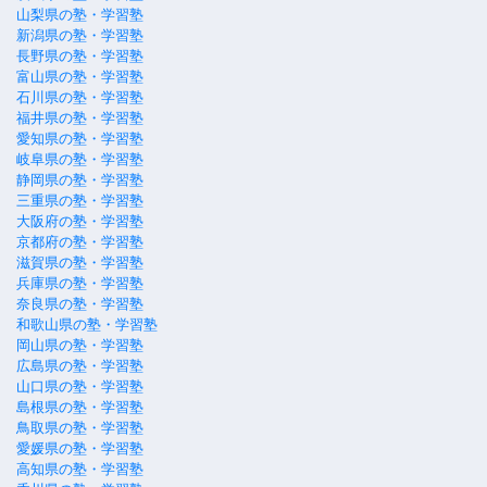
山梨県の塾・学習塾
新潟県の塾・学習塾
長野県の塾・学習塾
富山県の塾・学習塾
石川県の塾・学習塾
福井県の塾・学習塾
愛知県の塾・学習塾
岐阜県の塾・学習塾
静岡県の塾・学習塾
三重県の塾・学習塾
大阪府の塾・学習塾
京都府の塾・学習塾
滋賀県の塾・学習塾
兵庫県の塾・学習塾
奈良県の塾・学習塾
和歌山県の塾・学習塾
岡山県の塾・学習塾
広島県の塾・学習塾
山口県の塾・学習塾
島根県の塾・学習塾
鳥取県の塾・学習塾
愛媛県の塾・学習塾
高知県の塾・学習塾