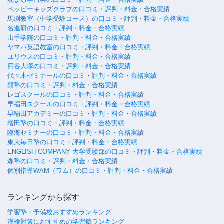
ペッピーキッズクラブの口コミ・評判・料金・合格実績
馬渕教室（中学受験コース）の口コミ・評判・料金・合格実績
名進研の口コミ・評判・料金・合格実績
山手学院の口コミ・評判・料金・合格実績
ヤマハ英語教室の口コミ・評判・料金・合格実績
ユリウスの口コミ・評判・料金・合格実績
四谷大塚の口コミ・評判・料金・合格実績
代々木ゼミナールの口コミ・評判・料金・合格実績
類塾の口コミ・評判・料金・合格実績
レゴスクールの口コミ・評判・料金・合格実績
早稲田スクールの口コミ・評判・料金・合格実績
早稲田アカデミーの口コミ・評判・料金・合格実績
増田塾の口コミ・評判・料金・合格実績
臨海セミナーの口コミ・評判・料金・合格実績
東大毎日塾の口コミ・評判・料金・合格実績
ENGLISH COMPANY 大学受験部の口コミ・評判・料金・合格実績
森塾の口コミ・評判・料金・合格実績
個別指導WAM（ワム）の口コミ・評判・料金・合格実績
ランキングから探す
学習塾・予備校おすすめランキング
漢検対策におすすめの学習塾ランキング