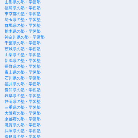
山形県の塾・学習塾
福島県の塾・学習塾
東京都の塾・学習塾
埼玉県の塾・学習塾
群馬県の塾・学習塾
栃木県の塾・学習塾
神奈川県の塾・学習塾
千葉県の塾・学習塾
茨城県の塾・学習塾
山梨県の塾・学習塾
新潟県の塾・学習塾
長野県の塾・学習塾
富山県の塾・学習塾
石川県の塾・学習塾
福井県の塾・学習塾
愛知県の塾・学習塾
岐阜県の塾・学習塾
静岡県の塾・学習塾
三重県の塾・学習塾
大阪府の塾・学習塾
京都府の塾・学習塾
滋賀県の塾・学習塾
兵庫県の塾・学習塾
奈良県の塾・学習塾