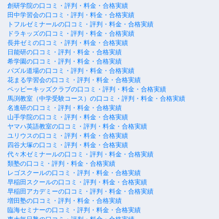
創研学院の口コミ・評判・料金・合格実績
田中学習会の口コミ・評判・料金・合格実績
トフルゼミナールの口コミ・評判・料金・合格実績
ドラキッズの口コミ・評判・料金・合格実績
長井ゼミの口コミ・評判・料金・合格実績
日能研の口コミ・評判・料金・合格実績
希学園の口コミ・評判・料金・合格実績
パズル道場の口コミ・評判・料金・合格実績
花まる学習会の口コミ・評判・料金・合格実績
ペッピーキッズクラブの口コミ・評判・料金・合格実績
馬渕教室（中学受験コース）の口コミ・評判・料金・合格実績
名進研の口コミ・評判・料金・合格実績
山手学院の口コミ・評判・料金・合格実績
ヤマハ英語教室の口コミ・評判・料金・合格実績
ユリウスの口コミ・評判・料金・合格実績
四谷大塚の口コミ・評判・料金・合格実績
代々木ゼミナールの口コミ・評判・料金・合格実績
類塾の口コミ・評判・料金・合格実績
レゴスクールの口コミ・評判・料金・合格実績
早稲田スクールの口コミ・評判・料金・合格実績
早稲田アカデミーの口コミ・評判・料金・合格実績
増田塾の口コミ・評判・料金・合格実績
臨海セミナーの口コミ・評判・料金・合格実績