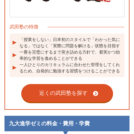
武田塾の特徴
「授業をしない」日本初のスタイルで「わかった気に
なる」ではなく「実際に問題を解ける」状態を目指す
一冊を完璧にするまで突き詰める方針で、着実かつ効
率的な学習を進めることができる
一人ひとりのカリキュラムに合わせた管理をしてくれ
るため、自発的に勉強する習慣をつけることができる
近くの武田塾を探す
九大進学ゼミの料金・費用・学費