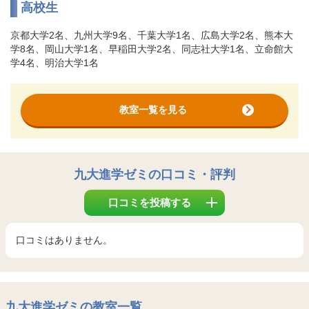
高校生
京都大学2名、九州大学9名、千葉大学1名、広島大学2名、熊本大
学8名、岡山大学1名、早稲田大学2名、同志社大学1名、立命館大
学4名、明治大学1名
教室一覧を見る
九大進学ゼミ
の口コミ・評判
口コミを投稿する
口コミはありません。
九大進学ゼミの教室一覧