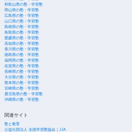
和歌山県の塾・学習塾
岡山県の塾・学習塾
広島県の塾・学習塾
山口県の塾・学習塾
島根県の塾・学習塾
鳥取県の塾・学習塾
愛媛県の塾・学習塾
高知県の塾・学習塾
香川県の塾・学習塾
徳島県の塾・学習塾
福岡県の塾・学習塾
佐賀県の塾・学習塾
長崎県の塾・学習塾
大分県の塾・学習塾
熊本県の塾・学習塾
宮崎県の塾・学習塾
鹿児島県の塾・学習塾
沖縄県の塾・学習塾
関連サイト
塾と教育
公益社団法人 全国学習塾協会｜JJA