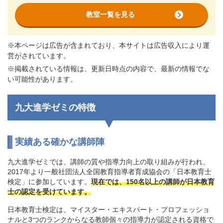
教室一覧を見る
※本ページは広告が含まれており、本サイトは広告収入により運
営がされています。
※掲載されている情報は、更新日時点の内容で、最新の情報でな
い可能性があります。
九大進学ゼミの特徴
実績ある確かな講師陣
九大進学ゼミでは、講師の質や指導力向上の取り組みが行われ、
2017年より一般社団法人全国教育指導者育成協会の「日本教育士
検定」に参加しています。
現在では、150名以上の講師が日本教育
士の認定を受けています。
日本教育士検定は、マイスター・エキスパート・プロフェッショ
ナルと3つのランクからなる教師個々の指導力が認定される資格で