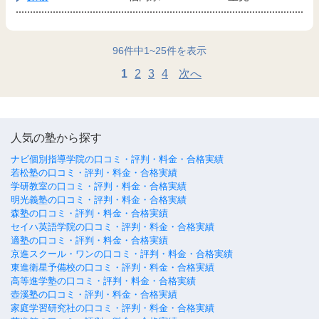
96
件中
1
~
25
件を表示
1
2
3
4
次へ
人気の塾から探す
ナビ個別指導学院の口コミ・評判・料金・合格実績
若松塾の口コミ・評判・料金・合格実績
学研教室の口コミ・評判・料金・合格実績
明光義塾の口コミ・評判・料金・合格実績
森塾の口コミ・評判・料金・合格実績
セイハ英語学院の口コミ・評判・料金・合格実績
適塾の口コミ・評判・料金・合格実績
京進スクール・ワンの口コミ・評判・料金・合格実績
東進衛星予備校の口コミ・評判・料金・合格実績
高等進学塾の口コミ・評判・料金・合格実績
壺溪塾の口コミ・評判・料金・合格実績
家庭学習研究社の口コミ・評判・料金・合格実績