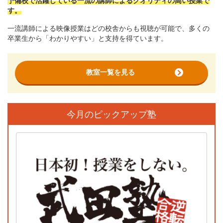
予備校で活躍している一流の講師によるクオリティの高い授業で
す。
一流講師による映像授業はどの校舎からも視聴が可能で、多くの
卒業生から「わかりやすい」と支持を得ています。
教室一覧を見る
今月のピックアップ塾