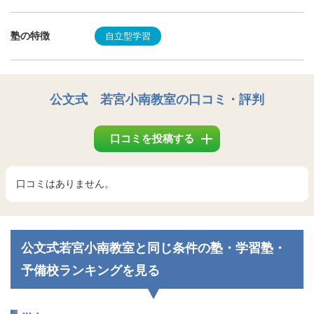
塾の特徴
自立型学習
公文式 若宮小南教室
の口コミ・評判
口コミを投稿する
口コミはありません。
公文式若宮小南教室と同じ条件の塾・学習塾・
予備校ランキングを見る