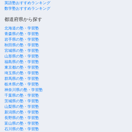
英語塾おすすめランキング
数学塾おすすめランキング
都道府県から探す
北海道の塾・学習塾
青森県の塾・学習塾
岩手県の塾・学習塾
秋田県の塾・学習塾
宮城県の塾・学習塾
山形県の塾・学習塾
福島県の塾・学習塾
東京都の塾・学習塾
埼玉県の塾・学習塾
群馬県の塾・学習塾
栃木県の塾・学習塾
神奈川県の塾・学習塾
千葉県の塾・学習塾
茨城県の塾・学習塾
山梨県の塾・学習塾
新潟県の塾・学習塾
長野県の塾・学習塾
富山県の塾・学習塾
石川県の塾・学習塾