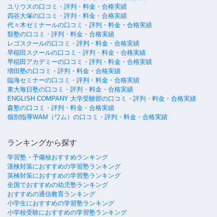
ユリウスの口コミ・評判・料金・合格実績
四谷大塚の口コミ・評判・料金・合格実績
代々木ゼミナールの口コミ・評判・料金・合格実績
類塾の口コミ・評判・料金・合格実績
レゴスクールの口コミ・評判・料金・合格実績
早稲田スクールの口コミ・評判・料金・合格実績
早稲田アカデミーの口コミ・評判・料金・合格実績
増田塾の口コミ・評判・料金・合格実績
臨海セミナーの口コミ・評判・料金・合格実績
東大毎日塾の口コミ・評判・料金・合格実績
ENGLISH COMPANY 大学受験部の口コミ・評判・料金・合格実績
森塾の口コミ・評判・料金・合格実績
個別指導WAM（ワム）の口コミ・評判・料金・合格実績
ランキングから探す
学習塾・予備校おすすめランキング
漢検対策におすすめの学習塾ランキング
英検対策におすすめの学習塾ランキング
全国でおすすめの幼児塾ランキング
おすすめの通信教育ランキング
小学生におすすめの学習塾ランキング
小学校受験におすすめの学習塾ランキング