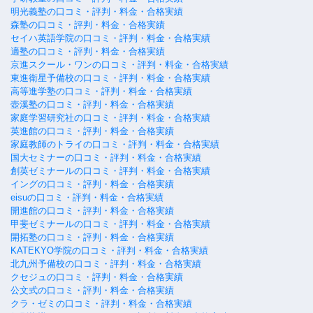
明光義塾の口コミ・評判・料金・合格実績
森塾の口コミ・評判・料金・合格実績
セイハ英語学院の口コミ・評判・料金・合格実績
適塾の口コミ・評判・料金・合格実績
京進スクール・ワンの口コミ・評判・料金・合格実績
東進衛星予備校の口コミ・評判・料金・合格実績
高等進学塾の口コミ・評判・料金・合格実績
壺溪塾の口コミ・評判・料金・合格実績
家庭学習研究社の口コミ・評判・料金・合格実績
英進館の口コミ・評判・料金・合格実績
家庭教師のトライの口コミ・評判・料金・合格実績
国大セミナーの口コミ・評判・料金・合格実績
創英ゼミナールの口コミ・評判・料金・合格実績
イングの口コミ・評判・料金・合格実績
eisuの口コミ・評判・料金・合格実績
開進館の口コミ・評判・料金・合格実績
甲斐ゼミナールの口コミ・評判・料金・合格実績
開拓塾の口コミ・評判・料金・合格実績
KATEKYO学院の口コミ・評判・料金・合格実績
北九州予備校の口コミ・評判・料金・合格実績
クセジュの口コミ・評判・料金・合格実績
公文式の口コミ・評判・料金・合格実績
クラ・ゼミの口コミ・評判・料金・合格実績