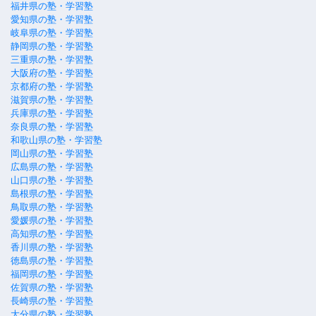
福井県の塾・学習塾
愛知県の塾・学習塾
岐阜県の塾・学習塾
静岡県の塾・学習塾
三重県の塾・学習塾
大阪府の塾・学習塾
京都府の塾・学習塾
滋賀県の塾・学習塾
兵庫県の塾・学習塾
奈良県の塾・学習塾
和歌山県の塾・学習塾
岡山県の塾・学習塾
広島県の塾・学習塾
山口県の塾・学習塾
島根県の塾・学習塾
鳥取県の塾・学習塾
愛媛県の塾・学習塾
高知県の塾・学習塾
香川県の塾・学習塾
徳島県の塾・学習塾
福岡県の塾・学習塾
佐賀県の塾・学習塾
長崎県の塾・学習塾
大分県の塾・学習塾