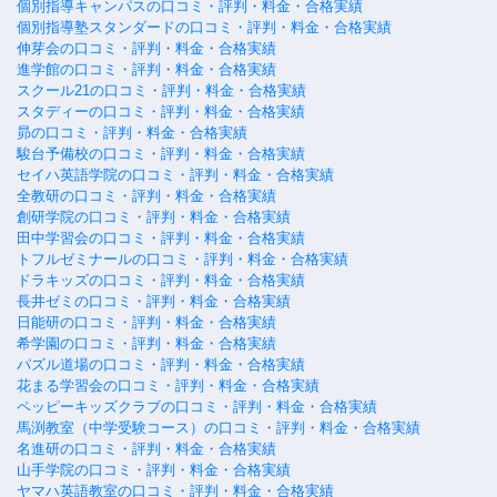
個別指導キャンパスの口コミ・評判・料金・合格実績
個別指導塾スタンダードの口コミ・評判・料金・合格実績
伸芽会の口コミ・評判・料金・合格実績
進学館の口コミ・評判・料金・合格実績
スクール21の口コミ・評判・料金・合格実績
スタディーの口コミ・評判・料金・合格実績
昴の口コミ・評判・料金・合格実績
駿台予備校の口コミ・評判・料金・合格実績
セイハ英語学院の口コミ・評判・料金・合格実績
全教研の口コミ・評判・料金・合格実績
創研学院の口コミ・評判・料金・合格実績
田中学習会の口コミ・評判・料金・合格実績
トフルゼミナールの口コミ・評判・料金・合格実績
ドラキッズの口コミ・評判・料金・合格実績
長井ゼミの口コミ・評判・料金・合格実績
日能研の口コミ・評判・料金・合格実績
希学園の口コミ・評判・料金・合格実績
パズル道場の口コミ・評判・料金・合格実績
花まる学習会の口コミ・評判・料金・合格実績
ペッピーキッズクラブの口コミ・評判・料金・合格実績
馬渕教室（中学受験コース）の口コミ・評判・料金・合格実績
名進研の口コミ・評判・料金・合格実績
山手学院の口コミ・評判・料金・合格実績
ヤマハ英語教室の口コミ・評判・料金・合格実績