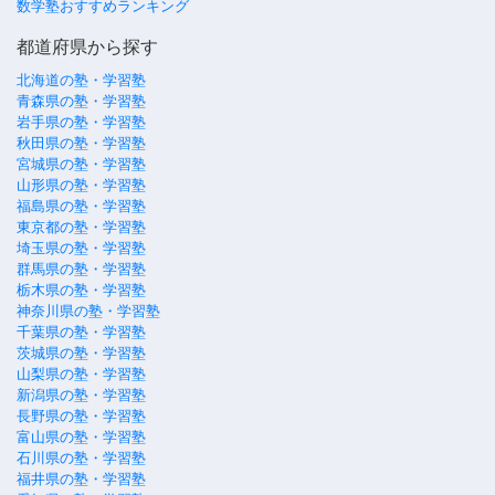
数学塾おすすめランキング
都道府県から探す
北海道の塾・学習塾
青森県の塾・学習塾
岩手県の塾・学習塾
秋田県の塾・学習塾
宮城県の塾・学習塾
山形県の塾・学習塾
福島県の塾・学習塾
東京都の塾・学習塾
埼玉県の塾・学習塾
群馬県の塾・学習塾
栃木県の塾・学習塾
神奈川県の塾・学習塾
千葉県の塾・学習塾
茨城県の塾・学習塾
山梨県の塾・学習塾
新潟県の塾・学習塾
長野県の塾・学習塾
富山県の塾・学習塾
石川県の塾・学習塾
福井県の塾・学習塾