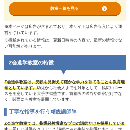
教室一覧を見る
※本ページは広告が含まれており、本サイトは広告収入により運
営がされています。
※掲載されている情報は、更新日時点の内容で、最新の情報でな
い可能性があります。
Z会進学教室の特徴
Z会進学教室は、受験を見据えて確かな学力を育てることを教育理
念としています。
幼児から社会人までを対象として、幅広いコー
スを用意している大手学習塾です。首都圏の渋谷や新宿だけでな
く、関西にも教室を展開しています。
丁寧な指導を行う精鋭講師陣
Z会進学教室では、指導経験豊富なプロの講師だけを採用していま
す。
厳しい基準をクリアした講師のみが生徒の指導にあたり、大