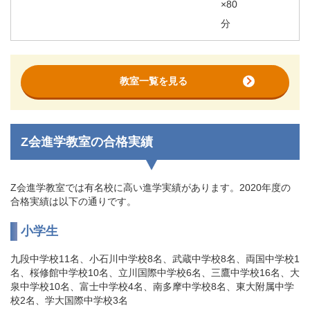
×80
分
教室一覧を見る
Z会進学教室の合格実績
Z会進学教室では有名校に高い進学実績があります。2020年度の
合格実績は以下の通りです。
小学生
九段中学校11名、小石川中学校8名、武蔵中学校8名、両国中学校1
名、桜修館中学校10名、立川国際中学校6名、三鷹中学校16名、大
泉中学校10名、富士中学校4名、南多摩中学校8名、東大附属中学
校2名、学大国際中学校3名