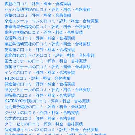
森塾の口コミ・評判・料金・合格実績
セイハ英語学院の口コミ・評判・料金・合格実績
適塾の口コミ・評判・料金・合格実績
京進スクール・ワンの口コミ・評判・料金・合格実績
東進衛星予備校の口コミ・評判・料金・合格実績
高等進学塾の口コミ・評判・料金・合格実績
壺溪塾の口コミ・評判・料金・合格実績
家庭学習研究社の口コミ・評判・料金・合格実績
英進館の口コミ・評判・料金・合格実績
家庭教師のトライの口コミ・評判・料金・合格実績
国大セミナーの口コミ・評判・料金・合格実績
創英ゼミナールの口コミ・評判・料金・合格実績
イングの口コミ・評判・料金・合格実績
eisuの口コミ・評判・料金・合格実績
開進館の口コミ・評判・料金・合格実績
甲斐ゼミナールの口コミ・評判・料金・合格実績
開拓塾の口コミ・評判・料金・合格実績
KATEKYO学院の口コミ・評判・料金・合格実績
北九州予備校の口コミ・評判・料金・合格実績
クセジュの口コミ・評判・料金・合格実績
公文式の口コミ・評判・料金・合格実績
クラ・ゼミの口コミ・評判・料金・合格実績
個別指導キャンパスの口コミ・評判・料金・合格実績