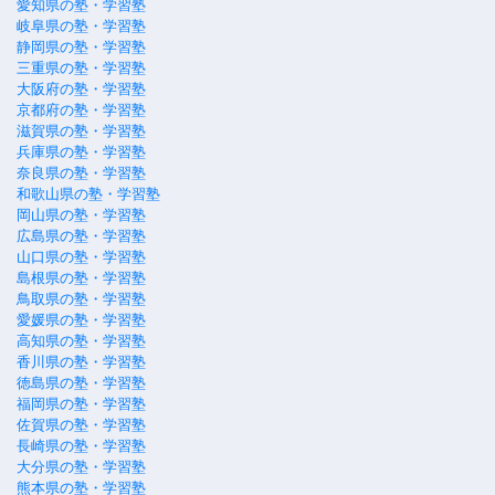
愛知県の塾・学習塾
岐阜県の塾・学習塾
静岡県の塾・学習塾
三重県の塾・学習塾
大阪府の塾・学習塾
京都府の塾・学習塾
滋賀県の塾・学習塾
兵庫県の塾・学習塾
奈良県の塾・学習塾
和歌山県の塾・学習塾
岡山県の塾・学習塾
広島県の塾・学習塾
山口県の塾・学習塾
島根県の塾・学習塾
鳥取県の塾・学習塾
愛媛県の塾・学習塾
高知県の塾・学習塾
香川県の塾・学習塾
徳島県の塾・学習塾
福岡県の塾・学習塾
佐賀県の塾・学習塾
長崎県の塾・学習塾
大分県の塾・学習塾
熊本県の塾・学習塾