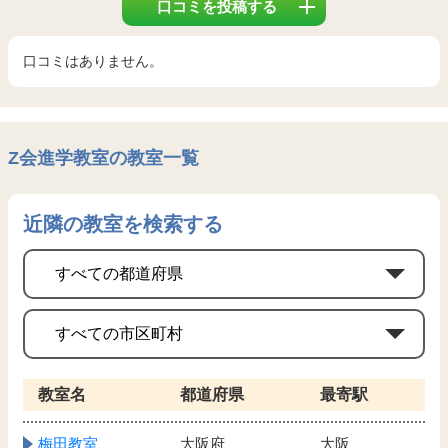
口コミを投稿する
口コミはありません。
Z会進学教室の教室一覧
近隣の教室を検索する
教室名
都道府県
最寄駅
梅田教室
大阪府
大阪