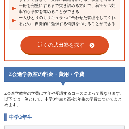
一冊を完璧にするまで突き詰める方針で、着実かつ効
率的な学習を進めることができる
一人ひとりのカリキュラムに合わせた管理をしてくれ
るため、自発的に勉強する習慣をつけることができる
近くの武田塾を探す
Z会進学教室の料金・費用・学費
Z会進学教室の学費は学年や受講するコースによって異なります。
以下では一例として、中学3年生と高校3年生の学費についてまと
めます。
中学3年生