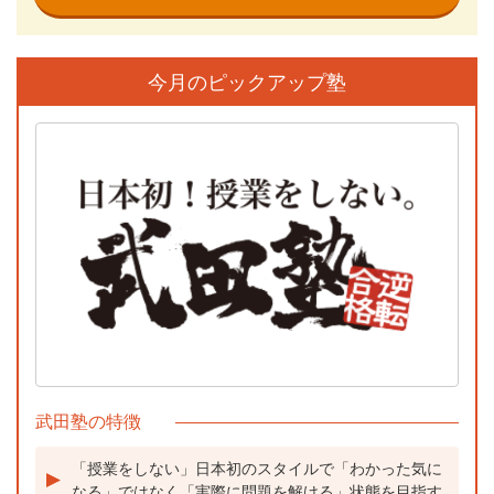
今月のピックアップ塾
武田塾の特徴
「授業をしない」日本初のスタイルで「わかった気に
なる」ではなく「実際に問題を解ける」状態を目指す