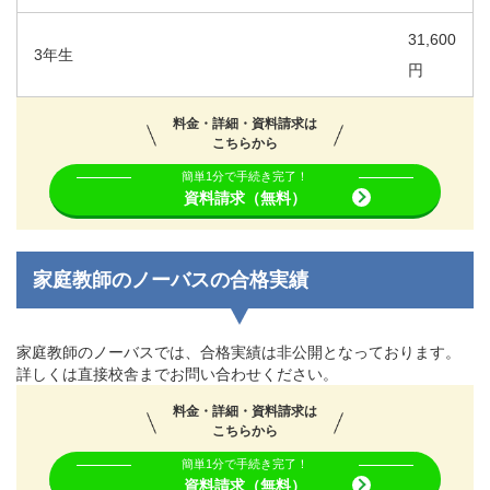
31,600
3年生
円
料金・詳細・資料請求は
こちらから
簡単1分で手続き完了！
資料請求（無料）
家庭教師のノーバスの合格実績
家庭教師のノーバスでは、合格実績は非公開となっております。
詳しくは直接校舎までお問い合わせください。
料金・詳細・資料請求は
こちらから
簡単1分で手続き完了！
資料請求（無料）