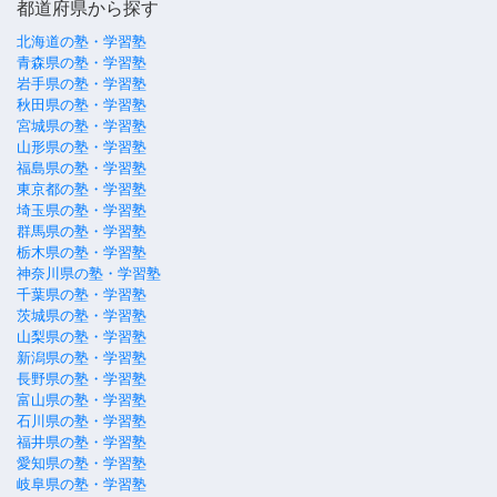
都道府県から探す
北海道の塾・学習塾
青森県の塾・学習塾
岩手県の塾・学習塾
秋田県の塾・学習塾
宮城県の塾・学習塾
山形県の塾・学習塾
福島県の塾・学習塾
東京都の塾・学習塾
埼玉県の塾・学習塾
群馬県の塾・学習塾
栃木県の塾・学習塾
神奈川県の塾・学習塾
千葉県の塾・学習塾
茨城県の塾・学習塾
山梨県の塾・学習塾
新潟県の塾・学習塾
長野県の塾・学習塾
富山県の塾・学習塾
石川県の塾・学習塾
福井県の塾・学習塾
愛知県の塾・学習塾
岐阜県の塾・学習塾