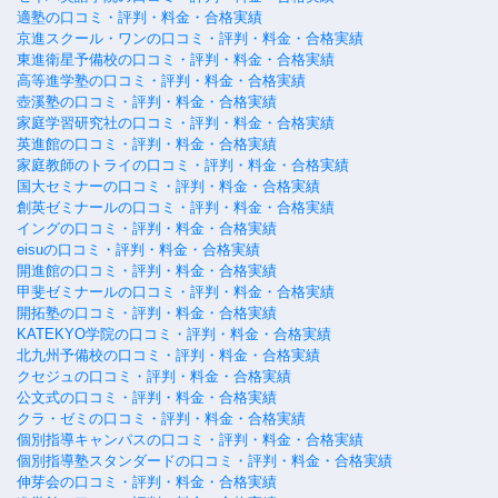
適塾の口コミ・評判・料金・合格実績
京進スクール・ワンの口コミ・評判・料金・合格実績
東進衛星予備校の口コミ・評判・料金・合格実績
高等進学塾の口コミ・評判・料金・合格実績
壺溪塾の口コミ・評判・料金・合格実績
家庭学習研究社の口コミ・評判・料金・合格実績
英進館の口コミ・評判・料金・合格実績
家庭教師のトライの口コミ・評判・料金・合格実績
国大セミナーの口コミ・評判・料金・合格実績
創英ゼミナールの口コミ・評判・料金・合格実績
イングの口コミ・評判・料金・合格実績
eisuの口コミ・評判・料金・合格実績
開進館の口コミ・評判・料金・合格実績
甲斐ゼミナールの口コミ・評判・料金・合格実績
開拓塾の口コミ・評判・料金・合格実績
KATEKYO学院の口コミ・評判・料金・合格実績
北九州予備校の口コミ・評判・料金・合格実績
クセジュの口コミ・評判・料金・合格実績
公文式の口コミ・評判・料金・合格実績
クラ・ゼミの口コミ・評判・料金・合格実績
個別指導キャンパスの口コミ・評判・料金・合格実績
個別指導塾スタンダードの口コミ・評判・料金・合格実績
伸芽会の口コミ・評判・料金・合格実績