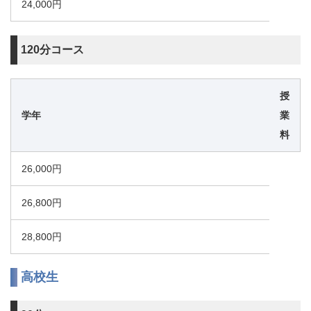
24,000円
120分コース
授
学年
業
料
26,000円
26,800円
28,800円
高校生