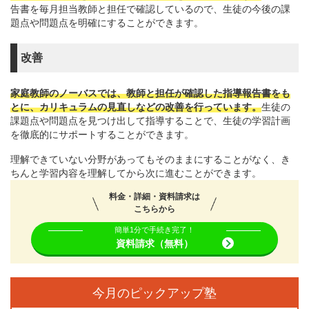
告書を毎月担当教師と担任で確認しているので、生徒の今後の課
題点や問題点を明確にすることができます。
改善
家庭教師のノーバスでは、教師と担任が確認した指導報告書をも
とに、カリキュラムの見直しなどの改善を行っています。
生徒の
課題点や問題点を見つけ出して指導することで、生徒の学習計画
を徹底的にサポートすることができます。
理解できていない分野があってもそのままにすることがなく、き
ちんと学習内容を理解してから次に進むことができます。
料金・詳細・資料請求は
こちらから
簡単1分で手続き完了！
資料請求（無料）
今月のピックアップ塾