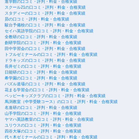
進学館の口コミ・評判・料金・合格実績
スクール21の口コミ・評判・料金・合格実績
スタディーの口コミ・評判・料金・合格実績
昴の口コミ・評判・料金・合格実績
駿台予備校の口コミ・評判・料金・合格実績
セイハ英語学院の口コミ・評判・料金・合格実績
全教研の口コミ・評判・料金・合格実績
創研学院の口コミ・評判・料金・合格実績
田中学習会の口コミ・評判・料金・合格実績
トフルゼミナールの口コミ・評判・料金・合格実績
ドラキッズの口コミ・評判・料金・合格実績
長井ゼミの口コミ・評判・料金・合格実績
日能研の口コミ・評判・料金・合格実績
希学園の口コミ・評判・料金・合格実績
パズル道場の口コミ・評判・料金・合格実績
花まる学習会の口コミ・評判・料金・合格実績
ペッピーキッズクラブの口コミ・評判・料金・合格実績
馬渕教室（中学受験コース）の口コミ・評判・料金・合格実績
名進研の口コミ・評判・料金・合格実績
山手学院の口コミ・評判・料金・合格実績
ヤマハ英語教室の口コミ・評判・料金・合格実績
ユリウスの口コミ・評判・料金・合格実績
四谷大塚の口コミ・評判・料金・合格実績
代々木ゼミナールの口コミ・評判・料金・合格実績