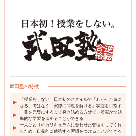
武田塾の特徴
「授業をしない」日本初のスタイルで「わかった気に
なる」ではなく「実際に問題を解ける」状態を目指す
一冊を完璧にするまで突き詰める方針で、着実かつ効
率的な学習を進めることができる
一人ひとりのカリキュラムに合わせた管理をしてくれ
るため、自発的に勉強する習慣をつけることができる