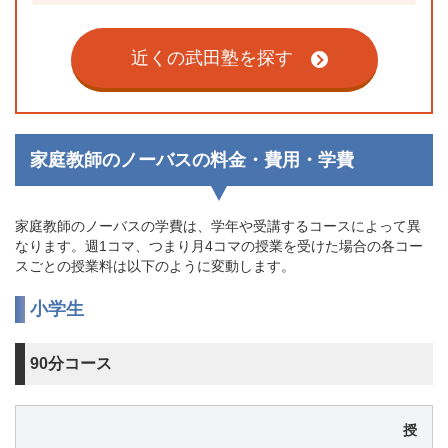
近くの武田塾を探す
家庭教師のノーバスの料金・費用・学費
家庭教師のノーバスの学費は、学年や受講するコースによって異
なります。週1コマ、つまり月4コマの授業を受けた場合の各コー
スごとの授業料は以下のように変動します。
小学生
90分コース
授