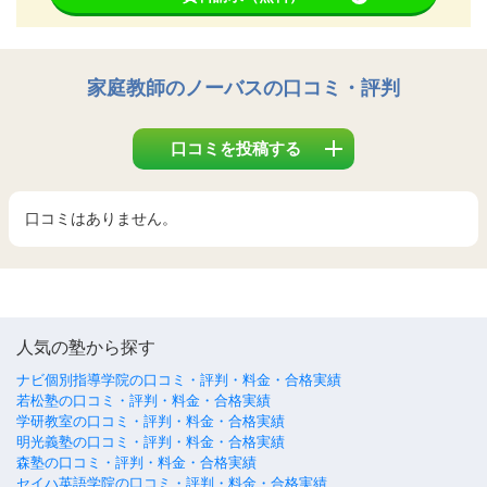
家庭教師のノーバス
の口コミ・評判
口コミを投稿する
口コミはありません。
人気の塾から探す
ナビ個別指導学院の口コミ・評判・料金・合格実績
若松塾の口コミ・評判・料金・合格実績
学研教室の口コミ・評判・料金・合格実績
明光義塾の口コミ・評判・料金・合格実績
森塾の口コミ・評判・料金・合格実績
セイハ英語学院の口コミ・評判・料金・合格実績