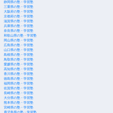
静岡県の塾・学習塾
三重県の塾・学習塾
大阪府の塾・学習塾
京都府の塾・学習塾
滋賀県の塾・学習塾
兵庫県の塾・学習塾
奈良県の塾・学習塾
和歌山県の塾・学習塾
岡山県の塾・学習塾
広島県の塾・学習塾
山口県の塾・学習塾
島根県の塾・学習塾
鳥取県の塾・学習塾
愛媛県の塾・学習塾
高知県の塾・学習塾
香川県の塾・学習塾
徳島県の塾・学習塾
福岡県の塾・学習塾
佐賀県の塾・学習塾
長崎県の塾・学習塾
大分県の塾・学習塾
熊本県の塾・学習塾
宮崎県の塾・学習塾
鹿児島県の塾・学習塾